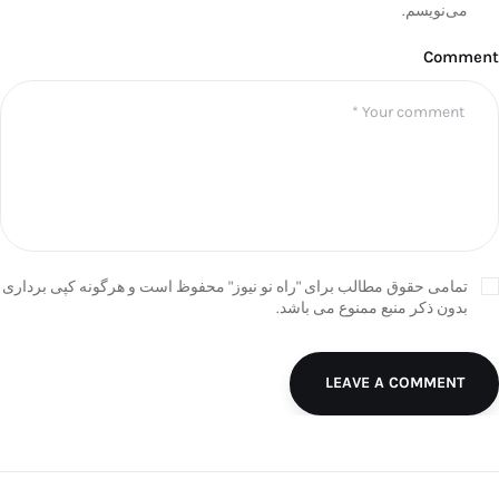
می‌نویسم.
Comment
تمامی حقوق مطالب برای "راه نو نیوز" محفوظ است و هرگونه کپی برداری
بدون ذکر منبع ممنوع می باشد.
LEAVE A COMMENT