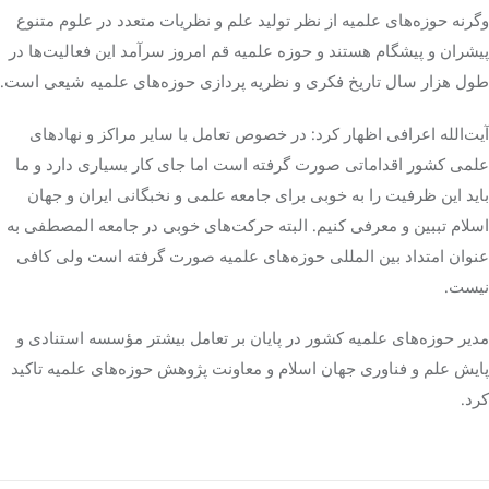
وگرنه حوزه‌های علمیه از نظر تولید علم و نظریات متعدد در علوم متنوع
پیشران و پیشگام هستند و حوزه علمیه قم امروز سرآمد این فعالیت‌ها در
طول هزار سال تاریخ فکری و نظریه پردازی حوزه‌های علمیه شیعی است.
آیت‌الله اعرافی اظهار کرد: در خصوص تعامل با سایر مراکز و نهادهای
علمی کشور اقداماتی صورت گرفته است اما جای کار بسیاری دارد و ما
باید این ظرفیت را به خوبی برای جامعه علمی و نخبگانی ایران و جهان
اسلام تببین و معرفی کنیم. البته حرکت‌های خوبی در جامعه المصطفی به
عنوان امتداد بین المللی حوزه‌های علمیه صورت گرفته است ولی کافی
نیست.
مدیر حوزه‌های علمیه کشور در پایان بر تعامل بیشتر مؤسسه استنادی و
پایش علم و فناوری جهان اسلام و معاونت پژوهش حوزه‌های علمیه تاکید
کرد.