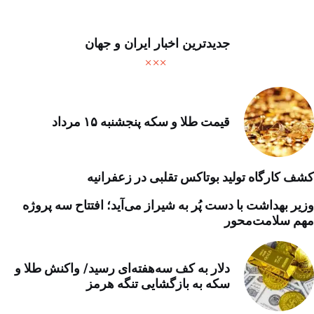
جدیدترین اخبار ایران و جهان
قیمت طلا و سکه پنجشنبه ۱۵ مرداد
کشف کارگاه تولید بوتاکس تقلبی در زعفرانیه
وزیر بهداشت با دست پُر به شیراز می‌آید؛ افتتاح سه پروژه
مهم سلامت‌محور
دلار به کف سه‌هفته‌ای رسید/ واکنش طلا و
سکه به بازگشایی تنگه هرمز