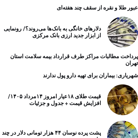
عبور طلا و نقره از سقف چند هفته‌ای
دلارهای خانگی به بانک‌ها می‌روند؟/ رونمایی
از ابزار جدید ارزی بانک مرکزی
پرداخت مطالبات مراکز طرف قرارداد بیمه سلامت استان
تهران
شهریاری: بیماران برای تهیه دارو پول ندارند
قیمت طلای ۱۸عیار امروز ۱۴مرداد ۱۴۰۵/
افزایش قیمت + جدول و جزئیات
پشت پرده نوسان ۴۴ هزار تومانی دلار در چند