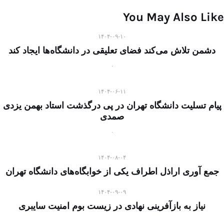
You May Also Like
۱۴۰۴-۰۹-۱۰
دشمن تلاش می‌کند فضای تعلیقی در دانشگاه‌ها ایجاد کند
۱۴۰۴-۰۶-۱۱
پیام تسلیت دانشگاه تهران در پی درگذشت استاد بهمن یزدی
صمدی
۱۴۰۴-۰۸-۰۴
جمع آوری اراذل اطراف یکی از خوابگاه‌های دانشگاه تهران
۱۴۰۴-۰۹-۰۹
نیاز به بازآفرینی نهادی در زیست بوم امنیت سایبری