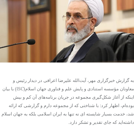
تک کده
پایگاه خبری آبان
خرید موتور ایمپلنت
به گزارش خبرگزاری مهر، آیت‌الله علیرضا اعرافی در دیدار رئیس و
معاونان مؤسسه استنادی و پایش علم و فناوری جهان اسلام(ISC) با بیان
اینکه از آغاز شکل‌گیری مجموعه در جریان برنامه‌های آن کم و بیش
بوده‌ام، اظهار کرد: با شناختی که از مجموعه دارم و گزارشی که ارائه
شد، خدمت بسیار شایسته ای نه تنها به ایران اسلامی بلکه به جهان اسلام
داشته‌اید که جای تقدیر و تشکر دارد.