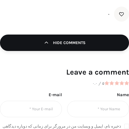
۰
HIDE COMMENTS
Leave a comment
۰.۰
/
۵
E-mail
Name
ذخیره نام، ایمیل و وبسایت من در مرورگر برای زمانی که دوباره دیدگاهی