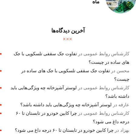
ماه
آخرین دیدگاه‌ها
کارشناس روابط عمومی
در
تفاوت جک سقفی تلسکوپی با جک
های ساده در چیست؟
محسن
در
تفاوت جک سقفی تلسکوپی با جک های ساده در
چیست؟
کارشناس روابط عمومی
در
لوستر آشپزخانه چه ویژگی‌هایی باید
داشته باشد؟
عارفه
در
لوستر آشپزخانه چه ویژگی‌هایی باید داشته باشد؟
کارشناس روابط عمومی
در
چرا کابین خودرو در تابستان تا ۶۰
درجه داغ می شود؟
بهزاد
در
چرا کابین خودرو در تابستان تا ۶۰ درجه داغ می شود؟