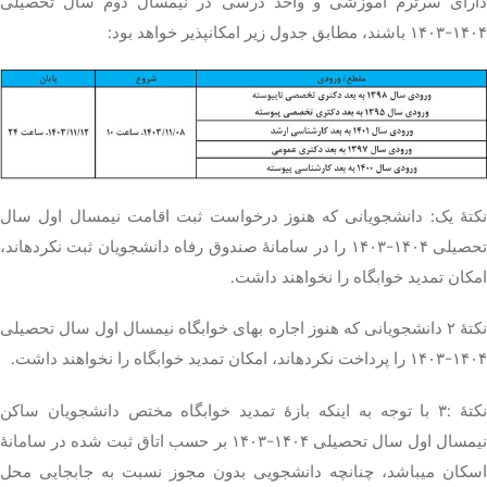
دارای سرترم آموزشی و واحد درسی در نیمسال دوم سال تحصیلی
۱۴۰۴-۱۴۰۳ باشند، مطابق جدول زیر امکانپذیر خواهد بود:
نکتۀ یک: دانشجویانی که هنوز درخواست ثبت اقامت نیمسال اول سال
تحصیلی ۱۴۰۴-۱۴۰۳ را در سامانۀ صندوق رفاه دانشجویان ثبت نکردهاند،
امکان تمدید خوابگاه را نخواهند داشت.
نکتۀ ۲ دانشجویانی که هنوز اجاره بهای خوابگاه نیمسال اول سال تحصیلی
۱۴۰۴-۱۴۰۳ را پرداخت نکردهاند، امکان تمدید خوابگاه را نخواهند داشت.
نکتۀ :۳ با توجه به اینکه بازۀ تمدید خوابگاه مختص دانشجویان ساکن
نیمسال اول سال تحصیلی ۱۴۰۴-۱۴۰۳ بر حسب اتاق ثبت شده در سامانۀ
اسکان میباشد، چنانچه دانشجویی بدون مجوز نسبت به جابجایی محل