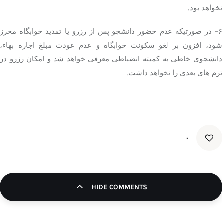
نخواهد بود.
۶- در صورتیکه عدم حضور دانشجو پس از رزرو یا تمدید خوابگاه محرز
شود، افزون بر لغو سکونت خوابگاه و عدم عودت مبلغ اجاره بهاء،
دانشجوی خاطی به کمیته انضباطی معرفی خواهد شد و امکان رزرو در
ترم های بعدی را نخواهد داشت.
۰
HIDE COMMENTS