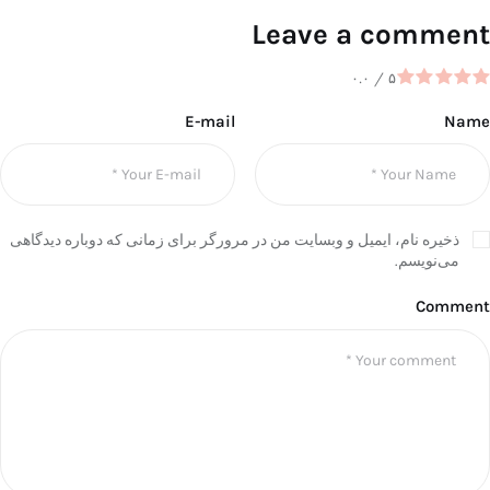
Leave a comment
۰.۰
/
۵
E-mail
Name
ذخیره نام، ایمیل و وبسایت من در مرورگر برای زمانی که دوباره دیدگاهی
می‌نویسم.
Comment