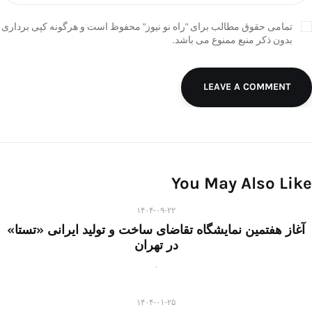
تمامی حقوق مطالب برای "راه نو نیوز" محفوظ است و هرگونه کپی برداری
بدون ذکر منبع ممنوع می باشد.
LEAVE A COMMENT
You May Also Like
۱۴۰۴-۰۹-۲۲
آغاز هفتمین نمایشگاه تقاضای ساخت و تولید ایرانی «تستا»
در تهران
۱۴۰۴-۰۱-۲۵