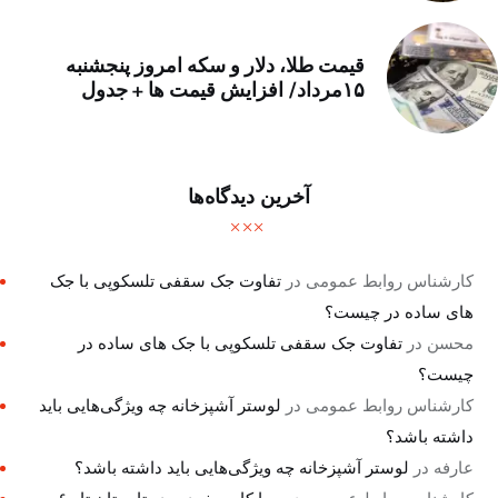
قیمت طلا، دلار و سکه امروز پنجشنبه
۱۵مرداد/ افزایش قیمت ها + جدول
آخرین دیدگاه‌ها
کارشناس روابط عمومی
در
تفاوت جک سقفی تلسکوپی با جک
های ساده در چیست؟
محسن
در
تفاوت جک سقفی تلسکوپی با جک های ساده در
چیست؟
کارشناس روابط عمومی
در
لوستر آشپزخانه چه ویژگی‌هایی باید
داشته باشد؟
عارفه
در
لوستر آشپزخانه چه ویژگی‌هایی باید داشته باشد؟