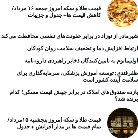
قیمت طلا و سکه امروز جمعه ۱۶ مرداد/
کاهش قیمت ها+ جدول و جزییات
شیرمادر از نوزاد در برابر عفونت‌های تنفسی محافظت می‌کند
ارتباط افزایش دما و تضعیف سلامت روان کودکان
اولتیماتوم به تامین‌کنندگان ذخایر راهبردی دارو+نامه
ظفرقندی: توسعه آموزش پزشکی، سرمایه‌گذاری برای
سلامت آینده کشور است
بازده صندوق‌های املاک در برابر جهش قیمت مسکن؛ کدام
برنده شد؟
قیمت طلا و سکه امروز پنجشنبه ۱۵مرداد/
تمام قیمت ها بر مدار افزایش + جدول