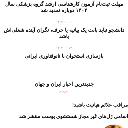
مهلت ثبت‌نام آزمون کارشناسی ارشد گروه پزشکی سال
۱۴۰۴ دوباره تمدید شد
۱۴۰۴-۱۰-۰۶
دانشجو نباید بابت یک بیانیه یا حرف، نگران آینده شغلی‌اش
باشد
۱۴۰۴-۰۹-۱۳
بازسازی استخوان با نانوفناوری ایرانی
جدیدترین اخبار ایران و جهان
مراقب علائم هپاتیت باشید!
اسامی ژل‌های غیر مجاز شستشوی پوست منتشر شد