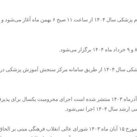
به گزارش خبرنگار مهر، ثبت نام آزمون کارشناسی ارشد گروه علوم پزشکی سال ۱۴۰۴ از ساعت ۱۱ صبح ۶
دفترچه راهنمای ثبت نام در آزمون کارشناسی ارشد گروه علوم پزشکی سال ۱۴۰۴ از طریق سامانه مرکز سنجش آمو
آموزش پزشکی که در ۱۱ آذرماه ۱۴۰۳ منتشر شده است اجرای محرومیت یکسال برای 