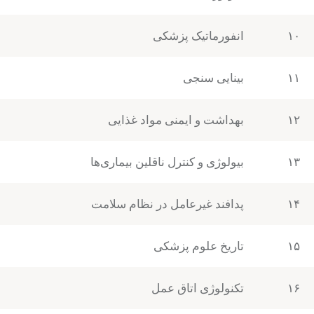
۱۰
انفورماتیک پزشکی
۱۱
بینایی سنجی
۱۲
بهداشت و ایمنی مواد غذایی
۱۳
بیولوژی و کنترل ناقلین بیماری‌ها
۱۴
پدافند غیرعامل در نظام سلامت
۱۵
تاریخ علوم پزشکی
۱۶
تکنولوژی اتاق عمل