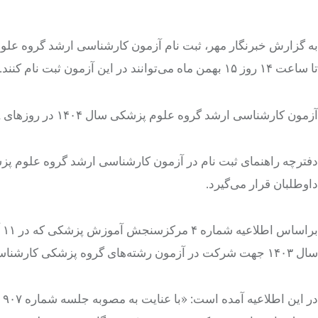
تا ساعت ۱۴ روز ۱۵ بهمن ماه می‌توانند در این آزمون ثبت نام کنند.
آزمون کارشناسی ارشد گروه علوم پزشکی سال ۱۴۰۴ در روزهای ٨ و ٩ خرداد ماه ۱۴۰۴ برگزار می‌شود.
داوطلبان قرار می‌گیرد.
براساس
اطلاعیه شماره ۴
مرکزسنجش
سال ۱۴۰۳ جهت شرکت در آزمون رشته‌های گروه پزشکی کارشناسی ارشد سال ۱۴۰۴ اجرا نمی‌شود.