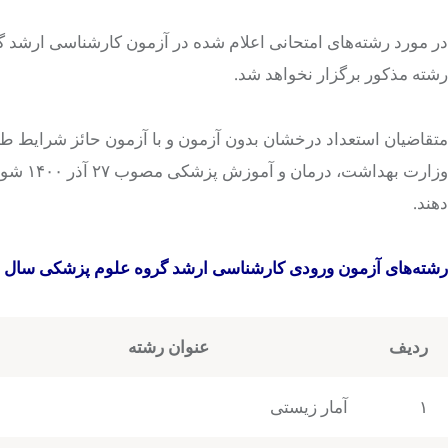
رشته مذکور برگزار نخواهد شد.
متقاضیان استعداد درخشان بدون آزمون و با آزمون حائز شرایط ط
وزارت ب
دهند.
رشته‌های آزمون ورودی کارشناسی ارشد گروه علوم پزشکی سال ۱۴۰۴
ردیف
عنوان رشته
۱
آمار زیستی