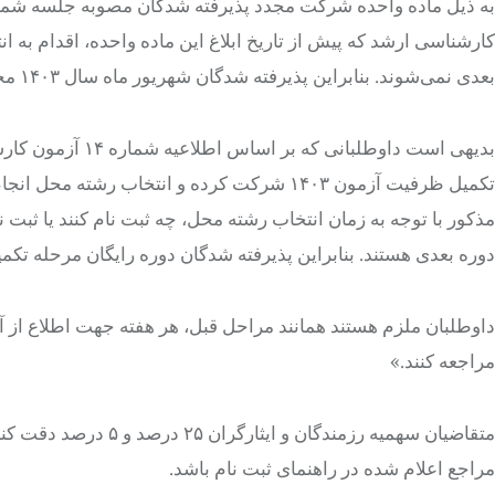
کارشناسی ارشد که پیش از تاریخ ابلاغ این ماده واحده، اقدام به 
بعدی نمی‌شوند. بنابراین پذیرفته شدگان شهریور ماه سال ۱۴۰۳ مجاز به شرکت در آزمون سال ۱۴۰۴ هستند.
تکمیل ظرفیت آزمون ۱۴۰۳ شرکت کرده و انتخاب 
مذکور با توجه به زمان انتخاب رشته محل، چه ثبت نام کنند یا ثبت
دوره بعدی هستند. بنابراین پذیرفته شدگان دوره رایگان مرحله تکمیل ظرفیت آزمون سال ۱۴۰۳ مجاز ب
داوطلبان ملزم هستند همانند مراحل قبل، هر هفته جهت اطلاع 
مراجعه کنند.»
متقاضیان سهمیه رزمندگان و ایثارگران ۲۵ درصد و ۵ درصد دقت کنند باید تاییدیه نهایی سهمیه
مراجع اعلام شده در راهنمای ثبت نام باشد.