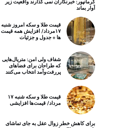
کرمانپور: خبرنگاران نمی گذارند واقعیت زیر
خرید موتور ایمپلنت
آوار بماند
قیمت طلا و سکه امروز شنبه
۱۷مرداد/ افزایش همه قیمت
ها + جدول و جزئیات
شفاف ولی امن: متریال‌هایی
که طراحان برای فضاهای
پررفت‌وآمد انتخاب می‌کنند
قیمت طلا و سکه شنبه ۱۷
مرداد/ قیمت‌ها افزایشی
برای کاهش خطر زوال عقل به جای تماشای