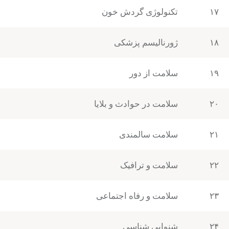
۱۷
تکنولوژی گردش خون
۱۸
ژورنالیسم پزشکی
۱۹
سلامت از دور
۲۰
سلامت در حوادث و بلایا
۲۱
سلامت سالمندی
۲۲
سلامت و ترافیک
۲۳
سلامت و رفاه اجتماعی
۲۴
شنوایی شناسی