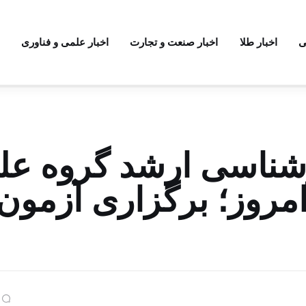
ی
اخبار طلا
اخبار صنعت و تجارت
اخبار علمی و فناوری
ارشناسی ارشد گروه عل
 سال ۱۴۰۴ از امروز؛ برگزاری آزمو