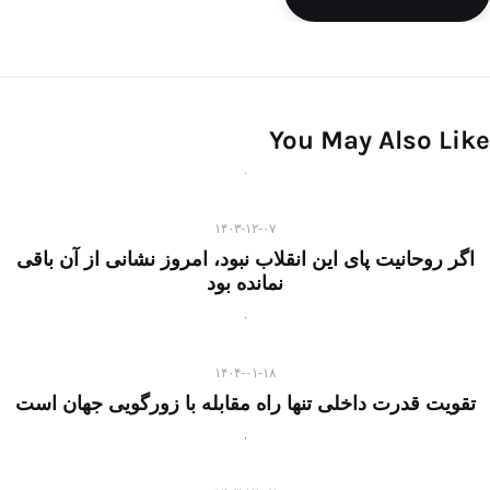
You May Also Like
۱۴۰۳-۱۲-۰۷
اگر روحانیت پای این انقلاب نبود، امروز نشانی از آن باقی
نمانده بود
۱۴۰۴-۰۱-۱۸
تقویت قدرت داخلی تنها راه مقابله با زورگویی جهان است