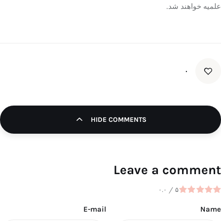
علمیه خواهند شد.
۰
HIDE COMMENTS
Leave a comment
۰.۰
/
۵
E-mail
Name