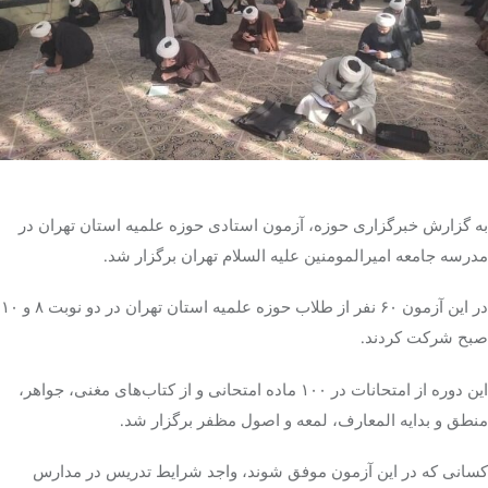
تک کده
پایگاه خبری آبان
خرید موتور ایمپلنت
به گزارش خبرگزاری حوزه، آزمون استادی حوزه علمیه استان تهران در
مدرسه جامعه امیرالمومنین علیه السلام تهران برگزار شد.
در این آزمون ۶۰ نفر از طلاب حوزه علمیه استان تهران در دو نوبت ۸ و ۱۰
صبح شرکت کردند.
این دوره از امتحانات در ۱۰۰ ماده امتحانی و از کتاب‌های مغنی، جواهر،
منطق و بدایه المعارف، لمعه و اصول مظفر برگزار شد.
کسانی که در این آزمون موفق شوند، واجد شرایط تدریس در مدارس