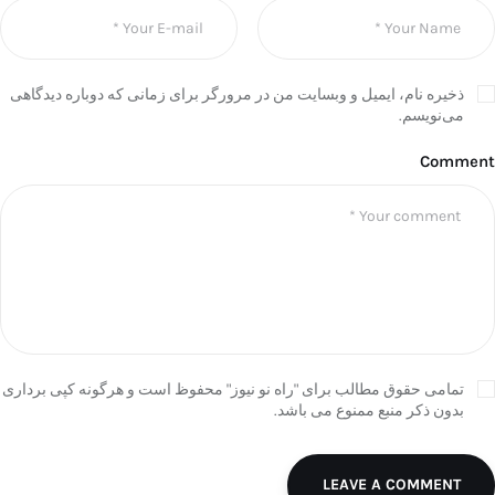
ذخیره نام، ایمیل و وبسایت من در مرورگر برای زمانی که دوباره دیدگاهی
می‌نویسم.
Comment
تمامی حقوق مطالب برای "راه نو نیوز" محفوظ است و هرگونه کپی برداری
بدون ذکر منبع ممنوع می باشد.
LEAVE A COMMENT