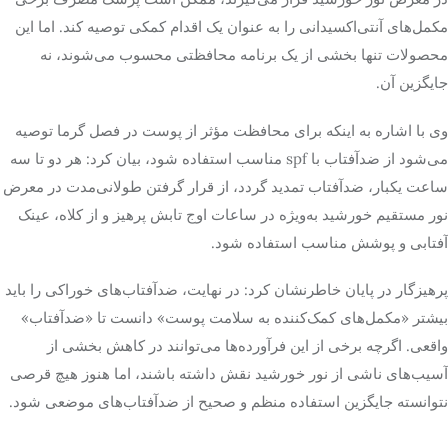
مکمل‌های آنتی‌اکسیدانی را به عنوان یک اقدام کمکی توصیه کند. اما این
محصولات تنها بخشی از یک برنامه محافظتی محسوب می‌شوند، نه
جایگزین آن.
وی با اشاره به اینکه برای محافظت مؤثر از پوست در فصل گرما توصیه
می‌شود از ضدآفتاب با spf مناسب استفاده شود، بیان کرد: هر دو تا سه
ساعت یکبار، ضدآفتاب تمدید گردد، از قرار گرفتن طولانی‌مدت در معرض
نور مستقیم خورشید به‌ویژه در ساعات اوج تابش پرهیز و از کلاه، عینک
آفتابی و پوشش مناسب استفاده شود.
پرهیزگار در پایان خاطرنشان کرد: در نهایت، ضدآفتاب‌های خوراکی را باید
بیشتر «مکمل‌های کمک‌کننده به سلامت پوست» دانست تا «ضدآفتاب»
واقعی. اگرچه برخی از این فرآورده‌ها می‌توانند در کاهش بخشی از
آسیب‌های ناشی از نور خورشید نقش داشته باشند، اما هنوز هیچ قرصی
نتوانسته جایگزین استفاده منظم و صحیح از ضدآفتاب‌های موضعی شود.