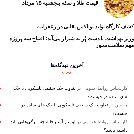
قیمت طلا و سکه پنجشنبه ۱۵ مرداد
کشف کارگاه تولید بوتاکس تقلبی در زعفرانیه
وزیر بهداشت با دست پُر به شیراز می‌آید؛ افتتاح سه پروژه
مهم سلامت‌محور
آخرین دیدگاه‌ها
کارشناس روابط عمومی
در
تفاوت جک سقفی تلسکوپی با جک
های ساده در چیست؟
محسن
در
تفاوت جک سقفی تلسکوپی با جک های ساده در
چیست؟
کارشناس روابط عمومی
در
لوستر آشپزخانه چه ویژگی‌هایی باید
داشته باشد؟