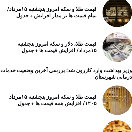
قیمت طلا و سکه امروز پنجشنبه ۱۵مرداد/
تمام قیمت ها بر مدار افزایش + جدول
قیمت طلا، دلار و سکه امروز پنجشنبه
۱۵مرداد/ افزایش قیمت ها + جدول
وزیر بهداشت وارد کازرون شد؛ بررسی آخرین وضعیت خدمات
درمانی شهرستان
قیمت طلا و سکه امروز پنجشنبه ۱۵مرداد
۱۴۰۵/ افزایش همه قیمت ها + جدول