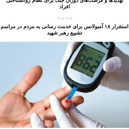
تهدیدها و فرصت‌های دوران جنگ برای نظام روانشناختی
افراد
۱۴۰۵-۰۴-۱۴
استقرار ۱۸ آمبولانس برای خدمت رسانی به مردم در مراسم
تشییع رهبر شهید