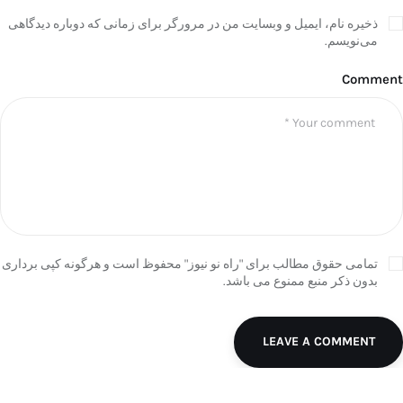
ذخیره نام، ایمیل و وبسایت من در مرورگر برای زمانی که دوباره دیدگاهی
می‌نویسم.
Comment
تمامی حقوق مطالب برای "راه نو نیوز" محفوظ است و هرگونه کپی برداری
بدون ذکر منبع ممنوع می باشد.
LEAVE A COMMENT