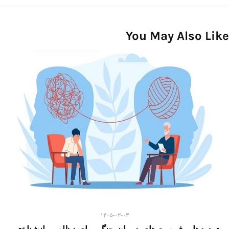
You May Also Like
۱۴۰۵-۰۲-۰۳