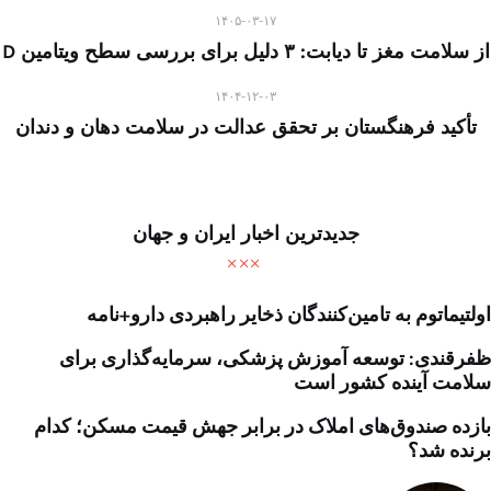
۱۴۰۵-۰۳-۱۷
از سلامت مغز تا دیابت: ۳ دلیل برای بررسی سطح ویتامین D
۱۴۰۴-۱۲-۰۳
تأکید فرهنگستان بر تحقق عدالت در سلامت دهان و دندان
جدیدترین اخبار ایران و جهان
اولتیماتوم به تامین‌کنندگان ذخایر راهبردی دارو+نامه
ظفرقندی: توسعه آموزش پزشکی، سرمایه‌گذاری برای
سلامت آینده کشور است
بازده صندوق‌های املاک در برابر جهش قیمت مسکن؛ کدام
برنده شد؟