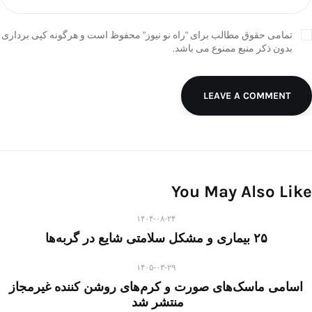
تمامی حقوق مطالب برای "راه نو نیوز" محفوظ است و هرگونه کپی برداری
بدون ذکر منبع ممنوع می باشد.
LEAVE A COMMENT
You May Also Like
۱۴۰۴-۰۸-۲۴
۲۵ بیماری و مشکل سلامتی شایع در گربه‌ها
۱۴۰۵-۰۳-۲۹
اسامی ماسک‌های صورت و کرم‌های روشن کننده غیرمجاز
منتشر شد