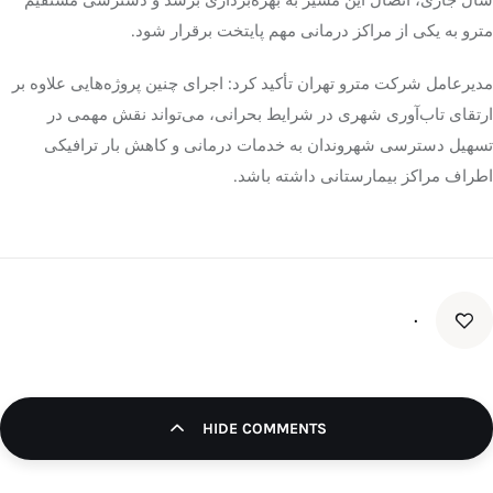
مترو به یکی از مراکز درمانی مهم پایتخت برقرار شود.
مدیرعامل شرکت مترو تهران تأکید کرد: اجرای چنین پروژه‌هایی علاوه بر
ارتقای تاب‌آوری شهری در شرایط بحرانی، می‌تواند نقش مهمی در
تسهیل دسترسی شهروندان به خدمات درمانی و کاهش بار ترافیکی
اطراف مراکز بیمارستانی داشته باشد.
۰
HIDE COMMENTS