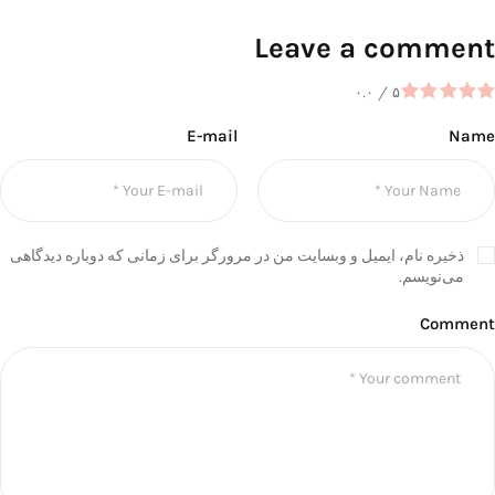
Leave a comment
۰.۰
/
۵
E-mail
Name
ذخیره نام، ایمیل و وبسایت من در مرورگر برای زمانی که دوباره دیدگاهی
می‌نویسم.
Comment