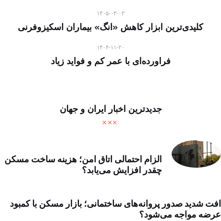
۱۴۰۵-۰۳-۰۳
کلیدی‌ترین ابزار کاهش «انگ» بیماران اسکیزوفرنی
۱۴۰۴-۱۱-۲۰
فراورده‌ای با عمر کم و فواید زیاد
جدیدترین اخبار ایران و جهان
الزام احتمالی اتاق امن؛ هزینه ساخت مسکن
چقدر افزایش می‌یابد؟
افت شدید صدور پروانه‌های ساختمانی؛ بازار مسکن با کمبود
عرضه مواجه می‌شود؟