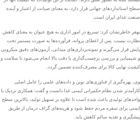
سطح استانداردهای جهانی قرار دارد، به معنای صیانت از اعتبار و آینده
صنعت غذای ایران است.
بهفر خاطرنشان کرد: تسریع در امور اداری به هیچ عنوان به معنای کاهش
نظارت نیست. پس از اعطای پروانه، فرآورده‌ها به صورت مستمر تحت
پایش قرار می‌گیرند و نمونه‌برداری‌های میدانی، آزمون‌های دقیق میکروبی
و شیمیایی و بررسی برچسب‌گذاری با دقت بالا انجام می‌شود تا سلامت و
کیفیت نهایی کالا برای مصرف‌کننده تضمین گردد.
وی، بهره‌گیری از فناوری‌های نوین و داده‌های علمی را عامل اصلی
کارآمدتر شدن نظام حکمرانی ایمنی غذا دانست و گفت: همکاری نزدیک با
واحدهای تولیدی باعث شده است تا علاوه بر تسهیل تولید، بالاترین سطح
ایمنی برای سفره مردم حفظ شود و هزینه‌های گزاف درمان از طریق
پیشگیری و تغذیه سالم کاهش یابد.