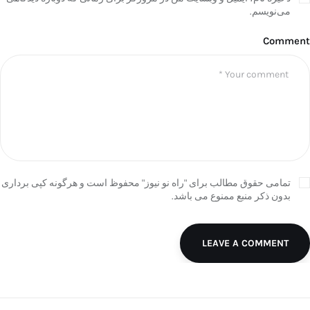
می‌نویسم.
Comment
تمامی حقوق مطالب برای "راه نو نیوز" محفوظ است و هرگونه کپی برداری
بدون ذکر منبع ممنوع می باشد.
LEAVE A COMMENT