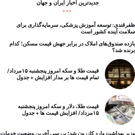
جدیدترین اخبار ایران و جهان
ظفرقندی: توسعه آموزش پزشکی، سرمایه‌گذاری برای
سلامت آینده کشور است
بازده صندوق‌های املاک در برابر جهش قیمت مسکن؛ کدام
برنده شد؟
قیمت طلا و سکه امروز پنجشنبه ۱۵مرداد/
تمام قیمت ها بر مدار افزایش + جدول
قیمت طلا، دلار و سکه امروز پنجشنبه
۱۵مرداد/ افزایش قیمت ها + جدول
وزیر بهداشت وارد کازرون شد؛ بررسی آخرین وضعیت خدمات