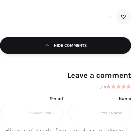
۰
HIDE COMMENTS
Leave a comment
۰.۰
/
۵
E-mail
Name
ذخیره نام، ایمیل و وبسایت من در مرورگر برای زمانی که دوباره دیدگاهی