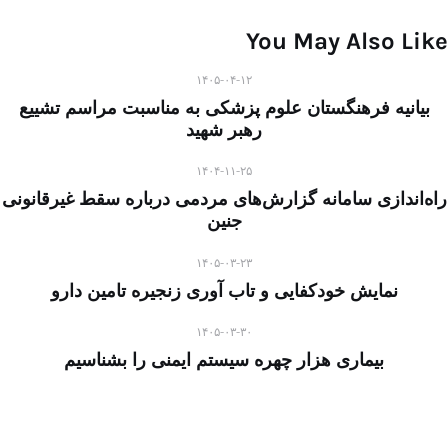
You May Also Like
۱۴۰۵-۰۴-۱۲
بیانیه فرهنگستان علوم پزشکی به مناسبت مراسم تشییع
رهبر شهید
۱۴۰۴-۱۱-۲۵
راه‌اندازی سامانه گزارش‌های مردمی درباره سقط غیرقانونی
جنین
۱۴۰۵-۰۳-۲۳
نمایش خودکفایی و تاب آوری زنجیره تامین دارو
۱۴۰۵-۰۳-۳۰
بیماری هزار چهره سیستم ایمنی را بشناسیم