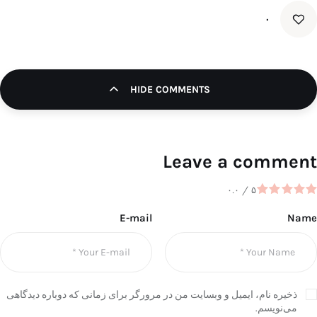
۰
HIDE COMMENTS
Leave a comment
۰.۰
/
۵
E-mail
Name
ذخیره نام، ایمیل و وبسایت من در مرورگر برای زمانی که دوباره دیدگاهی
می‌نویسم.