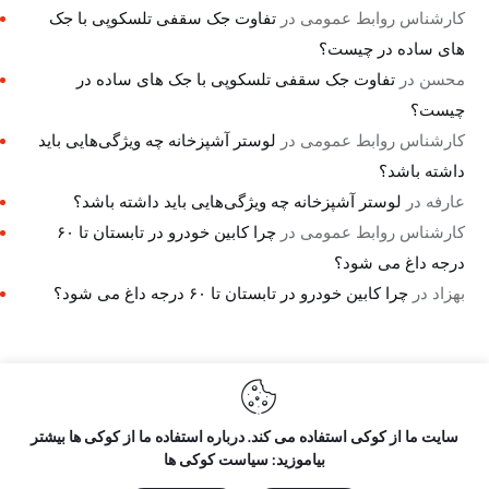
کارشناس روابط عمومی
در
تفاوت جک سقفی تلسکوپی با جک
های ساده در چیست؟
محسن
در
تفاوت جک سقفی تلسکوپی با جک های ساده در
چیست؟
کارشناس روابط عمومی
در
لوستر آشپزخانه چه ویژگی‌هایی باید
داشته باشد؟
عارفه
در
لوستر آشپزخانه چه ویژگی‌هایی باید داشته باشد؟
کارشناس روابط عمومی
در
چرا کابین خودرو در تابستان تا ۶۰
درجه داغ می شود؟
بهزاد
در
چرا کابین خودرو در تابستان تا ۶۰ درجه داغ می شود؟
سایت ما از کوکی استفاده می کند. درباره استفاده ما از کوکی ها بیشتر
راه نو نیوز
درباره راه‌ نو نیوز
بیاموزید: سیاست کوکی ها