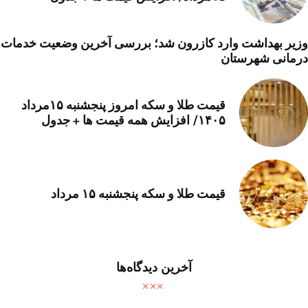
وزیر بهداشت وارد کازرون شد؛ بررسی آخرین وضعیت خدمات
درمانی شهرستان
قیمت طلا و سکه امروز پنجشنبه ۱۵مرداد
۱۴۰۵/ افزایش همه قیمت ها + جدول
قیمت طلا و سکه پنجشنبه ۱۵ مرداد
آخرین دیدگاه‌ها