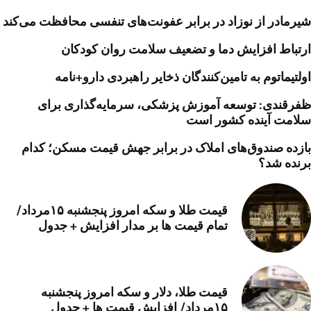
شیرمادر از نوزاد در برابر عفونت‌های تنفسی محافظت می‌کند
ارتباط افزایش دما و تضعیف سلامت روان کودکان
اولتیماتوم به تامین‌کنندگان ذخایر راهبردی دارو+نامه
ظفرقندی: توسعه آموزش پزشکی، سرمایه‌گذاری برای
سلامت آینده کشور است
بازده صندوق‌های املاک در برابر جهش قیمت مسکن؛ کدام
برنده شد؟
قیمت طلا و سکه امروز پنجشنبه ۱۵مرداد/
تمام قیمت ها بر مدار افزایش + جدول
قیمت طلا، دلار و سکه امروز پنجشنبه
۱۵مرداد/ افزایش قیمت ها + جدول