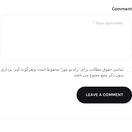
Comment
تمامی حقوق مطالب برای "راه نو نیوز" محفوظ است و هرگونه کپی برداری
بدون ذکر منبع ممنوع می باشد.
LEAVE A COMMENT