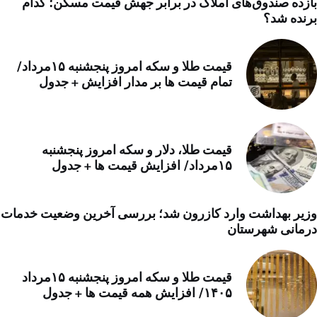
بازده صندوق‌های املاک در برابر جهش قیمت مسکن؛ کدام
برنده شد؟
قیمت طلا و سکه امروز پنجشنبه ۱۵مرداد/
تمام قیمت ها بر مدار افزایش + جدول
قیمت طلا، دلار و سکه امروز پنجشنبه
۱۵مرداد/ افزایش قیمت ها + جدول
وزیر بهداشت وارد کازرون شد؛ بررسی آخرین وضعیت خدمات
درمانی شهرستان
قیمت طلا و سکه امروز پنجشنبه ۱۵مرداد
۱۴۰۵/ افزایش همه قیمت ها + جدول