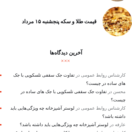
قیمت طلا و سکه پنجشنبه ۱۵ مرداد
آخرین دیدگاه‌ها
کارشناس روابط عمومی
در
تفاوت جک سقفی تلسکوپی با جک
های ساده در چیست؟
محسن
در
تفاوت جک سقفی تلسکوپی با جک های ساده در
چیست؟
کارشناس روابط عمومی
در
لوستر آشپزخانه چه ویژگی‌هایی باید
داشته باشد؟
عارفه
در
لوستر آشپزخانه چه ویژگی‌هایی باید داشته باشد؟