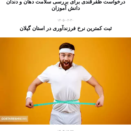
درخواست ظفرقندی برای بررسی سلامت دهان و دندان
دانش آموزان
۱۴۰۵-۰۲-۳۰
ثبت کمترین نرخ فرزندآوری در استان گیلان