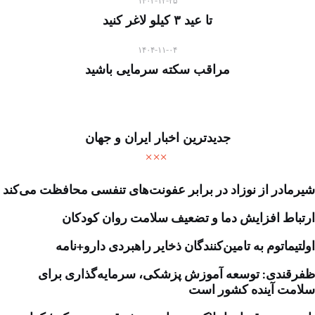
۱۴۰۳-۱۲-۲۵
تا عید ۳ کیلو لاغر کنید
۱۴۰۴-۱۱-۰۴
مراقب سکته سرمایی باشید
جدیدترین اخبار ایران و جهان
شیرمادر از نوزاد در برابر عفونت‌های تنفسی محافظت می‌کند
ارتباط افزایش دما و تضعیف سلامت روان کودکان
اولتیماتوم به تامین‌کنندگان ذخایر راهبردی دارو+نامه
ظفرقندی: توسعه آموزش پزشکی، سرمایه‌گذاری برای
سلامت آینده کشور است