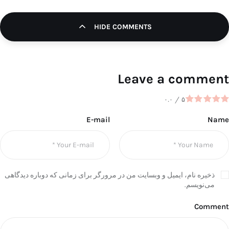
HIDE COMMENTS
Leave a comment
۰.۰
/
۵
E-mail
Name
ذخیره نام، ایمیل و وبسایت من در مرورگر برای زمانی که دوباره دیدگاهی
می‌نویسم.
Comment