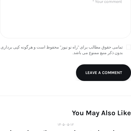
تمامی حقوق مطالب برای "راه نو نیوز" محفوظ است و هرگونه کپی برداری
بدون ذکر منبع ممنوع می باشد.
LEAVE A COMMENT
You May Also Like
۱۴۰۵-۰۵-۱۲