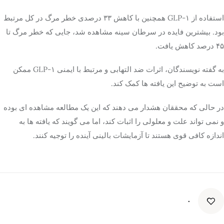
استفاده از GLP-۱ همچنین با کاهش ۳۳ درصدی خطر مرگ در کل مرتبط
بود. بیشترین فایده در سرطان سینه مشاهده شد، جایی که خطر مرگ تا
۴۵ درصد کاهش یافت.
به گفته نویسندگان، اثرات ضد التهابی و مرتبط با ایمنی GLP-۱ ممکن
است به توضیح این یافته ها کمک کند.
در حالی که محققان هشدار می دهند که این یک مطالعه مشاهده ای بوده
و نمی تواند علت و معلولی را اثبات کند، اما می گویند که یافته ها به
اندازه کافی قوی هستند تا آزمایشات بالینی آینده را توجیه کنند.
۰