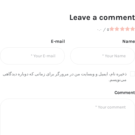
Leave a comment
۰.۰
/
۵
E-mail
Name
ذخیره نام، ایمیل و وبسایت من در مرورگر برای زمانی که دوباره دیدگاهی
می‌نویسم.
Comment