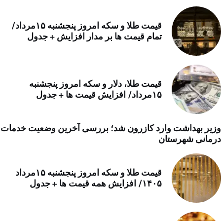
قیمت طلا و سکه امروز پنجشنبه ۱۵مرداد/
تمام قیمت ها بر مدار افزایش + جدول
قیمت طلا، دلار و سکه امروز پنجشنبه
۱۵مرداد/ افزایش قیمت ها + جدول
وزیر بهداشت وارد کازرون شد؛ بررسی آخرین وضعیت خدمات
درمانی شهرستان
قیمت طلا و سکه امروز پنجشنبه ۱۵مرداد
۱۴۰۵/ افزایش همه قیمت ها + جدول