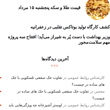
قیمت طلا و سکه پنجشنبه ۱۵ مرداد
کشف کارگاه تولید بوتاکس تقلبی در زعفرانیه
وزیر بهداشت با دست پُر به شیراز می‌آید؛ افتتاح سه پروژه
مهم سلامت‌محور
آخرین دیدگاه‌ها
کارشناس روابط عمومی
در
تفاوت جک سقفی تلسکوپی با جک
های ساده در چیست؟
محسن
در
تفاوت جک سقفی تلسکوپی با جک های ساده در
چیست؟
کارشناس روابط عمومی
در
لوستر آشپزخانه چه ویژگی‌هایی باید