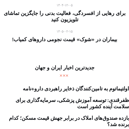
۱۴۰۴-۱۲-۰۵
برای رهایی از افسردگی، فعالیت بدنی را جایگزین تماشای
تلویزیون کنید
۱۴۰۵-۰۲-۱۵
بیماران در «شوک» قیمت نجومی داروهای کمیاب!
جدیدترین اخبار ایران و جهان
اولتیماتوم به تامین‌کنندگان ذخایر راهبردی دارو+نامه
ظفرقندی: توسعه آموزش پزشکی، سرمایه‌گذاری برای
سلامت آینده کشور است
بازده صندوق‌های املاک در برابر جهش قیمت مسکن؛ کدام
برنده شد؟