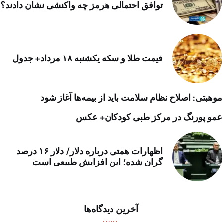
توافق احتمالی هرمز چه واکنشی نشان دادند؟
قیمت طلا و سکه یکشنبه ۱۸ مرداد+ جدول
موهبتی: اصلاح نظام سلامت باید از بیمه‌ها آغاز شود
عمو پورنگ در مرکز طبی کودکان+ عکس
اظهارات همتی درباره دلار/ دلار ۱۶ درصد
گران شده؛ این افزایش طبیعی است
آخرین دیدگاه‌ها