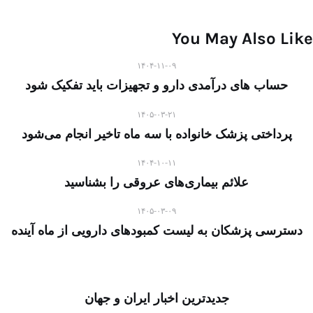
You May Also Like
۱۴۰۴-۱۱-۰۹
حساب های درآمدی دارو و تجهیزات باید تفکیک شود
۱۴۰۵-۰۳-۲۱
پرداختی پزشک خانواده با سه ماه تاخیر انجام می‌شود
۱۴۰۴-۱۰-۱۱
علائم بیماری‌های عروقی را بشناسید
۱۴۰۵-۰۳-۰۹
دسترسی پزشکان به لیست کمبودهای دارویی از ماه آینده
جدیدترین اخبار ایران و جهان