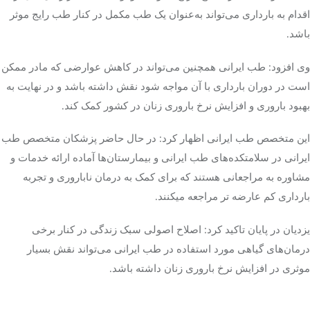
اقدام به بارداری می‌تواند به‌عنوان یک طب مکمل در کنار طب رایج موثر
باشد.
وی افزود: طب ایرانی همچنین می‌تواند در کاهش عوارضی که مادر ممکن
است در دوران بارداری با آن مواجه شود نقش داشته باشد و در نهایت به
بهبود باروری و افزایش نرخ باروری زنان در کشور کمک کند.
این متخصص طب ایرانی اظهار کرد: در حال حاضر پزشکان متخصص طب
ایرانی در سلامتکده‌های طب ایرانی و بیمارستان‌ها آماده ارائه خدمات و
مشاوره به مراجعانی هستند که برای کمک به درمان ناباروری و تجربه
بارداری کم عارضه تر مراجعه میکنند.
یزدیان در پایان تاکید کرد: اصلاح اصولی سبک زندگی در کنار برخی
درمان‌های گیاهی مورد استفاده در طب ایرانی می‌تواند نقش بسیار
موثری در افزایش نرخ باروری زنان داشته باشد.