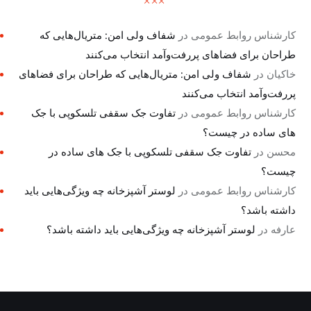
کارشناس روابط عمومی
در
شفاف ولی امن: متریال‌هایی که
طراحان برای فضاهای پررفت‌وآمد انتخاب می‌کنند
خاکیان
در
شفاف ولی امن: متریال‌هایی که طراحان برای فضاهای
پررفت‌وآمد انتخاب می‌کنند
کارشناس روابط عمومی
در
تفاوت جک سقفی تلسکوپی با جک
های ساده در چیست؟
محسن
در
تفاوت جک سقفی تلسکوپی با جک های ساده در
چیست؟
کارشناس روابط عمومی
در
لوستر آشپزخانه چه ویژگی‌هایی باید
داشته باشد؟
عارفه
در
لوستر آشپزخانه چه ویژگی‌هایی باید داشته باشد؟