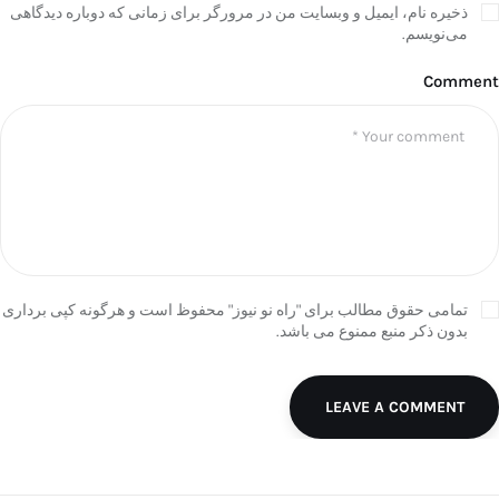
ذخیره نام، ایمیل و وبسایت من در مرورگر برای زمانی که دوباره دیدگاهی
می‌نویسم.
Comment
تمامی حقوق مطالب برای "راه نو نیوز" محفوظ است و هرگونه کپی برداری
بدون ذکر منبع ممنوع می باشد.
LEAVE A COMMENT