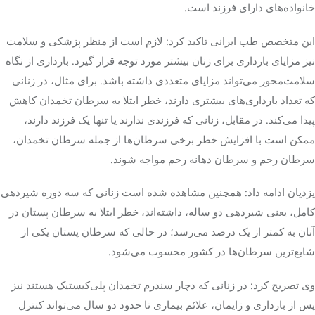
خانواده‌های دارای فرزند است.
این متخصص طب ایرانی تاکید کرد: لازم است از منظر پزشکی و سلامت
نیز مزایای بارداری برای زنان بیشتر مورد توجه قرار گیرد. بارداری از نگاه
سلامت‌محور می‌تواند مزایای متعددی داشته باشد. برای مثال، در زنانی
که تعداد بارداری‌های بیشتری دارند، خطر ابتلا به سرطان تخمدان کاهش
پیدا می‌کند. در مقابل، زنانی که فرزندی ندارند یا تنها یک فرزند دارند،
ممکن است با افزایش خطر برخی سرطان‌ها از جمله سرطان تخمدان،
سرطان رحم و سرطان دهانه رحم مواجه شوند.
یزدیان ادامه داد: همچنین مشاهده شده است زنانی که سه دوره شیردهی
کامل، یعنی شیردهی دو ساله، داشته‌اند، خطر ابتلا به سرطان پستان در
آنان به کمتر از یک درصد می‌رسد؛ در حالی که سرطان پستان یکی از
شایع‌ترین سرطان‌ها در کشور محسوب می‌شود.
وی تصریح کرد: در زنانی که دچار سندرم تخمدان پلی‌کیستیک هستند نیز
پس از بارداری و زایمان، علائم بیماری تا حدود دو سال می‌تواند کنترل