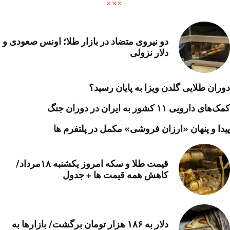
دو نیروی متضاد در بازار طلا؛ اونس صعودی و
دلار نزولی
دوران طلایی گلدن ویزا به پایان رسید؟
کمک‌های دارویی ۱۱ کشور به ایران در دوران جنگ
پیدا و پنهان «ارزان فروشی» مکمل در پلتفرم ها
قیمت طلا و سکه امروز یکشنبه ۱۸مرداد/
کاهش همه قیمت ها + جدول
دلار به ۱۸۶ هزار تومان برگشت/ بازارها به