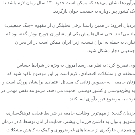
برآوردها نشان می‌دهد که ممکن است حدود ۱۳۰ سال زمان لازم باشد تا
یک کشور پیر دوباره به جمعیت جوان بازگردد.
یزدیان افزود: در همین راستا برخی تحلیلگران از مفهوم «جنگ جمعیتی»
یاد می‌کنند. حتی سال‌ها پیش یکی از مشاوران جورج بوش گفته بود که
نیازی به حمله به ایران نیست، زیرا ایران ممکن است در اثر بحران
جمعیتی دچار مشکل شود.
وی تصریح کرد: به نظر می‌رسد امروز، به‌ ویژه در شرایط حساس
منطقه‌ای و مشکلات اقتصادی، لازم است بر این موضوع تاکید شود که
زنان جامعه—به‌ خصوص زنانی که مسائل اعتقادی برایشان پررنگ است و
به وطن‌دوستی و کشور دوستی اهمیت می‌دهند، می‌توانند نقش مهمی در
توجه به موضوع فرزندآوری ایفا کنند.
یزدیان گفت: از مهم‌ترین وظایف جامعه در شرایط فعلی، فرهنگ‌سازی،
تشویق بانوان به داشتن فرزندان بیشتر، حمایت از آنان توسط کادر درمان
و همچنین جلوگیری از سقط‌های غیرضروری و کمک به کاهش مشکلات