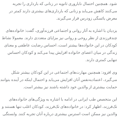
شود. همچنین احتمال ناباروری ثانویه در زنانی که بارداری را تجربه
می‌کنند کاهش می‌یابد و زنانی که بارداری‌های بیشتری دارند کمتر در
معرض یائسگی زودرس قرار می‌گیرند.
یزدیان با اشاره به آثار روانی و اجتماعی فرزندآوری، گفت: خانواده‌های
چندفرزندی از نظر روحی و روانی نیز مزایای متعددی دارند. معمولا نشاط
کودکان در این خانواده‌ها بیشتر است، احساس رضایت عاطفی و معنای
زندگی در میان اعضای خانواده افزایش پیدا می‌کند و کودکان احساس
تنهایی کمتری دارند.
وی افزود: همچنین مهارت‌های اجتماعی در این کودکان بیشتر شکل
می‌گیرد، اعتمادبه‌نفس آنان افزایش می‌یابد و احتمال اینکه در آینده بتوانند
حمایت بیشتری از والدین خود داشته باشند نیز بیشتر است.
این متخصص طب ایرانی در ادامه با اشاره به ویژگی‌های خانواده‌های
تک‌فرزند، اظهار کرد: در خانواده‌های تک‌فرزند، کودکان اغلب تنها هستند و
والدین نیز ممکن است استرس بیشتری درباره آنان تجربه کنند. وابستگی