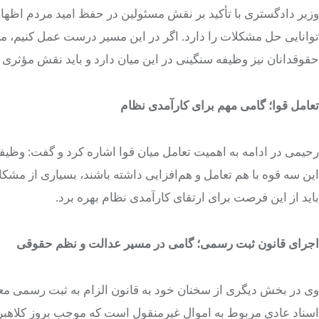
وزیر دادگستری با تأکید بر نقش مسئولین در حفظ امید مردم اظهار 
توانایی حل مشکلات را دارد. اگر در این مسیر درست عمل کنیم، می‌
حقوقدانان نیز وظیفه سنگینی در این میان دارد و باید نقش مؤثری در
تعامل قوا؛ گامی مهم برای کارآمدی نظام
رحیمی در ادامه به اهمیت تعامل میان قوا اشاره کرد و گفت: وظی
این سه قوه با هم تعامل و هم‌افزایی داشته باشند، بسیاری از مشکل
باید از این فرصت برای ارتقای کارآمدی نظام بهره برد.
اجرای قانون ثبت رسمی؛ گامی در مسیر عدالت و نظم حقوقی
وی در بخش دیگری از سخنان خود به قانون الزام به ثبت رسمی مع
اسناد عادی مربوط به اموال غیرمنقول است که موجب بروز کلاهبر