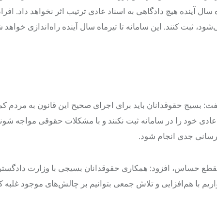
 آینده هیچ دادگاهی به اسناد عادی ترتیب اثر نخواهد داد. افراد 
د، ثبت کنند. این سامانه تا تیرماه سال آینده راه‌اندازی خواهد
گفت: بسیج حقوقدانان باید برای اجرای صحیح این قانون به مردم کم
ادی خود را در سامانه ثبت نکنند و با مشکلات حقوقی مواجه شوند
ع‌رسانی جدی انجام شود.
 مقطع حساس، افزود: همکاری حقوقدانان بسیجی با وزارت دادگست
ریم با هم‌افزایی و تلاش جمعی بتوانیم بر چالش‌های موجود غلبه کن