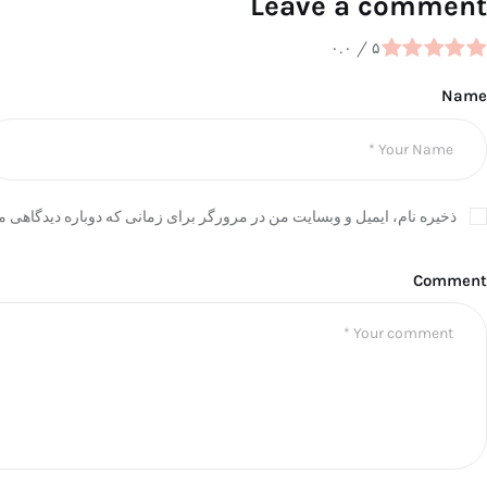
Leave a comment
۰.۰
/
۵
Name
ذخیره نام، ایمیل و وبسایت من در مرورگر برای زمانی که دوباره دیدگاهی م
Comment