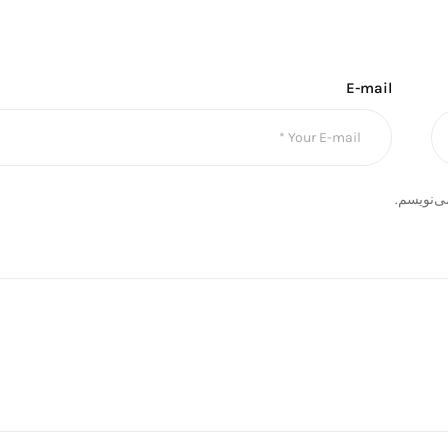
E-mail
ی‌نویسم.