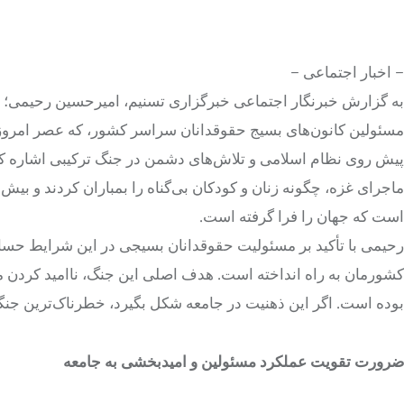
– اخبار اجتماعی –
به گزارش خبرنگار اجتماعی خبرگزاری تسنیم، امیرحسین رحیمی؛ 
پیش روی نظام اسلامی و تلاش‌های دشمن در جنگ ترکیبی اشاره کرد 
است که جهان را فرا گرفته است.
رحیمی با تأکید بر مسئولیت حقوقدانان بسیجی در این شرایط حساس
کشورمان به راه انداخته است. هدف اصلی این جنگ، ناامید کردن م
بوده است. اگر این ذهنیت در جامعه شکل بگیرد، خطرناک‌ترین جنگ
ضرورت تقویت عملکرد مسئولین و امیدبخشی به جامعه