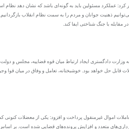
کرد: عملکرد مسئولین باید به گونه‌ای باشد که نشان دهد نظام اس
توانیم ذهنیت جوانان و مردم را به سمت نظام انقلاب بازگردانیم.
 مقابله با جنگ شناختی ایفا کند.
فه وزارت دادگستری ایجاد ارتباط میان قوه قضاییه، مجلس و دولت
ات قابل حل خواهد بود. خوشبختانه، تعامل و وفاق در میان قوا وجود
املات اموال غیرمنقول پرداخت و افزود: یکی از معضلات کنونی ک
داری‌های متعدد و افزایش پرونده‌های قضایی شده است. بر اساس 