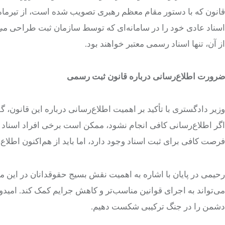
قانون که با دستور مقام معظم رهبری تصویب شده است، از تیرماه سال
اسناد عادی خود را در سامانه‌ای که توسط سازمان ثبت طراحی می‌شو
از آن، تنها اسناد رسمی معتبر خواهند بود.
ضرورت اطلاع‌رسانی درباره قانون ثبت رسمی
وزیر دادگستری با تأکید بر اهمیت اطلاع‌رسانی درباره این قانون، 
اگر اطلاع‌رسانی کافی انجام نشود، ممکن است برخی افراد اسناد ع
فرصت کافی برای ثبت اسناد وجود دارد، اما باید از هم‌اکنون اطلا
رحیمی در پایان با اشاره به اهمیت نقش بسیج حقوقدانان در این
می‌تواند به اجرای قوانین مناسب‌تر و کاهش جرایم کمک کند. امیدوا
دشمن را در جنگ ترکیبی شکست دهیم.