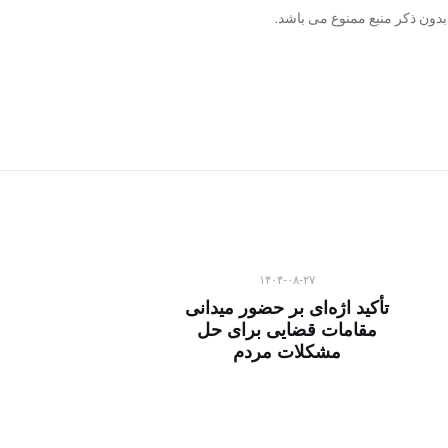
دون ذکر منبع ممنوع می باشد.
۱۴۰۴-۰۸-۲۷
تأکید اژه‌ای بر حضور میدانی
مقامات قضایی برای حل
مشکلات مردم