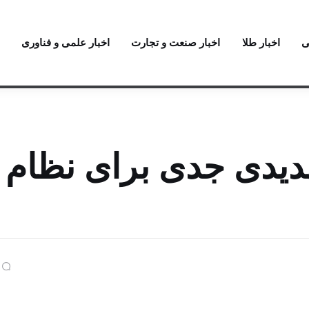
ی
اخبار طلا
اخبار صنعت و تجارت
اخبار علمی و فناوری
دیدی جدی برای نظام