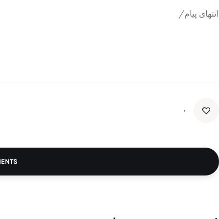
انتهای پیام/
۰
MENTS