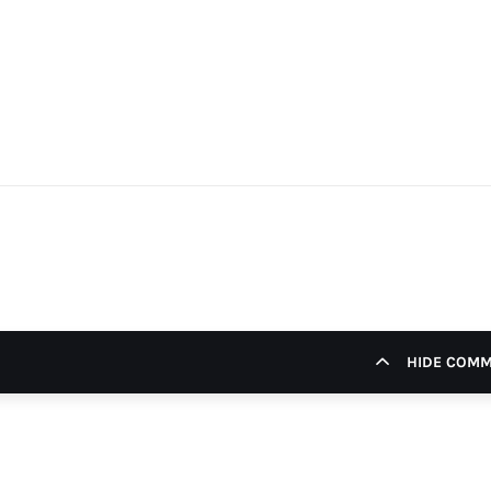
HIDE COM