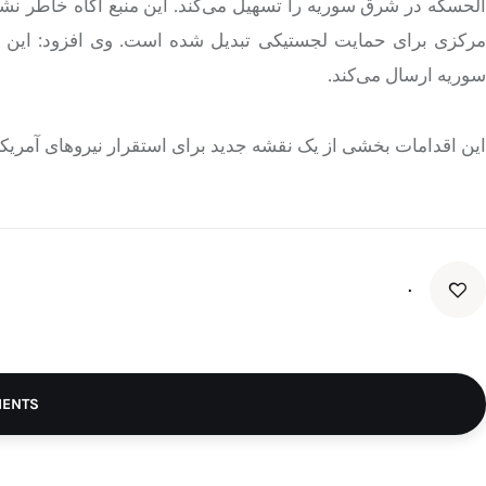
الحسکه در شرق سوریه را تسهیل می‌کند. این منبع آگاه خاطر نشان 
مرکزی برای حمایت لجستیکی تبدیل شده است. وی افزود: این پای
سوریه ارسال می‌کند.
این اقدامات بخشی از یک نقشه جدید برای استقرار نیروهای آمریکای
۰
MENTS