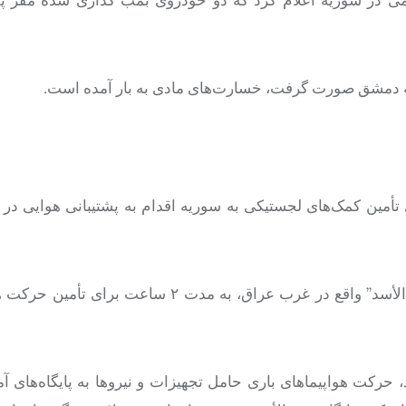
 حومه دمشق صورت گرفت، خسارت‌های
مادی
به بار آمده است.
تأمین کمک‌های لجستیکی به سوریه اقدام به پشتیبانی هوایی در پ
این منبع آگاه اعلام کرد نیروهای آمریکایی مستقر در پایگاه “عین الأسد” واقع در غرب عراق، به مد
حرکت هواپیماهای باری حامل تجهیزات و نیروها به پایگاه‌های آم