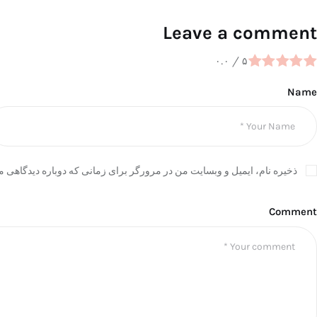
Leave a comment
۰.۰
/
۵
Name
ذخیره نام، ایمیل و وبسایت من در مرورگر برای زمانی که دوباره دیدگاهی م
Comment