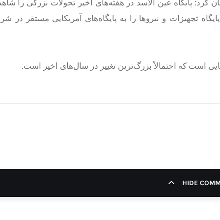
کرد: پایگاه عین الأسد در هفته‌های اخیر تحولات بزرگی را شاهد 
گاه تجهیزات و نیروها را به پایگاه‌های آمریکایی مستقر در ش
ی است که احتمالاً بزرگ‌ترین تغییر در سال‌های اخیر است.
HIDE COM