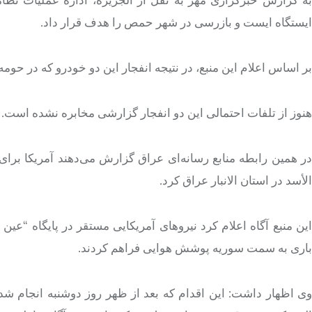
ایست
گاه ایست و بازرسی در شهر
حمص
را هدف قرار داد.
بر اساس
اعلام این منبع، در نتیجه انفجار این دو خودرو که در
هنوز از تلفات احتمالی این دو انفجار
گزارشی
مخابره نشده است.
در همین رابطه منابع رسانه‌ای عراق گزارش می‌دهند آمریکا برای 
الأسد در استان الانبار عراق کرد.
باری به سمت سوریه پوشش هوایی فراهم کردند.
وی اظهار داشت: این اقدام که بعد از ظهر روز دوشنبه انجام شد، 