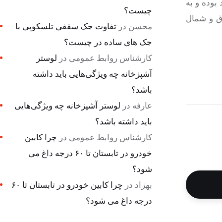
بوده و به
چیست؟
رق و شمال
محسن
در
تفاوت جک سقفی تلسکوپی با
جک های ساده در چیست؟
کارشناس روابط عمومی
در
لوستر
آشپزخانه چه ویژگی‌هایی باید داشته
باشد؟
عارفه
در
لوستر آشپزخانه چه ویژگی‌هایی
باید داشته باشد؟
کارشناس روابط عمومی
در
چرا کابین
خودرو در تابستان تا ۶۰ درجه داغ می
شود؟
بهزاد
در
چرا کابین خودرو در تابستان تا ۶۰
درجه داغ می شود؟