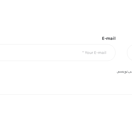
E-mail
ی‌نویسم.