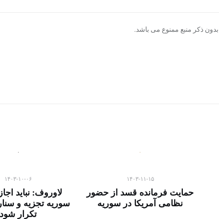
دون ذکر منبع ممنوع می باشد.
۱۴۰۳-۱۰-۰۶
۱۴۰۳-۱۱-۱۵
حمایت فرمانده قسد از حضور
لاوروف: نباید اجا
نظامی آمریکا در سوریه
سوریه تجزیه و سنار
تکرار شود