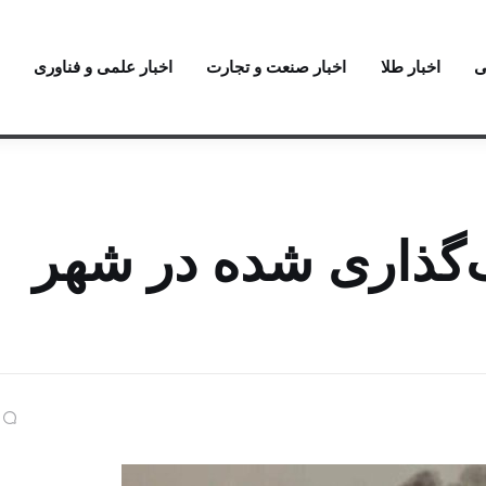
ی
اخبار طلا
اخبار صنعت و تجارت
اخبار علمی و فناوری
‌گذاری شده در شهر