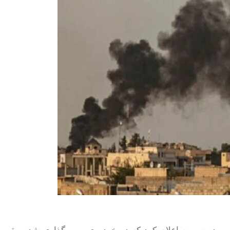
امی در سوریه اعلام کرد که دو خودروی بمب گذاری شده مقر پ