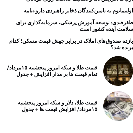
اولتیماتوم به تامین‌کنندگان ذخایر راهبردی دارو+نامه
ظفرقندی: توسعه آموزش پزشکی، سرمایه‌گذاری برای
سلامت آینده کشور است
بازده صندوق‌های املاک در برابر جهش قیمت مسکن؛ کدام
برنده شد؟
قیمت طلا و سکه امروز پنجشنبه ۱۵مرداد/
تمام قیمت ها بر مدار افزایش + جدول
قیمت طلا، دلار و سکه امروز پنجشنبه
۱۵مرداد/ افزایش قیمت ها + جدول