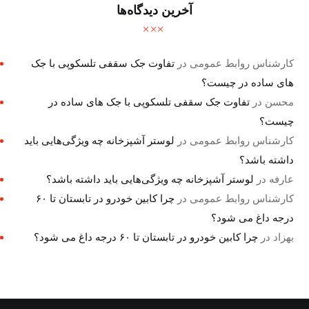
آخرین دیدگاه‌ها
کارشناس روابط عمومی
در
تفاوت جک سقفی تلسکوپی با جک
های ساده در چیست؟
محسن
در
تفاوت جک سقفی تلسکوپی با جک های ساده در
چیست؟
کارشناس روابط عمومی
در
لوستر آشپزخانه چه ویژگی‌هایی باید
داشته باشد؟
عارفه
در
لوستر آشپزخانه چه ویژگی‌هایی باید داشته باشد؟
کارشناس روابط عمومی
در
چرا کابین خودرو در تابستان تا ۶۰
درجه داغ می شود؟
بهزاد
در
چرا کابین خودرو در تابستان تا ۶۰ درجه داغ می شود؟