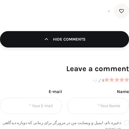
۰
HIDE COMMENTS
Leave a comment
۰.۰
/
۵
E-mail
Name
ذخیره نام، ایمیل و وبسایت من در مرورگر برای زمانی که دوباره دیدگاهی
می‌نویسم.