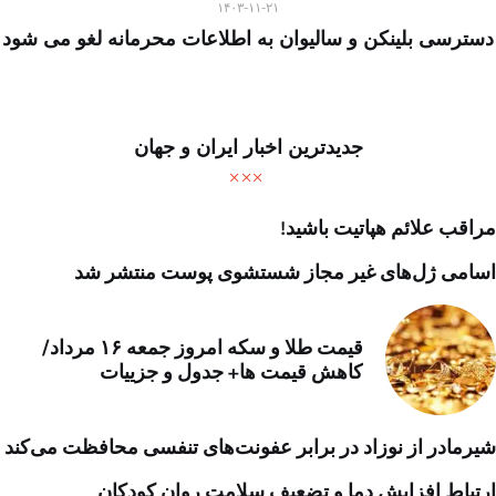
۱۴۰۳-۱۱-۲۱
دسترسی بلینکن و سالیوان به اطلاعات محرمانه لغو می شود
جدیدترین اخبار ایران و جهان
مراقب علائم هپاتیت باشید!
اسامی ژل‌های غیر مجاز شستشوی پوست منتشر شد
قیمت طلا و سکه امروز جمعه ۱۶ مرداد/
کاهش قیمت ها+ جدول و جزییات
شیرمادر از نوزاد در برابر عفونت‌های تنفسی محافظت می‌کند
ارتباط افزایش دما و تضعیف سلامت روان کودکان