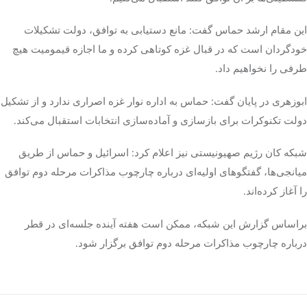
این مقام ارشد حماس گفت: مانع دستیابی به توافق، دولت تشکیلات
خودگردان است که در قبال غزه کوتاهی کرده و ما اجازه قیمومیت هیچ
طرفی را نخواهیم داد.
ابوزهری
در پایان گفت: حماس به اداره نوار غزه اصراری ندارد و از تشکیل
دولت
تکنوکرات
برای بازسازی و آماده‌سازی انتخابات استقبال می‌کند.
شبکه
کان
رژیم صهیونیستی نیز اعلام کرد: اسرائیل و حماس از طریق
میانجی‌ها، گفتگوهای اولیه‌ای درباره چارچوب مذاکرات مرحله دوم توافق
را آغاز کرده‌اند.
براساس
گزارش این شبکه، ممکن است هفته آینده جلسه‌ای در قطر
درباره چارچوب مذاکرات مرحله دوم توافق برگزار شود.