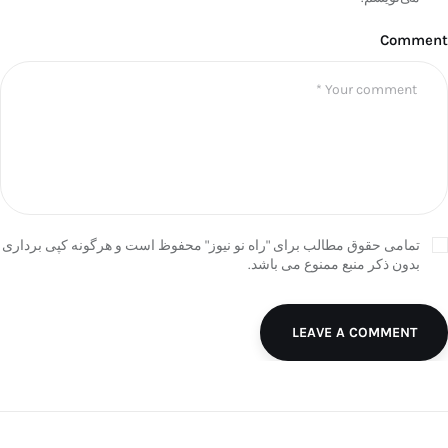
Comment
تمامی حقوق مطالب برای "راه نو نیوز" محفوظ است و هرگونه کپی برداری
بدون ذکر منبع ممنوع می باشد.
LEAVE A COMMENT