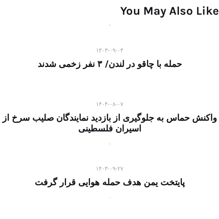
You May Also Like
۱۴۰۳-۰۹-۰۴
حمله با چاقو در لندن/ ۳ نفر زخمی شدند
۱۴۰۴-۰۸-۰۷
واکنش حماس به جلوگیری از بازدید نمایندگان صلیب سرخ از
اسیران فلسطینی
۱۴۰۳-۰۹-۲۷
پایتخت یمن هدف حمله هوایی قرار گرفت