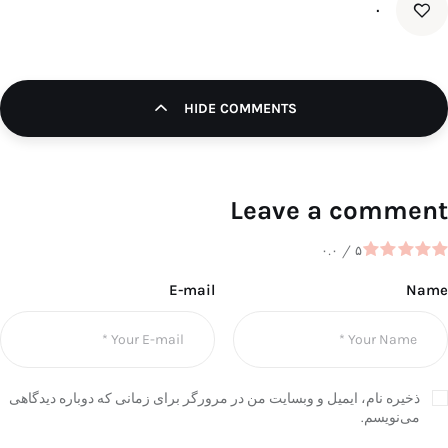
۰
HIDE COMMENTS
Leave a comment
۰.۰
/
۵
E-mail
Name
ذخیره نام، ایمیل و وبسایت من در مرورگر برای زمانی که دوباره دیدگاهی
می‌نویسم.