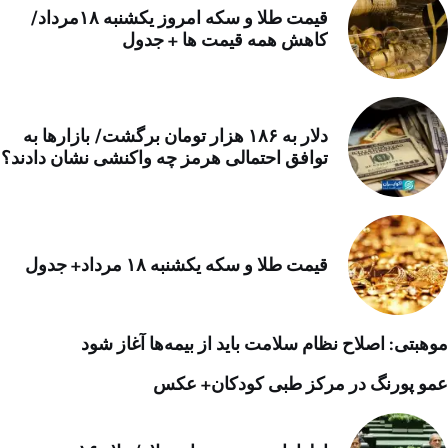
قیمت طلا و سکه امروز یکشنبه ۱۸مرداد/
کاهش همه قیمت ها + جدول
دلار به ۱۸۶ هزار تومان برگشت/ بازارها به
توافق احتمالی هرمز چه واکنشی نشان دادند؟
قیمت طلا و سکه یکشنبه ۱۸ مرداد+ جدول
موهبتی: اصلاح نظام سلامت باید از بیمه‌ها آغاز شود
عمو پورنگ در مرکز طبی کودکان+ عکس