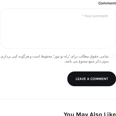
Comment
تمامی حقوق مطالب برای "راه نو نیوز" محفوظ است و هرگونه کپی برداری
بدون ذکر منبع ممنوع می باشد.
LEAVE A COMMENT
You May Also Like