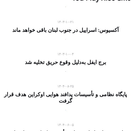
۱۴۰۳-۱۰-۲۱
آکسیوس: اسراییل در جنوب لبنان باقی خواهد ماند
۱۴۰۳-۱۰-۰۴
برج ایفل به‌دلیل وقوع حریق تخلیه شد
۱۴۰۴-۰۸-۲۵
پایگاه نظامی و تأسیسات پدافند هوایی اوکراین هدف قرار
گرفت
۱۴۰۴-۰۶-۰۵