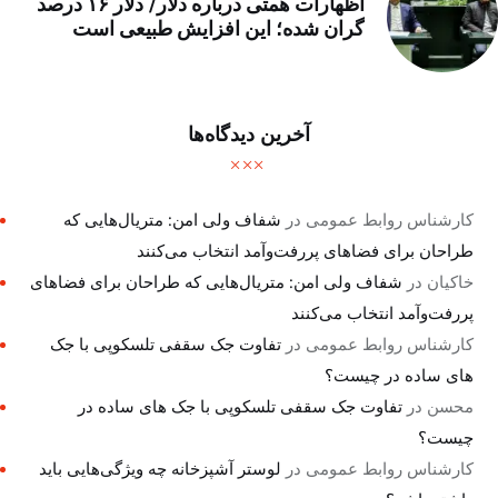
اظهارات همتی درباره دلار/ دلار ۱۶ درصد
گران شده؛ این افزایش طبیعی است
آخرین دیدگاه‌ها
کارشناس روابط عمومی
در
شفاف ولی امن: متریال‌هایی که
طراحان برای فضاهای پررفت‌وآمد انتخاب می‌کنند
خاکیان
در
شفاف ولی امن: متریال‌هایی که طراحان برای فضاهای
پررفت‌وآمد انتخاب می‌کنند
کارشناس روابط عمومی
در
تفاوت جک سقفی تلسکوپی با جک
های ساده در چیست؟
محسن
در
تفاوت جک سقفی تلسکوپی با جک های ساده در
چیست؟
کارشناس روابط عمومی
در
لوستر آشپزخانه چه ویژگی‌هایی باید