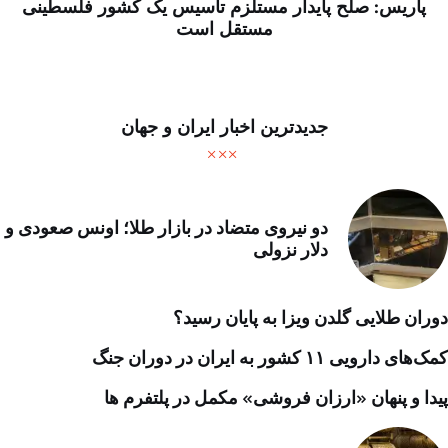
پاریس: صلح پایدار مستلزم تأسیس یک کشور فلسطینی
مستقل است
جدیدترین اخبار ایران و جهان
دو نیروی متضاد در بازار طلا؛ اونس صعودی و
دلار نزولی
دوران طلایی گلدن ویزا به پایان رسید؟
کمک‌های دارویی ۱۱ کشور به ایران در دوران جنگ
پیدا و پنهان «ارزان فروشی» مکمل در پلتفرم ها