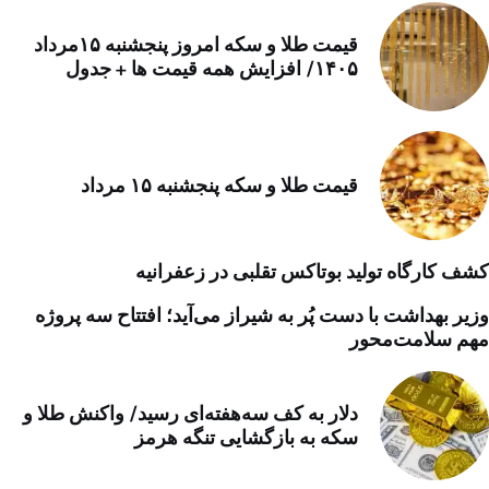
قیمت طلا و سکه امروز پنجشنبه ۱۵مرداد
۱۴۰۵/ افزایش همه قیمت ها + جدول
قیمت طلا و سکه پنجشنبه ۱۵ مرداد
کشف کارگاه تولید بوتاکس تقلبی در زعفرانیه
وزیر بهداشت با دست پُر به شیراز می‌آید؛ افتتاح سه پروژه
مهم سلامت‌محور
دلار به کف سه‌هفته‌ای رسید/ واکنش طلا و
سکه به بازگشایی تنگه هرمز