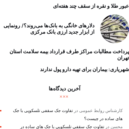
عبور طلا و نقره از سقف چند هفته‌ای
دلارهای خانگی به بانک‌ها می‌روند؟/ رونمایی
از ابزار جدید ارزی بانک مرکزی
پرداخت مطالبات مراکز طرف قرارداد بیمه سلامت استان
تهران
شهریاری: بیماران برای تهیه دارو پول ندارند
آخرین دیدگاه‌ها
کارشناس روابط عمومی
در
تفاوت جک سقفی تلسکوپی با جک
های ساده در چیست؟
محسن
در
تفاوت جک سقفی تلسکوپی با جک های ساده در