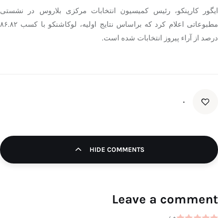
ایگور کارپنکو، رئیس کمیسیون انتخابات مرکزی بلاروس در نشستی
مطبوعاتی اعلام کرد که براساس نتایج اولیه، لوکاشنکو با کسب ۸۶.۸۲
درصد از آراء پیروز انتخابات شده است.
۰
HIDE COMMENTS
Leave a comment