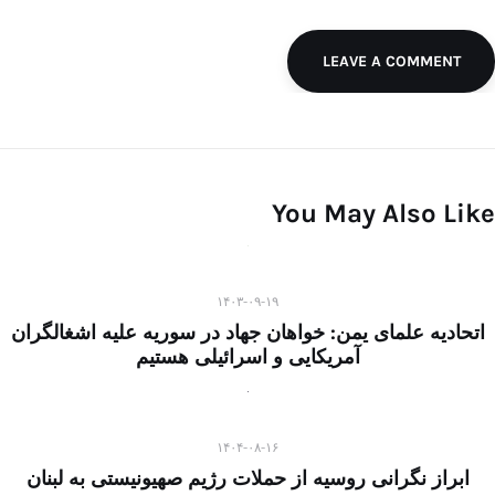
LEAVE A COMMENT
You May Also Like
۱۴۰۳-۰۹-۱۹
اتحادیه علمای یمن: خواهان جهاد در سوریه علیه اشغالگران
آمریکایی و اسرائیلی هستیم
۱۴۰۴-۰۸-۱۶
ابراز نگرانی روسیه از حملات رژیم صهیونیستی به لبنان