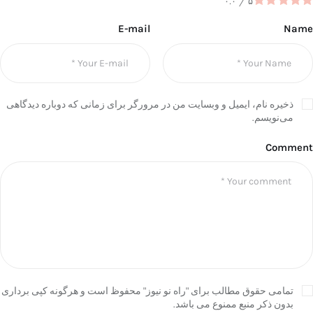
۰.۰
/
۵
E-mail
Name
ذخیره نام، ایمیل و وبسایت من در مرورگر برای زمانی که دوباره دیدگاهی
می‌نویسم.
Comment
تمامی حقوق مطالب برای "راه نو نیوز" محفوظ است و هرگونه کپی برداری
بدون ذکر منبع ممنوع می باشد.