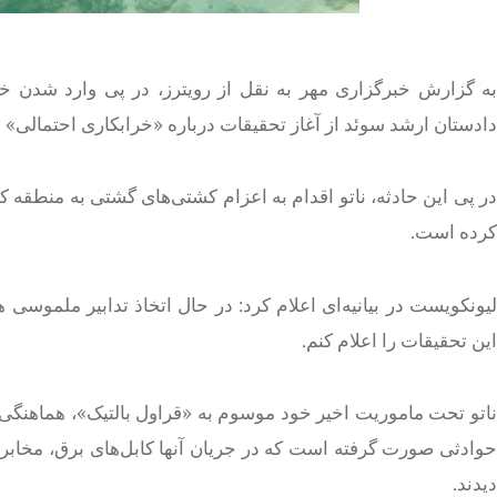
به گزارش خبرگزاری مهر به نقل از رویترز، در پی وارد شدن خ
دادستان ارشد سوئد از آغاز تحقیقات درباره «خرابکاری احتمالی» در
در پی این حادثه، ناتو اقدام به اعزام کشتی‌های گشتی به منطقه
کرده است.
لیونکویست در بیانیه‌ای اعلام کرد: در حال اتخاذ تدابیر ملموسی ه
این تحقیقات را اعلام کنم.
ناتو تحت ماموریت اخیر خود موسوم به «قراول بالتیک»، هماهنگی نا
دیدند.