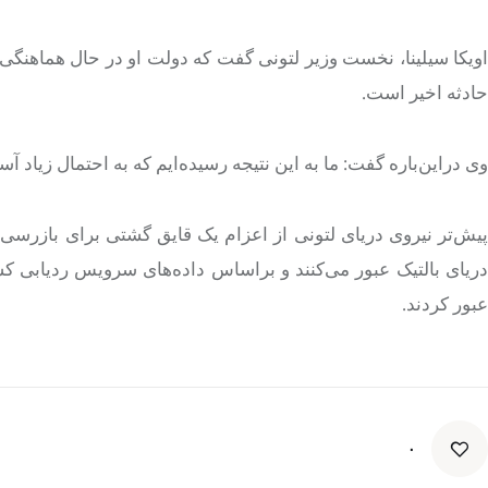
اویکا سیلینا، نخست وزیر لتونی گفت که دولت او در حال هماهنگی 
حادثه اخیر است.
وی دراین‌باره گفت: ما به این نتیجه رسیده‌ایم که به احتمال زیاد
پیش‌تر نیروی دریای لتونی از اعزام یک قایق گشتی برای بازرس
دریای بالتیک عبور می‌کنند و براساس داده‌های سرویس ردیابی کش
عبور کردند.
۰