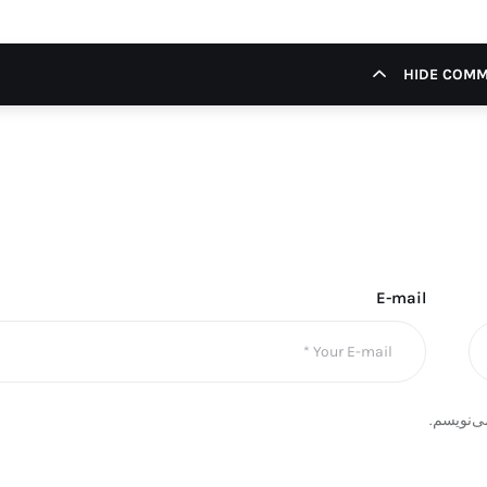
HIDE COM
E-mail
ی‌نویسم.