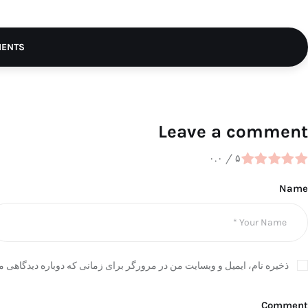
MENTS
Leave a comment
۰.۰
/
۵
Name
ذخیره نام، ایمیل و وبسایت من در مرورگر برای زمانی که دوباره دیدگاهی م
Comment