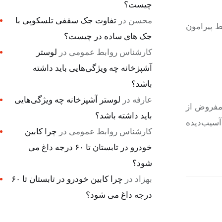
چیست؟
محسن
در
تفاوت جک سقفی تلسکوپی با
ط پیرامون
جک های ساده در چیست؟
کارشناس روابط عمومی
در
لوستر
آشپزخانه چه ویژگی‌هایی باید داشته
باشد؟
عارفه
در
لوستر آشپزخانه چه ویژگی‌هایی
 مفروض از
باید داشته باشد؟
آسیب‌دیده
کارشناس روابط عمومی
در
چرا کابین
خودرو در تابستان تا ۶۰ درجه داغ می
شود؟
بهزاد
در
چرا کابین خودرو در تابستان تا ۶۰
درجه داغ می شود؟