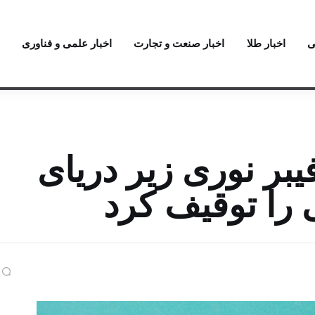
ی
اخبار طلا
اخبار صنعت و تجارت
اخبار علمی و فناوری
یبر نوری زیر دریای
 را توقیف کرد