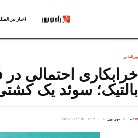
اخبار بین‌الملل
بین‌المللی
خرابکاری احتمالی در ف
بالتیک؛ سوئد یک کشتی
BY
مهر نیوز
۱۴۰۳-۱۱-۰۸
۱۳۲
VIEWS