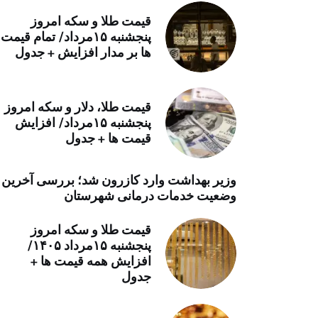
خرید موتور ایمپلنت
قیمت طلا و سکه امروز
پنجشنبه ۱۵مرداد/ تمام قیمت
ها بر مدار افزایش + جدول
قیمت طلا، دلار و سکه امروز
پنجشنبه ۱۵مرداد/ افزایش
قیمت ها + جدول
وزیر بهداشت وارد کازرون شد؛ بررسی آخرین
وضعیت خدمات درمانی شهرستان
قیمت طلا و سکه امروز
پنجشنبه ۱۵مرداد ۱۴۰۵/
افزایش همه قیمت ها +
جدول