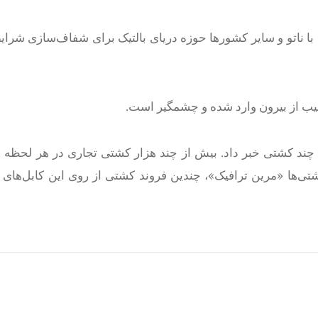
با ناتو و سایر کشورها حوزه دریای بالتیک برای شفاف‌سازی شرای
 آسیب از بیرون وارد شده و چشمگیر است.
ی چند کشتی خبر داد. بیش از چند هزار کشتی تجاری در هر لحظه
تی‌ها «مرین ترافیک»، چندین فروند کشتی از روی این کابل‌های 