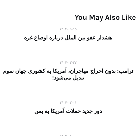
You May Also Like
۱۴۰۴-۰۹-۱۵
هشدار عفو بین الملل درباره اوضاع غزه
۱۴۰۴-۰۲-۲۲
ترامپ: بدون اخراج مهاجران، آمریکا به کشوری جهان سوم
تبدیل می‌شود!
۱۴۰۴-۰۲-۰۱
دور جدید حملات آمریکا به یمن