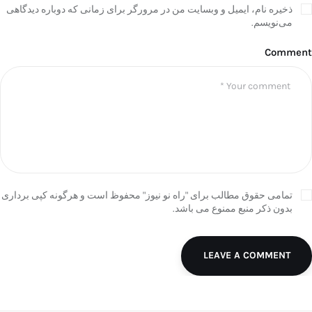
ذخیره نام، ایمیل و وبسایت من در مرورگر برای زمانی که دوباره دیدگاهی
می‌نویسم.
Comment
تمامی حقوق مطالب برای "راه نو نیوز" محفوظ است و هرگونه کپی برداری
بدون ذکر منبع ممنوع می باشد.
LEAVE A COMMENT