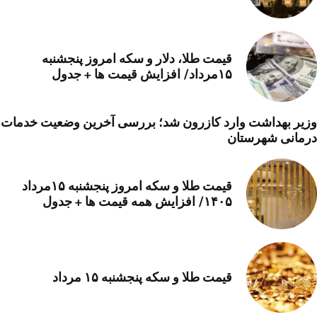
قیمت طلا، دلار و سکه امروز پنجشنبه
۱۵مرداد/ افزایش قیمت ها + جدول
وزیر بهداشت وارد کازرون شد؛ بررسی آخرین وضعیت خدمات
درمانی شهرستان
قیمت طلا و سکه امروز پنجشنبه ۱۵مرداد
۱۴۰۵/ افزایش همه قیمت ها + جدول
قیمت طلا و سکه پنجشنبه ۱۵ مرداد