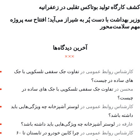
کشف کارگاه تولید بوتاکس تقلبی در زعفرانیه
وزیر بهداشت با دست پُر به شیراز می‌آید؛ افتتاح سه پروژه
مهم سلامت‌محور
آخرین دیدگاه‌ها
کارشناس روابط عمومی
در
تفاوت جک سقفی تلسکوپی با جک
های ساده در چیست؟
محسن
در
تفاوت جک سقفی تلسکوپی با جک های ساده در
چیست؟
کارشناس روابط عمومی
در
لوستر آشپزخانه چه ویژگی‌هایی باید
داشته باشد؟
عارفه
در
لوستر آشپزخانه چه ویژگی‌هایی باید داشته باشد؟
کارشناس روابط عمومی
در
چرا کابین خودرو در تابستان تا ۶۰