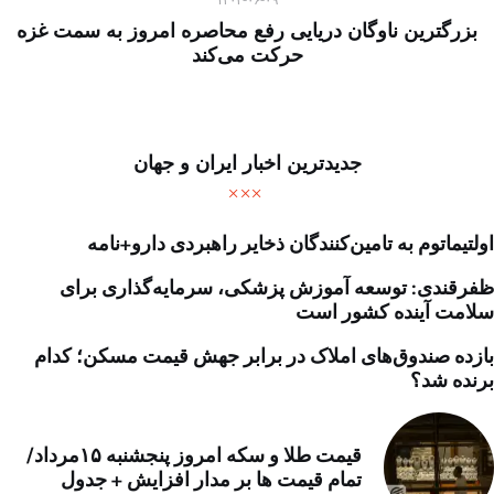
۱۴۰۴-۰۶-۰۹
بزرگترین ناوگان دریایی رفع محاصره امروز به سمت غزه
حرکت می‌کند
جدیدترین اخبار ایران و جهان
اولتیماتوم به تامین‌کنندگان ذخایر راهبردی دارو+نامه
ظفرقندی: توسعه آموزش پزشکی، سرمایه‌گذاری برای
سلامت آینده کشور است
بازده صندوق‌های املاک در برابر جهش قیمت مسکن؛ کدام
برنده شد؟
قیمت طلا و سکه امروز پنجشنبه ۱۵مرداد/
تمام قیمت ها بر مدار افزایش + جدول