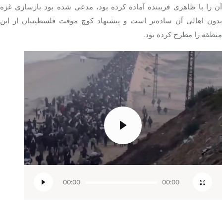
آن را با ظاهری فریبنده آماده کرده بود، مدعی شده بود بازسازی غزه
بدون اهالی آن ساده‌تر است و پیشنهاد کوچ موقت فلسطینیان از این
منطقه را مطرح کرده بود.
مایشگر
یدیو
00:00
00:00