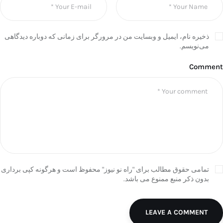
ذخیره نام، ایمیل و وبسایت من در مرورگر برای زمانی که دوباره دیدگاهی
می‌نویسم.
Comment
تمامی حقوق مطالب برای "راه نو نیوز" محفوظ است و هرگونه کپی برداری
بدون ذکر منبع ممنوع می باشد.
LEAVE A COMMENT