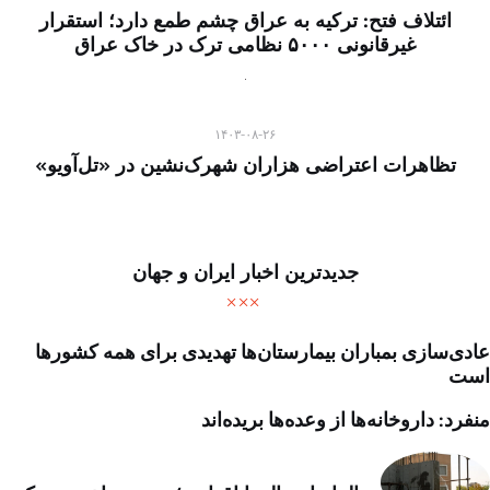
ائتلاف فتح: ترکیه به عراق چشم طمع دارد؛ استقرار
غیرقانونی ۵۰۰۰ نظامی ترک در خاک عراق
۱۴۰۳-۰۸-۲۶
تظاهرات اعتراضی هزاران شهرک‌نشین در «تل‌آویو»
جدیدترین اخبار ایران و جهان
عادی‌سازی بمباران بیمارستان‌ها تهدیدی برای همه کشورها
است
منفرد: داروخانه‌ها از وعده‌ها بریده‌اند