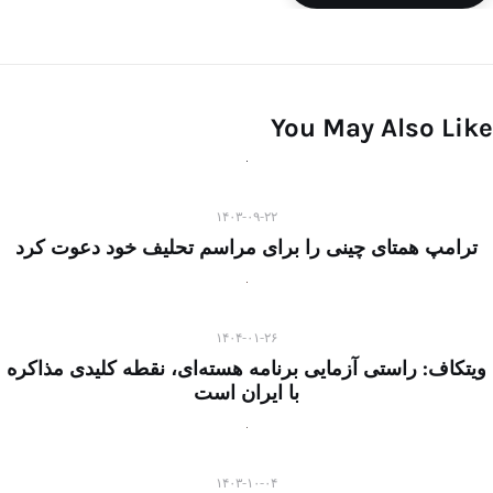
You May Also Like
۱۴۰۳-۰۹-۲۲
ترامپ همتای چینی را برای مراسم تحلیف خود دعوت کرد
۱۴۰۴-۰۱-۲۶
ویتکاف: راستی آزمایی برنامه هسته‌ای، نقطه کلیدی مذاکره
با ایران است
۱۴۰۳-۱۰-۰۴