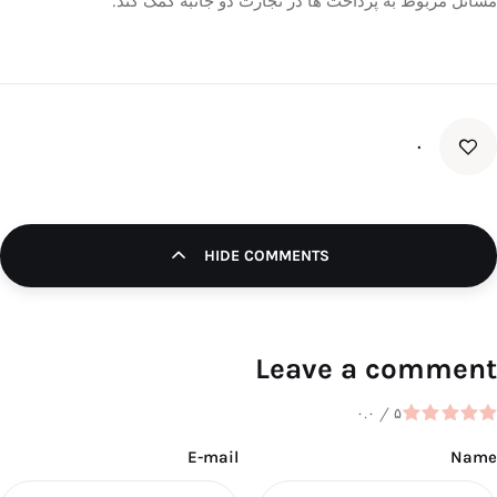
مسائل مربوط به پرداخت ها در تجارت دو جانبه کمک کند.
۰
HIDE COMMENTS
Leave a comment
۰.۰
/
۵
E-mail
Name