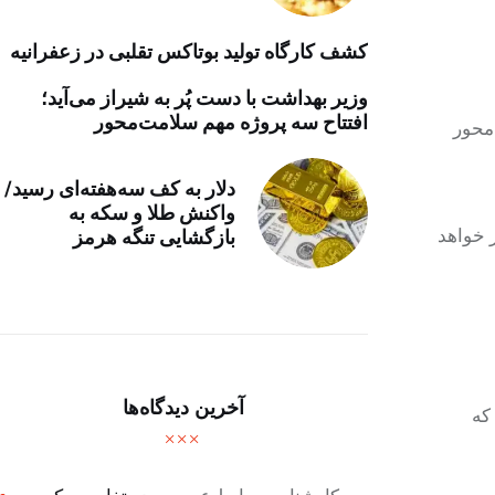
کشف کارگاه تولید بوتاکس تقلبی در زعفرانیه
وزیر بهداشت با دست پُر به شیراز می‌آید؛
افتتاح سه پروژه مهم سلامت‌محور
 از محور
دلار به کف سه‌هفته‌ای رسید/
واکنش طلا و سکه به
 خواهد
بازگشایی تنگه هرمز
آخرین دیدگاه‌ها
که