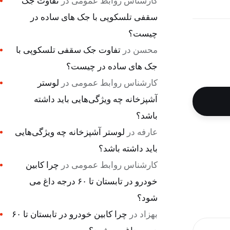
کارشناس روابط عمومی
در
تفاوت جک
سقفی تلسکوپی با جک های ساده در
چیست؟
محسن
در
تفاوت جک سقفی تلسکوپی با
جک های ساده در چیست؟
کارشناس روابط عمومی
در
لوستر
آشپزخانه چه ویژگی‌هایی باید داشته
باشد؟
عارفه
در
لوستر آشپزخانه چه ویژگی‌هایی
باید داشته باشد؟
کارشناس روابط عمومی
در
چرا کابین
خودرو در تابستان تا ۶۰ درجه داغ می
شود؟
بهزاد
در
چرا کابین خودرو در تابستان تا ۶۰