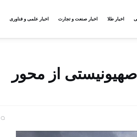
ی
اخبار طلا
اخبار صنعت و تجارت
اخبار علمی و فناوری
صهیونیستی از محور