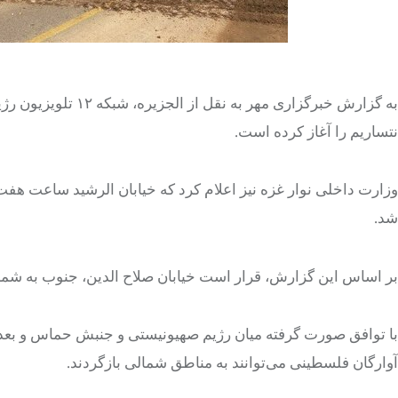
به گزارش خبرگزاری م
نتساریم را آغاز کرده است.
وزارت داخلی نوار غزه نیز اعلام کرد که خیابان الرشید ساعت هف
شد.
بر اساس این گزارش، قرار است خیابان صلاح الدین، جنوب به شمال در ساعت ۹ صبح به وقت محلی در براب
با توافق صورت گرفته میان رژیم صهیونیستی و جنبش حماس و بعد از
آوارگان فلسطینی می‌توانند به مناطق شمالی بازگردند.