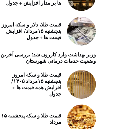
ها بر مدار افزایش + جدول
خرید موتور ایمپلنت
قیمت طلا، دلار و سکه امروز
پنجشنبه ۱۵مرداد/ افزایش
قیمت ها + جدول
وزیر بهداشت وارد کازرون شد؛ بررسی آخرین
وضعیت خدمات درمانی شهرستان
قیمت طلا و سکه امروز
پنجشنبه ۱۵مرداد ۱۴۰۵/
افزایش همه قیمت ها +
جدول
قیمت طلا و سکه پنجشنبه ۱۵
مرداد