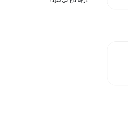
درجه داغ می شود؟