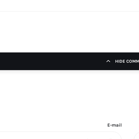
HIDE COM
E-mail