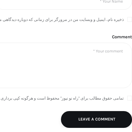
ذخیره نام، ایمیل و وبسایت من در مرورگر برای زمانی که دوباره دیدگاهی م
Comment
تمامی حقوق مطالب برای "راه نو نیوز" محفوظ است و هرگونه کپی برداری ب
LEAVE A COMMENT