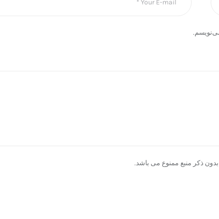
ی‌نویسم.
دون ذکر منبع ممنوع می باشد.