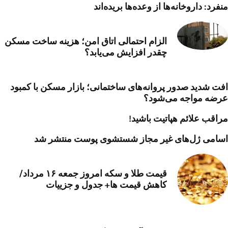
منفرد: داروخانه‌ها از وعده‌ها بریده‌اند
الزام احتمالی اتاق امن؛ هزینه ساخت مسکن
چقدر افزایش می‌یابد؟
افت شدید صدور پروانه‌های ساختمانی؛ بازار مسکن با کمبود
عرضه مواجه می‌شود؟
مراقب علائم هپاتیت باشید!
اسامی ژل‌های غیر مجاز شستشوی پوست منتشر شد
قیمت طلا و سکه امروز جمعه ۱۶ مرداد/
کاهش قیمت ها+ جدول و جزییات