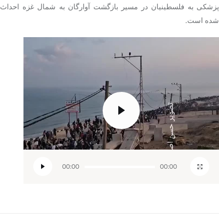
پزشکی به فلسطینیان در مسیر بازگشت آوارگان به شمال غزه احداث
شده است.
مایشگر
یدیو
00:00
00:00