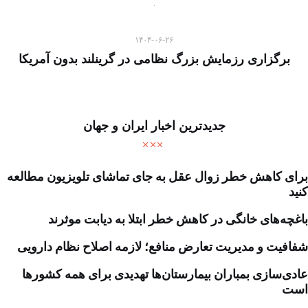
۱۴۰۴-۰۶-۲۶
برگزاری رزمایش بزرگ نظامی در گرینلند بدون آمریکا
جدیدترین اخبار ایران و جهان
برای کاهش خطر زوال عقل به جای تماشای تلویزیون مطالعه
کنید
باغچه‌های خانگی در کاهش خطر ابتلا به دیابت موثرند
شفافیت و مدیریت تعارض منافع؛ لازمه اصلاح نظام دارویی
عادی‌سازی بمباران بیمارستان‌ها تهدیدی برای همه کشورها
است