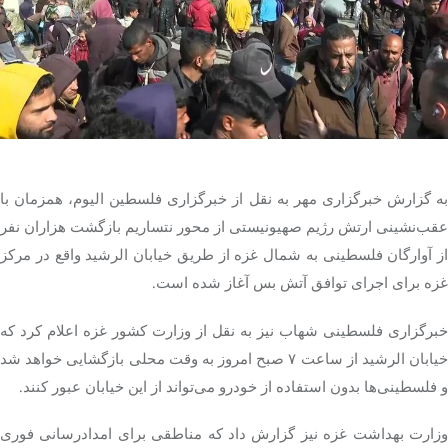
تک کده
پایگاه خبری آبان
خرید موتور ایمپلنت
به گزارش خبرگزاری مهر به نقل از خبرگزاری فلسطین الیوم، همزمان با
عقب‌نشینی ارتش رژیم صهیونیستی از محور نتساریم بازگشت هزاران نفر
از آوارگان فلسطینی به شمال غزه از طریق خیابان الرشید واقع در مرکز
غزه برای اجرای توافق آتش بس آغاز شده است.
خبرگزاری فلسطینی شهاب نیز به نقل از وزارت کشور غزه اعلام کرد که
خیابان الرشید از ساعت ۷ صبح امروز به وقت محلی بازگشایی خواهد شد
و فلسطینی‌ها بدون استفاده از خودرو می‌تواند از این خیابان عبور کنند.
وزارت بهداشت غزه نیز گزارش داد که مناطقی برای امدادرسانی فوری