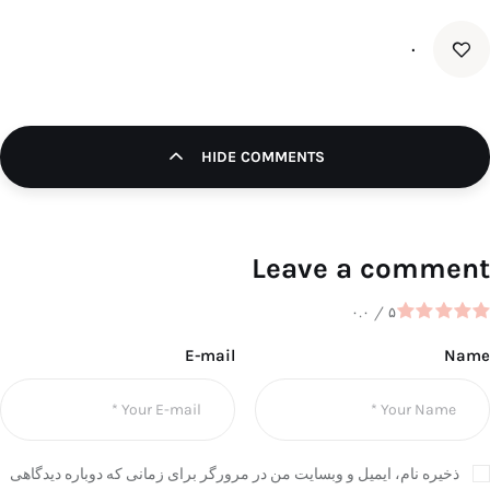
۰
HIDE COMMENTS
Leave a comment
۰.۰
/
۵
E-mail
Name
ذخیره نام، ایمیل و وبسایت من در مرورگر برای زمانی که دوباره دیدگاهی