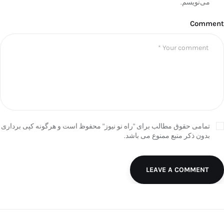
می‌نویسم.
Comment
تمامی حقوق مطالب برای "راه نو نیوز" محفوظ است و هرگونه کپی برداری
بدون ذکر منبع ممنوع می باشد.
LEAVE A COMMENT