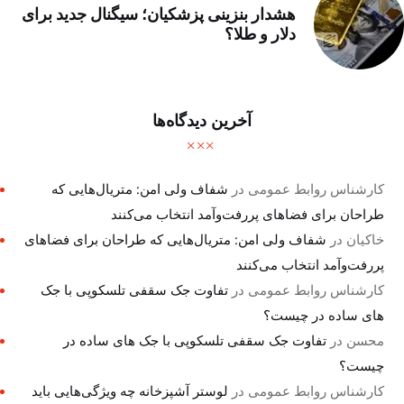
هشدار بنزینی پزشکیان؛ سیگنال جدید برای
دلار و طلا؟
آخرین دیدگاه‌ها
کارشناس روابط عمومی
در
شفاف ولی امن: متریال‌هایی که
طراحان برای فضاهای پررفت‌وآمد انتخاب می‌کنند
خاکیان
در
شفاف ولی امن: متریال‌هایی که طراحان برای فضاهای
پررفت‌وآمد انتخاب می‌کنند
کارشناس روابط عمومی
در
تفاوت جک سقفی تلسکوپی با جک
های ساده در چیست؟
محسن
در
تفاوت جک سقفی تلسکوپی با جک های ساده در
چیست؟
کارشناس روابط عمومی
در
لوستر آشپزخانه چه ویژگی‌هایی باید