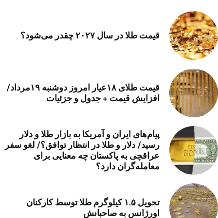
قیمت طلا در سال ۲۰۲۷ چقدر می‌شود؟
قیمت طلای ۱۸عیار امروز دوشنبه ۱۹مرداد/
افزایش قیمت + جدول و جزئیات
پیام‌های ایران و آمریکا به بازار طلا و دلار
رسید/ دلار و طلا در انتظار توافق؟/ لغو سفر
عراقچی به پاکستان چه معنایی برای
معامله‌گران دارد؟
تحویل ۱.۵ کیلوگرم طلا توسط کارکنان
اورژانس به صاحبانش