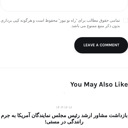
تمامی حقوق مطالب برای "راه نو نیوز" محفوظ است و هرگونه کپی برداری
بدون ذکر منبع ممنوع می باشد.
LEAVE A COMMENT
You May Also Like
۱۴۰۳-۱۲-۱۶
بازداشت مشاور ارشد رئیس مجلس نمایندگان آمریکا به جرم
رانندگی در مستی!