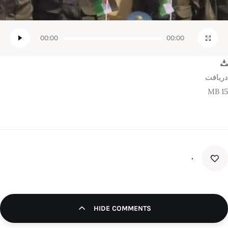
00:00
00:00
دریافت
15 MB
۰
HIDE COMMENTS