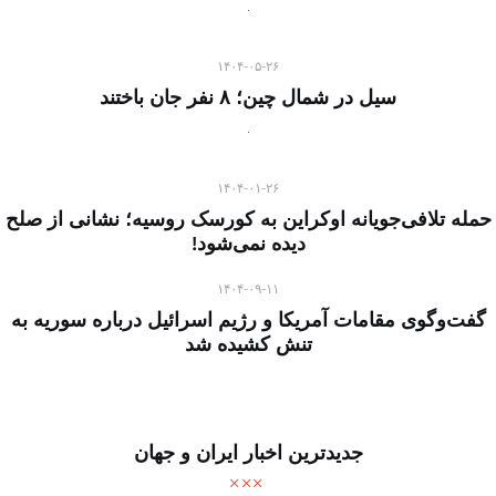
۱۴۰۴-۰۵-۲۶
سیل در شمال چین؛ ۸ نفر جان باختند
۱۴۰۴-۰۱-۲۶
حمله تلافی‌جویانه اوکراین به کورسک روسیه؛ نشانی از صلح
دیده نمی‌شود!
۱۴۰۴-۰۹-۱۱
گفت‌وگوی مقامات آمریکا و رژیم اسرائیل درباره سوریه به
تنش کشیده شد
جدیدترین اخبار ایران و جهان