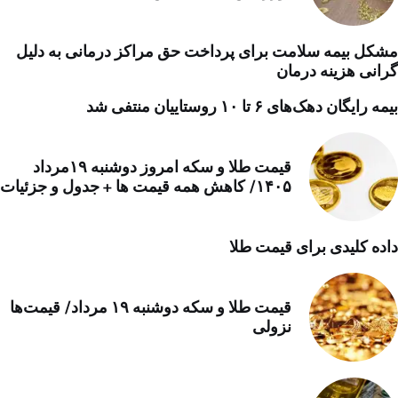
مشکل بیمه سلامت برای پرداخت حق مراکز درمانی به دلیل
گرانی هزینه درمان
بیمه رایگان دهک‌های ۶ تا ۱۰ روستاییان منتفی شد
قیمت طلا و سکه امروز دوشنبه ۱۹مرداد
۱۴۰۵/ کاهش همه قیمت ها + جدول و جزئیات
داده کلیدی برای قیمت طلا
قیمت طلا و سکه دوشنبه ۱۹ مرداد/ قیمت‌ها
نزولی