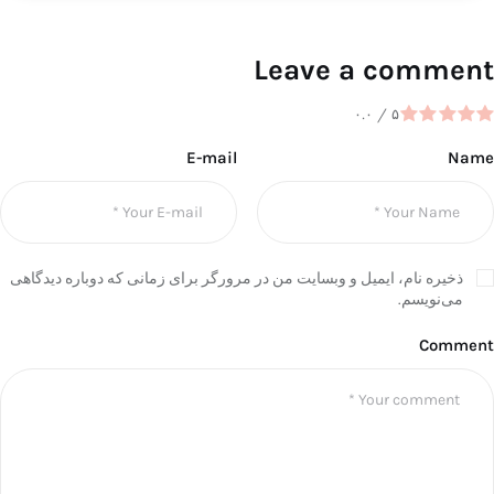
Leave a comment
۰.۰
/
۵
E-mail
Name
ذخیره نام، ایمیل و وبسایت من در مرورگر برای زمانی که دوباره دیدگاهی
می‌نویسم.
Comment