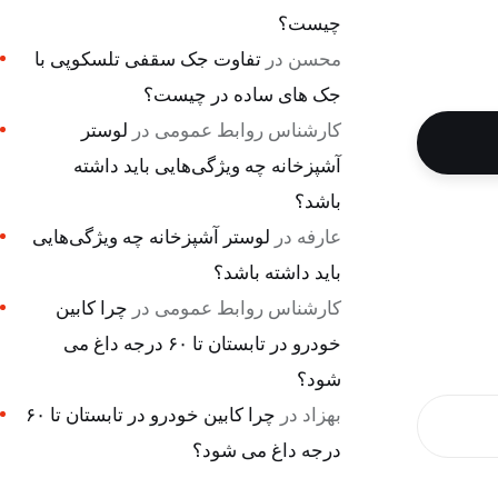
چیست؟
محسن
در
تفاوت جک سقفی تلسکوپی با
جک های ساده در چیست؟
کارشناس روابط عمومی
در
لوستر
آشپزخانه چه ویژگی‌هایی باید داشته
باشد؟
عارفه
در
لوستر آشپزخانه چه ویژگی‌هایی
باید داشته باشد؟
کارشناس روابط عمومی
در
چرا کابین
خودرو در تابستان تا ۶۰ درجه داغ می
شود؟
بهزاد
در
چرا کابین خودرو در تابستان تا ۶۰
درجه داغ می شود؟