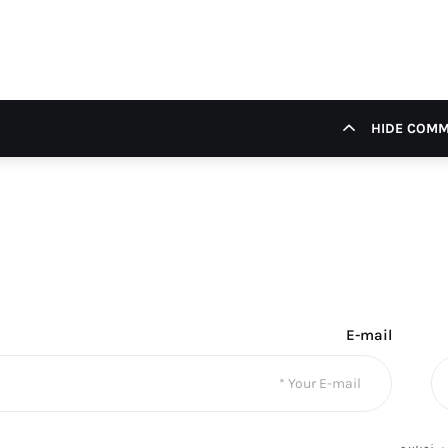
HIDE COM
E-mail
ی‌نویسم.