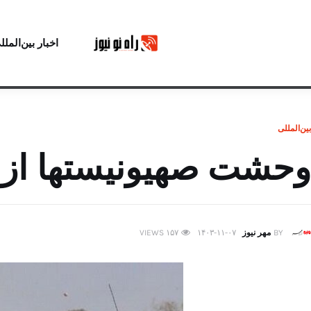
اخبار بین‌الملل
بین‌المللی
وحشت صهیونیستها از 
BY
مهر نیوز
۱۴۰۳-۱۱-۰۷
۱۵۷
VIEWS