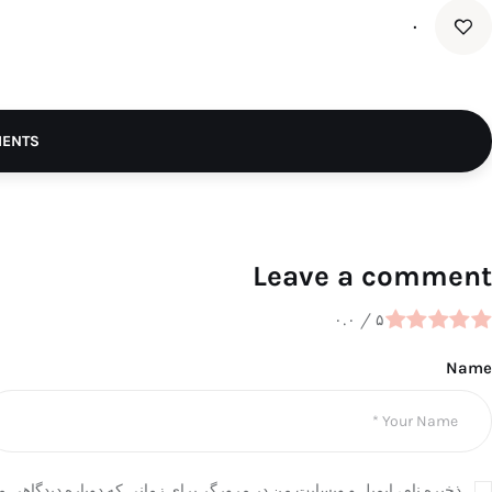
۰
MENTS
Leave a comment
۰.۰
/
۵
Name
ذخیره نام، ایمیل و وبسایت من در مرورگر برای زمانی که دوباره دیدگاهی م