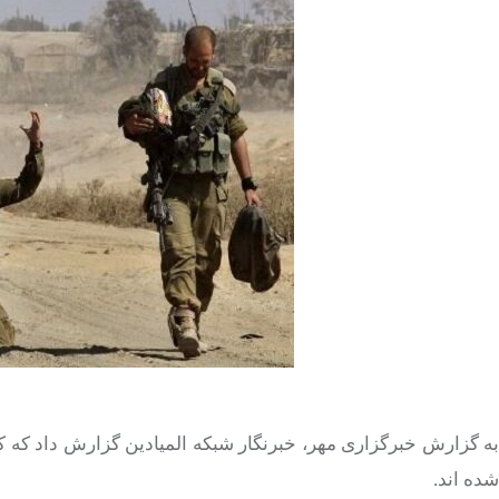
به گزارش خبرگزاری مهر، خبرنگار شبکه المیادین گزارش داد که 
شده اند.