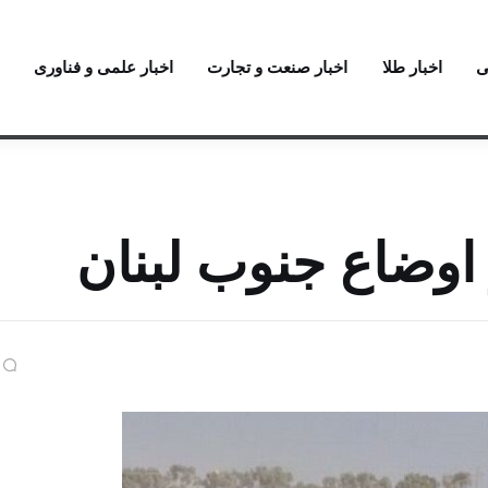
ی
اخبار طلا
اخبار صنعت و تجارت
اخبار علمی و فناوری
اوضاع جنوب لبنان