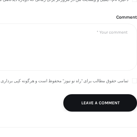
Comment
تمامی حقوق مطالب برای "راه نو نیوز" محفوظ است و هرگونه کپی برداری ب
LEAVE A COMMENT