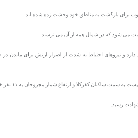
نوب برای بازگشت به مناطق خود وحشت زده شده اند.
 دارد و نیروهای احتیاط به شدت از اصرار ارتش برای ماندن در ج
 سمت ساکنان کفرکلا و ارتفاع شمار مجروحان به ۱۱ نفر خبر داد.
شهادت رسید.