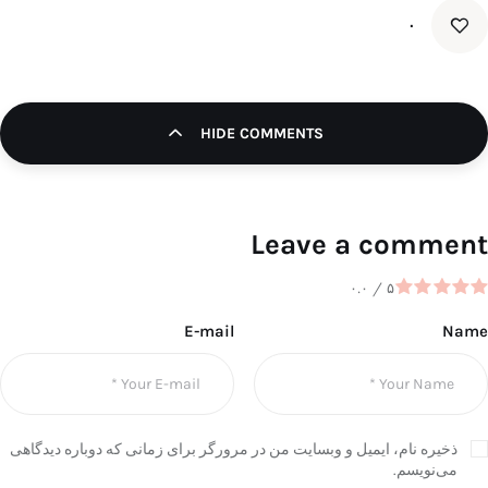
۰
HIDE COMMENTS
Leave a comment
۰.۰
/
۵
E-mail
Name
ذخیره نام، ایمیل و وبسایت من در مرورگر برای زمانی که دوباره دیدگاهی
می‌نویسم.