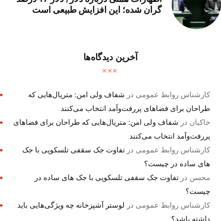
گران شده؛ این افزایش طبیعی است
آخرین دیدگاه‌ها
کارشناس روابط عمومی
در
شفاف ولی امن: متریال‌هایی که
طراحان برای فضاهای پررفت‌وآمد انتخاب می‌کنند
خاکیان
در
شفاف ولی امن: متریال‌هایی که طراحان برای فضاهای
پررفت‌وآمد انتخاب می‌کنند
کارشناس روابط عمومی
در
تفاوت جک سقفی تلسکوپی با جک
های ساده در چیست؟
محسن
در
تفاوت جک سقفی تلسکوپی با جک های ساده در
چیست؟
کارشناس روابط عمومی
در
لوستر آشپزخانه چه ویژگی‌هایی باید
داشته باشد؟