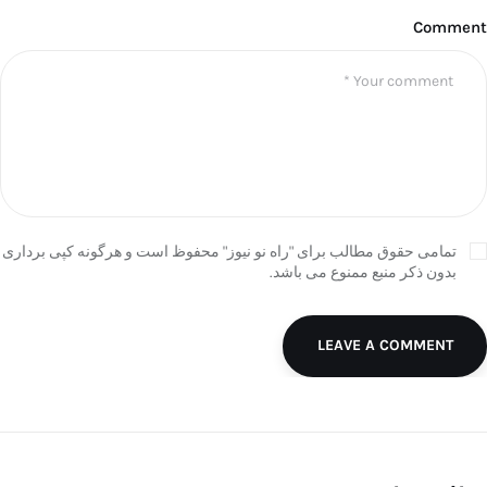
Comment
تمامی حقوق مطالب برای "راه نو نیوز" محفوظ است و هرگونه کپی برداری
بدون ذکر منبع ممنوع می باشد.
LEAVE A COMMENT