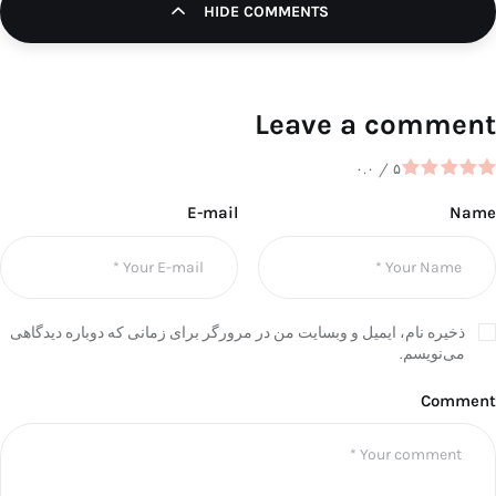
HIDE COMMENTS
Leave a comment
۰.۰
/
۵
E-mail
Name
ذخیره نام، ایمیل و وبسایت من در مرورگر برای زمانی که دوباره دیدگاهی
می‌نویسم.
Comment