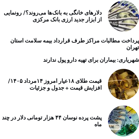
دلارهای خانگی به بانک‌ها می‌روند؟/ رونمایی
از ابزار جدید ارزی بانک مرکزی
پرداخت مطالبات مراکز طرف قرارداد بیمه سلامت استان
تهران
شهریاری: بیماران برای تهیه دارو پول ندارند
قیمت طلای ۱۸عیار امروز ۱۴مرداد ۱۴۰۵/
افزایش قیمت + جدول و جزئیات
پشت پرده نوسان ۴۴ هزار تومانی دلار در چند
ماه