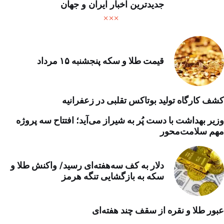
جدیدترین اخبار ایران و جهان
قیمت طلا و سکه پنجشنبه ۱۵ مرداد
کشف کارگاه تولید بوتاکس تقلبی در زعفرانیه
وزیر بهداشت با دست پُر به شیراز می‌آید؛ افتتاح سه پروژه
مهم سلامت‌محور
دلار به کف سه‌هفته‌ای رسید/ واکنش طلا و
سکه به بازگشایی تنگه هرمز
عبور طلا و نقره از سقف چند هفته‌ای