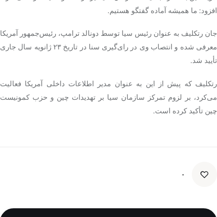
افزود: ما همیشه آماده گفتگو هستیم.
جان
رتکلیف
به عنوان رئیس
سیا
توسط دونالد ترامپ، رئیس‌جمهور آمریکا
عرفی شده و انتصاب وی در رای‌گیری سنا در تاریخ ۲۳ ژانویه
سال جاری
تأیید شد.
رتکلیف
که پیش از این به عنوان مدیر اطلاعات داخلی آمریکا فعالیت
می‌کرد، بر لزوم تمرکز سازمان سیا بر تهدیدات چین و حزب کمونیست
چین تأکید کرده است.
۰