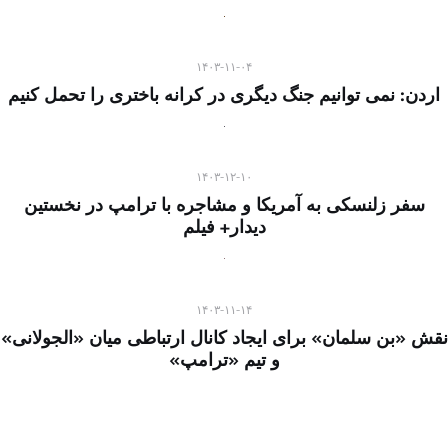
۱۴۰۳-۱۱-۰۴
اردن: نمی توانیم جنگ دیگری در کرانه باختری را تحمل کنیم
۱۴۰۳-۱۲-۱۰
سفر زلنسکی به آمریکا و مشاجره با ترامپ در نخستین
دیدار+ فیلم
۱۴۰۳-۱۱-۱۴
نقش «بن سلمان» برای ایجاد کانال ارتباطی میان «الجولانی»
و تیم «ترامپ»