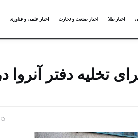
ی
اخبار طلا
اخبار صنعت و تجارت
اخبار علمی و فناوری
ی تخلیه دفتر آنروا در