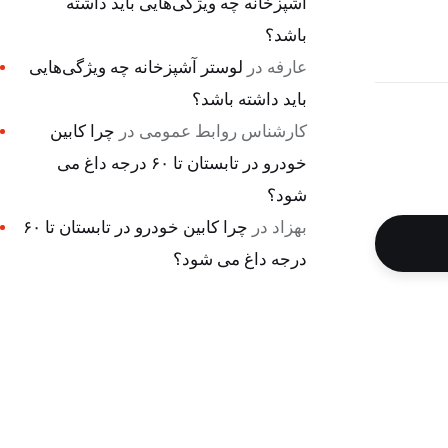
آشپزخانه چه ویژگی‌هایی باید داشته
باشد؟
عارفه
در
لوستر آشپزخانه چه ویژگی‌هایی
باید داشته باشد؟
کارشناس روابط عمومی
در
چرا کابین
خودرو در تابستان تا ۶۰ درجه داغ می
شود؟
بهزاد
در
چرا کابین خودرو در تابستان تا ۶۰
درجه داغ می شود؟