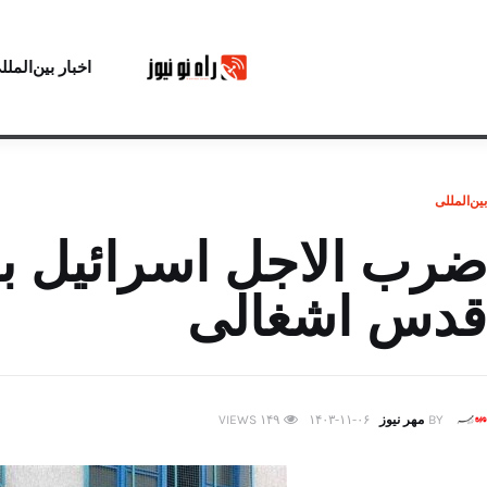
اخبار بین‌الملل
بین‌المللی
ضرب الاجل اسرائیل برا
قدس اشغالی
BY
مهر نیوز
۱۴۰۳-۱۱-۰۶
۱۴۹
VIEWS