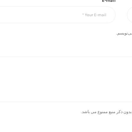
E-mail
ی‌نویسم.
دون ذکر منبع ممنوع می باشد.