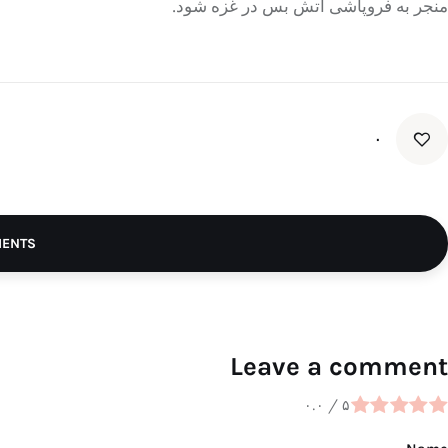
منجر به فروپاشی آتش بس در غزه شود.
۰
MENTS
Leave a comment
۰.۰
/
۵