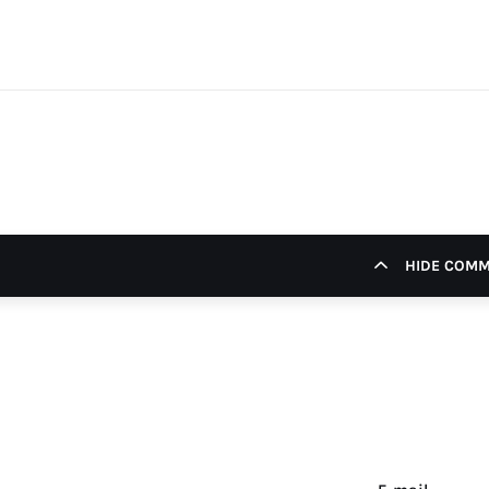
HIDE COM