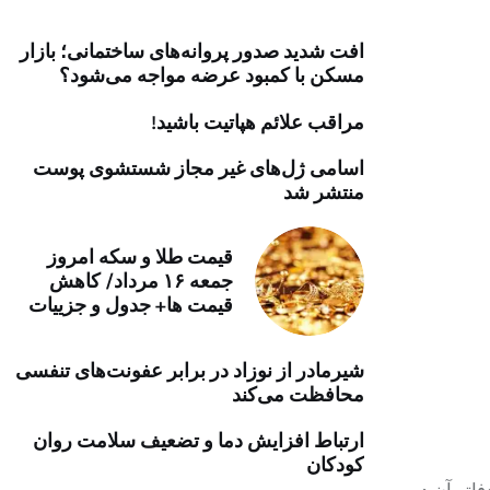
خرید موتور ایمپلنت
افت شدید صدور پروانه‌های ساختمانی؛ بازار
مسکن با کمبود عرضه مواجه می‌شود؟
مراقب علائم هپاتیت باشید!
اسامی ژل‌های غیر مجاز شستشوی پوست
منتشر شد
قیمت طلا و سکه امروز
جمعه ۱۶ مرداد/ کاهش
قیمت ها+ جدول و جزییات
شیرمادر از نوزاد در برابر عفونت‌های تنفسی
محافظت می‌کند
ارتباط افزایش دما و تضعیف سلامت روان
کودکان