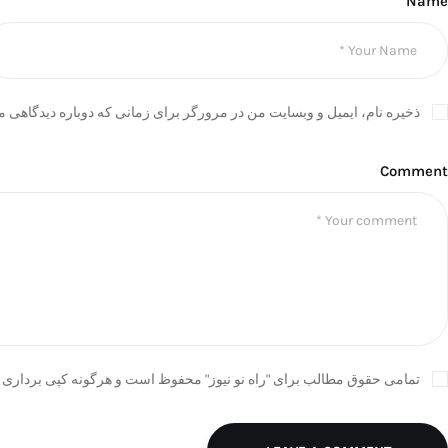
Name
ذخیره نام، ایمیل و وبسایت من در مرورگر برای زمانی که دوباره دیدگاهی م
Comment
تمامی حقوق مطالب برای "راه نو نیوز" محفوظ است و هرگونه کپی برداری ب