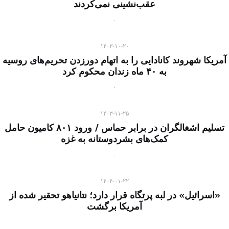
عقب‌نشینی نمی‌کردند
۱۴۰۳-۱۰-۲۰
آمریکا شهروند کانادایی را به اتهام دورزدن تحریم‌های روسیه
به ۴۰ ماه زندان محکوم کرد
۱۴۰۳-۱۱-۲۵
تسلیم اشغالگران در برابر حماس / ورود ۸۰۱ کامیون حامل
کمک‌های بشردوستانه به غزه
۱۴۰۴-۰۱-۲۲
«اسرائیل» در لبه پرتگاه قرار دارد؛ نتانیاهو تحقیر شده از
آمریکا برگشت