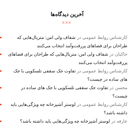
آخرین دیدگاه‌ها
کارشناس روابط عمومی
در
شفاف ولی امن: متریال‌هایی که
طراحان برای فضاهای پررفت‌وآمد انتخاب می‌کنند
خاکیان
در
شفاف ولی امن: متریال‌هایی که طراحان برای فضاهای
پررفت‌وآمد انتخاب می‌کنند
کارشناس روابط عمومی
در
تفاوت جک سقفی تلسکوپی با جک
های ساده در چیست؟
محسن
در
تفاوت جک سقفی تلسکوپی با جک های ساده در
چیست؟
کارشناس روابط عمومی
در
لوستر آشپزخانه چه ویژگی‌هایی باید
داشته باشد؟
عارفه
در
لوستر آشپزخانه چه ویژگی‌هایی باید داشته باشد؟