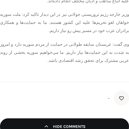
علیه اتباع مذاهب و ادیان مختلف انجام داده‌اند.
وزیر خارجه رژیم تروریستی جولانی نیز در این دیدار تاکید کرد: ملت سوریه
خواهان لغو تحریم‌ها علیه این کشور هستند. ما به حمایت‌ها و همکاری
برادران عرب خود در مسیر پیش رو نیاز داریم.
وی گفت: عربستان سابقه طولانی در حمایت از مردم سوریه دارد و امروز
به شدت به این حمایت‌ها نیاز داریم. ما می‌خواهیم سوریه بخشی از روند
عربی مشترک برای تحقق رشد اقتصادی باشد.
۰
HIDE COMMENTS