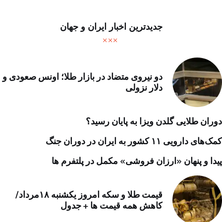
جدیدترین اخبار ایران و جهان
دو نیروی متضاد در بازار طلا؛ اونس صعودی و
دلار نزولی
دوران طلایی گلدن ویزا به پایان رسید؟
کمک‌های دارویی ۱۱ کشور به ایران در دوران جنگ
پیدا و پنهان «ارزان فروشی» مکمل در پلتفرم ها
قیمت طلا و سکه امروز یکشنبه ۱۸مرداد/
کاهش همه قیمت ها + جدول