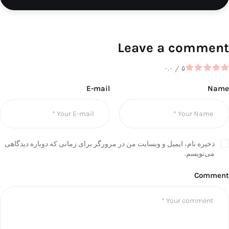
Leave a comment
۰.۰
/
۵
E-mail
Name
ذخیره نام، ایمیل و وبسایت من در مرورگر برای زمانی که دوباره دیدگاهی
می‌نویسم.
Comment