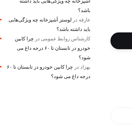
آشپزخانه چه ویژگی‌هایی باید داشته
باشد؟
عارفه
در
لوستر آشپزخانه چه ویژگی‌هایی
باید داشته باشد؟
کارشناس روابط عمومی
در
چرا کابین
خودرو در تابستان تا ۶۰ درجه داغ می
شود؟
بهزاد
در
چرا کابین خودرو در تابستان تا ۶۰
درجه داغ می شود؟