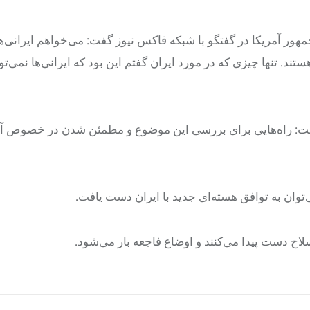
هور آمریکا در گفتگو با شبکه فاکس نیوز گفت: می‌خواهم ایرانی‌ه
تند. تنها چیزی که در مورد ایران گفتم این بود که ایرانی‌ها نمی‌تو
گفت: راه‌هایی برای بررسی این موضوع و مطمئن شدن در خصوص آ
وان به توافق هسته‌ای جدید با ایران دست یافت.
لاح دست پیدا می‌کنند و اوضاع فاجعه بار می‌شود.