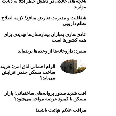
باغچه‌های خانگی در کاهش خطر ابتلا به دیابت
خرید موتور ایمپلنت
موثرند
شفافیت و مدیریت تعارض منافع؛ لازمه اصلاح
نظام دارویی
عادی‌سازی بمباران بیمارستان‌ها تهدیدی برای
همه کشورها است
منفرد: داروخانه‌ها از وعده‌ها بریده‌اند
الزام احتمالی اتاق امن؛ هزینه
ساخت مسکن چقدر افزایش
می‌یابد؟
افت شدید صدور پروانه‌های ساختمانی؛ بازار
مسکن با کمبود عرضه مواجه می‌شود؟
مراقب علائم هپاتیت باشید!