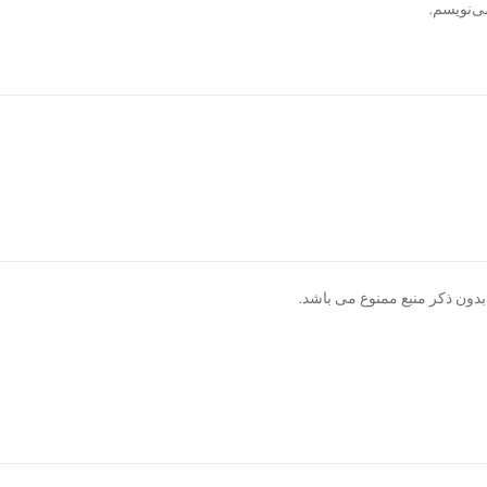
ی‌نویسم.
دون ذکر منبع ممنوع می باشد.