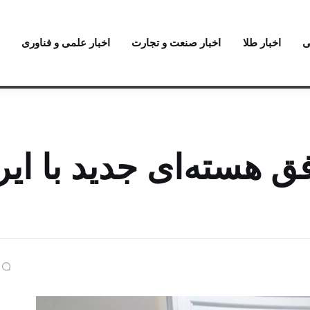
ی
اخبار طلا
اخبار صنعت و تجارت
اخبار علمی و فناوری
ق هسته‌ای جدید با ایر