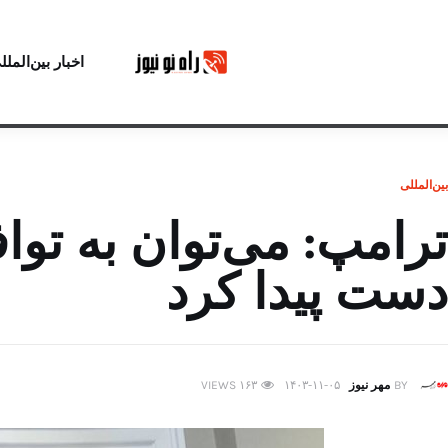
اخبار بین‌الملل
بین‌المللی
ترامپ: می‌توان به تواف
دست پیدا کرد
BY
مهر نیوز
۱۴۰۳-۱۱-۰۵
۱۶۳
VIEWS