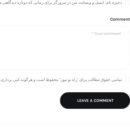
ذخیره نام، ایمیل و وبسایت من در مرورگر برای زمانی که دوباره دیدگاهی م
Comment
تمامی حقوق مطالب برای "راه نو نیوز" محفوظ است و هرگونه کپی برداری ب
LEAVE A COMMENT