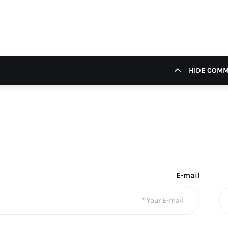
HIDE COM
E-mail