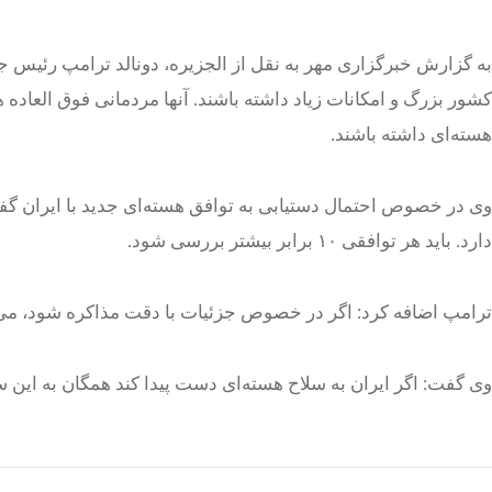
به گزارش خبرگزاری مهر به نقل از الجزیره، دونالد ترامپ رئیس جم
کشور بزرگ و امکانات زیاد داشته باشند. آنها مردمانی فوق العاده هس
هسته‌ای داشته باشند.
وی در خصوص احتمال دستیابی به توافق هسته‌ای جدید با ایران 
دارد. باید هر توافقی ۱۰ برابر بیشتر بررسی شود.
ترامپ اضافه کرد: اگر در خصوص جزئیات با دقت مذاکره شود، می‌ت
وی گفت: اگر ایران به سلاح هسته‌ای دست پیدا کند همگان به این س