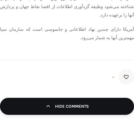
ناخته می‌شود وظیفه گردآوری اطلاعات از
اقصا
نقاط جهان و پردازش
آنها را برعهده دارد.
آمریکا دارای چندین نهاد اطلاعاتی و جاسوسی است که سازمان سیا
مهمترین آنها به شمار می‌رود.
۰
HIDE COMMENTS