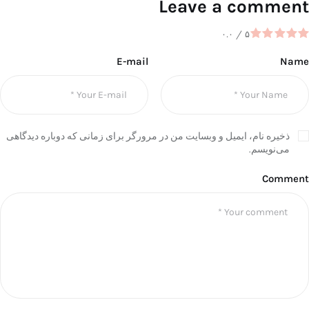
Leave a comment
۰.۰
/
۵
E-mail
Name
ذخیره نام، ایمیل و وبسایت من در مرورگر برای زمانی که دوباره دیدگاهی
می‌نویسم.
Comment