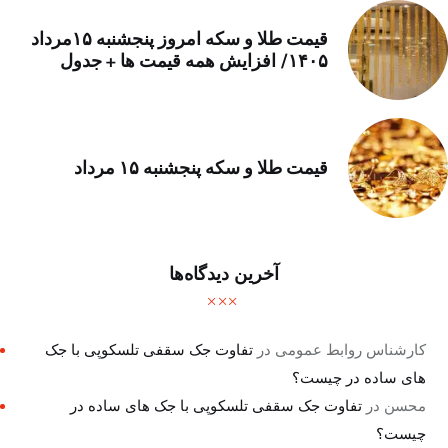
قیمت طلا و سکه امروز پنجشنبه ۱۵مرداد
۱۴۰۵/ افزایش همه قیمت ها + جدول
قیمت طلا و سکه پنجشنبه ۱۵ مرداد
آخرین دیدگاه‌ها
کارشناس روابط عمومی
در
تفاوت جک سقفی تلسکوپی با جک
های ساده در چیست؟
محسن
در
تفاوت جک سقفی تلسکوپی با جک های ساده در
چیست؟