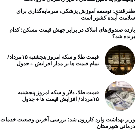
ظفرقندی: توسعه آموزش پزشکی، سرمایه‌گذاری برای
سلامت آینده کشور است
بازده صندوق‌های املاک در برابر جهش قیمت مسکن؛ کدام
برنده شد؟
قیمت طلا و سکه امروز پنجشنبه ۱۵مرداد/
تمام قیمت ها بر مدار افزایش + جدول
قیمت طلا، دلار و سکه امروز پنجشنبه
۱۵مرداد/ افزایش قیمت ها + جدول
وزیر بهداشت وارد کازرون شد؛ بررسی آخرین وضعیت خدمات
درمانی شهرستان