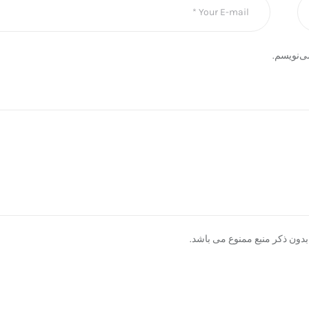
ی‌نویسم.
دون ذکر منبع ممنوع می باشد.