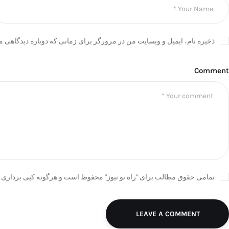
ذخیره نام، ایمیل و وبسایت من در مرورگر برای زمانی که دوباره دیدگاهی م
Comment
تمامی حقوق مطالب برای "راه نو نیوز" محفوظ است و هرگونه کپی برداری ب
LEAVE A COMMENT