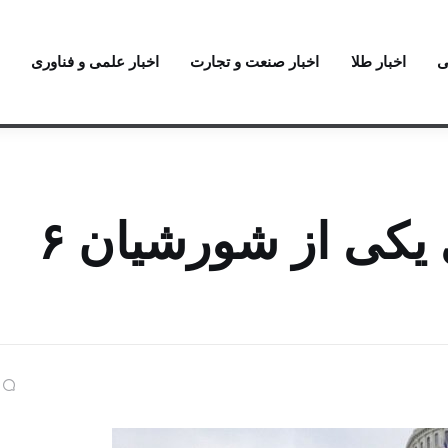
ی
اخبار طلا
اخبار صنعت و تجارت
اخبار علمی و فناوری
رد عفو ترامپ از سوی یکی از شورشیان ۶