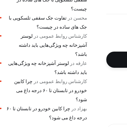
چیست؟
محسن
در
تفاوت جک سقفی تلسکوپی با
جک های ساده در چیست؟
کارشناس روابط عمومی
در
لوستر
آشپزخانه چه ویژگی‌هایی باید داشته
باشد؟
عارفه
در
لوستر آشپزخانه چه ویژگی‌هایی
باید داشته باشد؟
کارشناس روابط عمومی
در
چرا کابین
خودرو در تابستان تا ۶۰ درجه داغ می
شود؟
بهزاد
در
چرا کابین خودرو در تابستان تا ۶۰
درجه داغ می شود؟