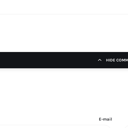
HIDE COM
E-mail