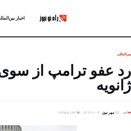
اخبار بین‌الملل
بین‌المللی
ژانویه
BY
مهر نیوز
۱۴۰۳-۱۱-۰۴
۱۶۲
VIEWS