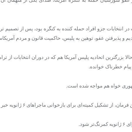
در انتخابات جزو افراد حمله کننده به کنگره بود، پس از تصمیم تر
یش از ۱۳۰ افسر مجروح شدند، حالا بزرگترین اتحادیه پلیس آمریکا هم که در دوران انتخابات ا
 پیام خطرناک خوانده.
مهوری خواه هم مواجه شده است.
تشکیل کمیته‌ای برای بازخوانی ماجراهای ۶ ژانویه خبر داد.
 شود
.