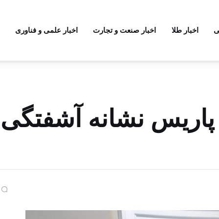
ی
اخبار طلا
اخبار صنعت و تجارت
اخبار علمی و فناوری
پاریس نشانه آشفتگی