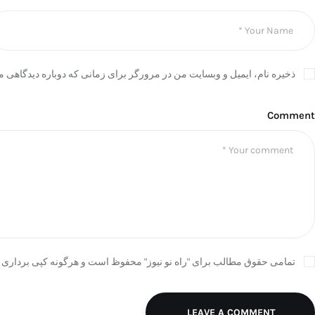
ذخیره نام، ایمیل و وبسایت من در مرورگر برای زمانی که دوباره دیدگاهی م
Comment
تمامی حقوق مطالب برای "راه نو نیوز" محفوظ است و هرگونه کپی برداری ب
LEAVE A COMMENT