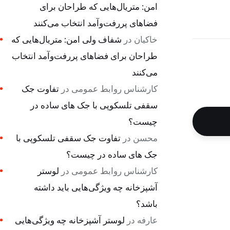
امن: متریال‌هایی که طراحان برای
فضاهای پررفت‌وآمد انتخاب می‌کنند
خاکیان
در
شفاف ولی امن: متریال‌هایی که
طراحان برای فضاهای پررفت‌وآمد انتخاب
می‌کنند
کارشناس روابط عمومی
در
تفاوت جک
سقفی تلسکوپی با جک های ساده در
چیست؟
محسن
در
تفاوت جک سقفی تلسکوپی با
جک های ساده در چیست؟
کارشناس روابط عمومی
در
لوستر
آشپزخانه چه ویژگی‌هایی باید داشته
باشد؟
عارفه
در
لوستر آشپزخانه چه ویژگی‌هایی