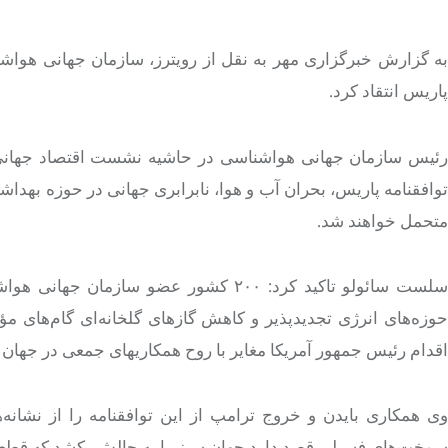
به گزارش خبرگزاری مهر به نقل از رویترز،
سازمان جهانی هواشنا
پاریس انتقاد کرد.
ئیس سازمان جهانی هواشناسی در حاشیه نشست اقتصاد جهانی د
توافقنامه پاریس، بحران آب و هوا، نابرابری جهانی در حوزه بهد
متحمل خواهند شد.
حوزه‌های انرژی تجدیدپذیر و کاهش گازهای گلخانه‌ای گام‌های مؤ
اقدام رئیس جمهور آمریکا مغایر با روح همکاریهای جمعی در جهان
وی همکاری بایدن و خروج ترامپ از این توافقنامه را از نشانه
سوخت‌های فسیلی قصد دارد جهان سبز را به چالش بکشد که قطعاً