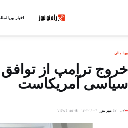
اخبار بین‌الملل
بین‌المللی
خروج ترامپ از توافق 
سیاسی آمریکاست
BY
مهر نیوز
۱۴۰۳-۱۱-۰۴
۱۵۴
VIEWS