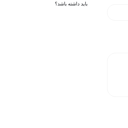
باید داشته باشد؟