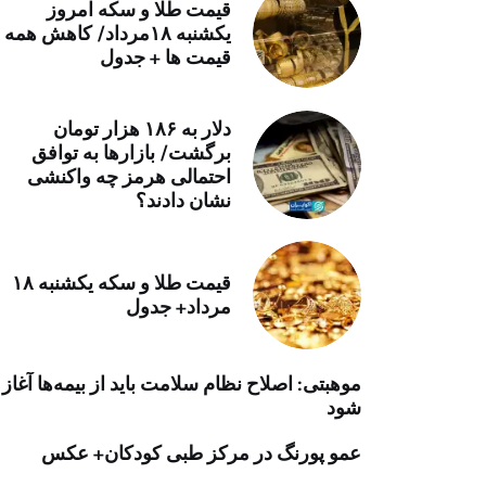
قیمت طلا و سکه امروز
خرید موتور ایمپلنت
یکشنبه ۱۸مرداد/ کاهش همه
قیمت ها + جدول
دلار به ۱۸۶ هزار تومان
برگشت/ بازارها به توافق
احتمالی هرمز چه واکنشی
نشان دادند؟
قیمت طلا و سکه یکشنبه ۱۸
مرداد+ جدول
موهبتی: اصلاح نظام سلامت باید از بیمه‌ها آغاز
شود
عمو پورنگ در مرکز طبی کودکان+ عکس