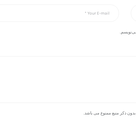
ی‌نویسم.
دون ذکر منبع ممنوع می باشد.