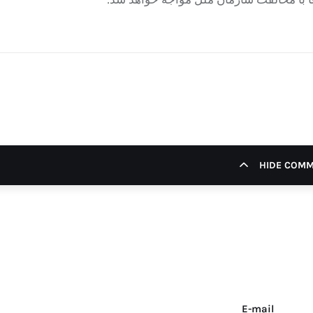
HIDE COM
E-mail