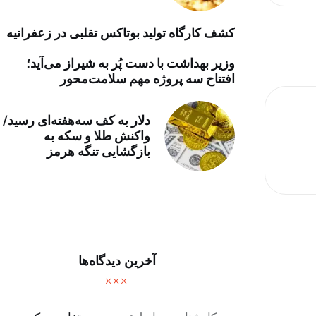
کشف کارگاه تولید بوتاکس تقلبی در زعفرانیه
وزیر بهداشت با دست پُر به شیراز می‌آید؛
افتتاح سه پروژه مهم سلامت‌محور
دلار به کف سه‌هفته‌ای رسید/
واکنش طلا و سکه به
بازگشایی تنگه هرمز
آخرین دیدگاه‌ها