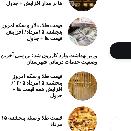
ها بر مدار افزایش + جدول
خرید موتور ایمپلنت
قیمت طلا، دلار و سکه امروز
پنجشنبه ۱۵مرداد/ افزایش
قیمت ها + جدول
وزیر بهداشت وارد کازرون شد؛ بررسی آخرین
وضعیت خدمات درمانی شهرستان
قیمت طلا و سکه امروز
پنجشنبه ۱۵مرداد ۱۴۰۵/
افزایش همه قیمت ها +
جدول
قیمت طلا و سکه پنجشنبه ۱۵
مرداد