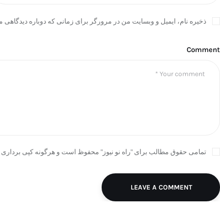
ذخیره نام، ایمیل و وبسایت من در مرورگر برای زمانی که دوباره دیدگاهی م
Comment
تمامی حقوق مطالب برای "راه نو نیوز" محفوظ است و هرگونه کپی برداری ب
LEAVE A COMMENT