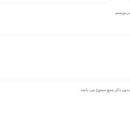
ی‌نویسم.
دون ذکر منبع ممنوع می باشد.