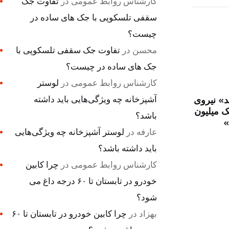
کارشناس روابط عمومی
در
تفاوت جک
سقفی تلسکوپی با جک های ساده در
چیست؟
محسن
در
تفاوت جک سقفی تلسکوپی با
جک های ساده در چیست؟
کارشناس روابط عمومی
در
لوستر
آشپزخانه چه ویژگی‌هایی باید داشته
د» نیروی
ک میلیون
باشد؟
»
عارفه
در
لوستر آشپزخانه چه ویژگی‌هایی
باید داشته باشد؟
کارشناس روابط عمومی
در
چرا کابین
خودرو در تابستان تا ۶۰ درجه داغ می
شود؟
بهزاد
در
چرا کابین خودرو در تابستان تا ۶۰