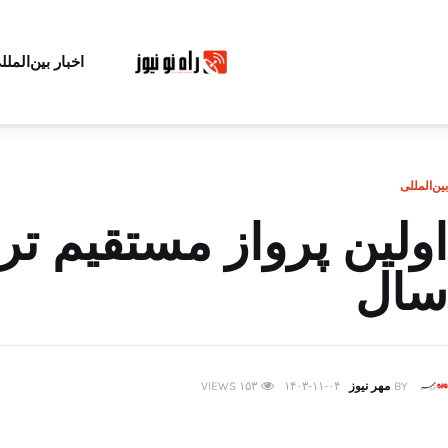
اخبار بین‌الملل
بین‌المللی
سال
BY
مهر نیوز
۱۴۰۳-۱۱-۰۴
۱۵۳
VIEWS