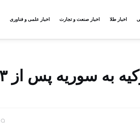
ی
اخبار طلا
اخبار صنعت و تجارت
اخبار علمی و فناوری
اولین پرواز مستقیم 