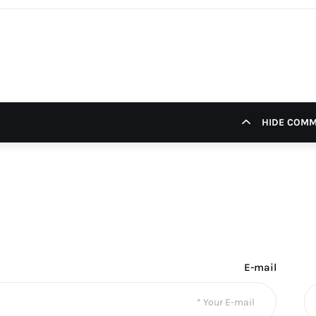
HIDE COM
E-mail