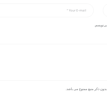
ی‌نویسم.
دون ذکر منبع ممنوع می باشد.