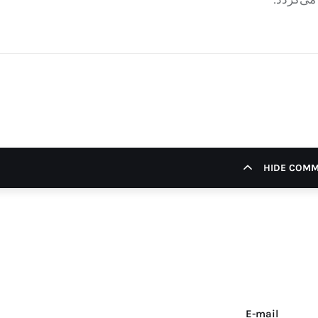
HIDE COM
E-mail