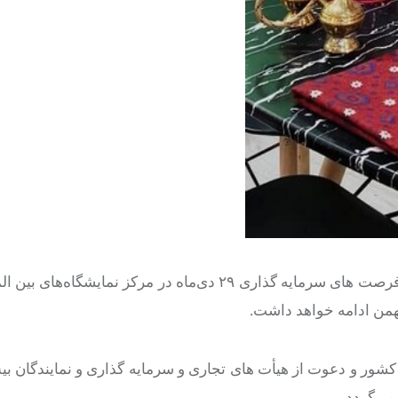
نمایشگاه بین‌المللی کیش اکسپو ۲۰۲۵ با موضوع تجارت جهانی و فرصت های سرمایه گذاری ۲۹ دی‌ماه در مرکز
رند برتر تولیدی و صادراتی کشور و دعوت از هیأت های تجاری و سرمایه گذاری و نمایندگ
می‌گردد.