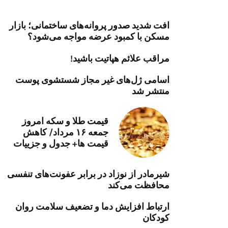
خرید موتور ایمپلنت
افت شدید صدور پروانه‌های ساختمانی؛ بازار
مسکن با کمبود عرضه مواجه می‌شود؟
مراقب علائم هپاتیت باشید!
اسامی ژل‌های غیر مجاز شستشوی پوست
منتشر شد
قیمت طلا و سکه امروز
جمعه ۱۶ مرداد/ کاهش
قیمت ها+ جدول و جزییات
شیرمادر از نوزاد در برابر عفونت‌های تنفسی
محافظت می‌کند
ارتباط افزایش دما و تضعیف سلامت روان
کودکان