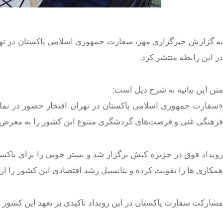
در این رابطه منتشر کرد.
متن این بیانیه به شرح ذیل است:
فرهنگی غنی و فرصت‌های گردشگری متنوع این کشور را به معرض
رویداد فوق در جزیره کیش برگزار شد و بستر خوبی را برای پاکستان
همکاری ها را تقویت کرده و پتانسیل رشد اقتصادی این کشور را ارت
مشارکت سفارت پاکستان در این رویداد تاکیدی بر تعهد این کشور ب