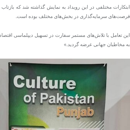
ابتکارات مختلفی در این رویداد به نمایش گذاشته شد که بازتاب
فرصت‌های سرمایه‌گذاری در بخش‌های مختلف بوده است.
این تعامل با تلاش‌های مستمر سفارت در تسهیل دیپلماسی اقتصا
به مخاطبان جهانی عرضه گردید.»