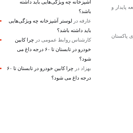
آشپزخانه چه ویژگی‌هایی باید داشته
 پایدار و
باشد؟
عارفه
در
لوستر آشپزخانه چه ویژگی‌هایی
باید داشته باشد؟
ی پاکستان
کارشناس روابط عمومی
در
چرا کابین
خودرو در تابستان تا ۶۰ درجه داغ می
شود؟
بهزاد
در
چرا کابین خودرو در تابستان تا ۶۰
درجه داغ می شود؟