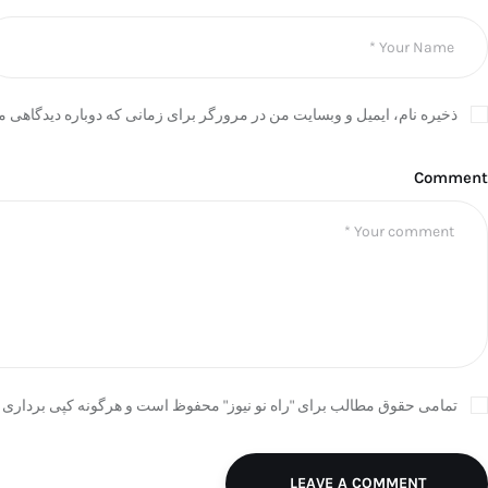
ذخیره نام، ایمیل و وبسایت من در مرورگر برای زمانی که دوباره دیدگاهی م
Comment
تمامی حقوق مطالب برای "راه نو نیوز" محفوظ است و هرگونه کپی برداری ب
LEAVE A COMMENT