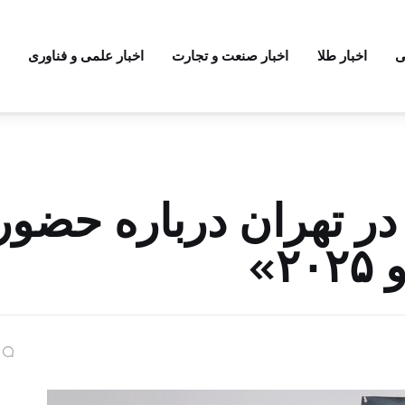
ی
اخبار طلا
اخبار صنعت و تجارت
اخبار علمی و فناوری
در تهران درباره حضور
»