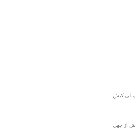
 نمایشگاه‌های بین المللی کیش
ان بیش از چهل