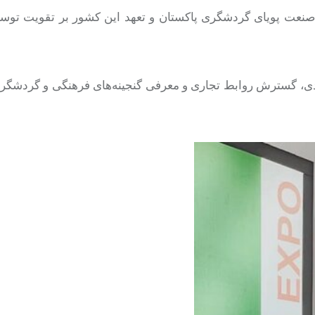
 صنعت پویای گردشگری پاکستان و تعهد این کشور بر تقویت توسعه
دی، گسترش روابط تجاری و معرفی گنجینه‌های فرهنگی و گردشگر