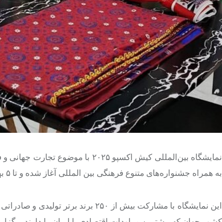
به همراه جشنواره‌های متنوع فرهنگی بین المللی آغاز شده و تا ۵ بهمن ادامه خواهد داشت.
این نمایشگاه با مشارکت بیش از ۲۵۰ ب
کشور جهان که بیشترین مراودات اقتصادی با ایران را دارند برگزار 