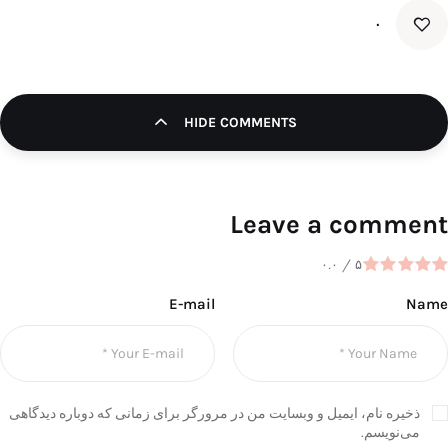
۰
HIDE COMMENTS
Leave a comment
۰.۰
/
۵
E-mail
Name
ذخیره نام، ایمیل و وبسایت من در مرورگر برای زمانی که دوباره دیدگاهی
می‌نویسم.