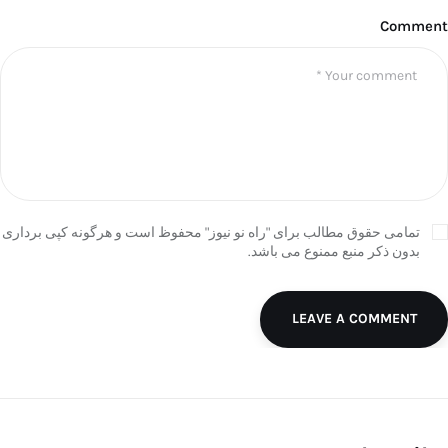
Comment
تمامی حقوق مطالب برای "راه نو نیوز" محفوظ است و هرگونه کپی برداری
بدون ذکر منبع ممنوع می باشد.
LEAVE A COMMENT