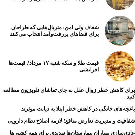
شفاف ولی امن: متریال‌هایی که طراحان
برای فضاهای پررفت‌وآمد انتخاب می‌کنند
قیمت طلا و سکه شنبه ۱۷ مرداد/ قیمت‌ها
افزایشی
برای کاهش خطر زوال عقل به جای تماشای تلویزیون مطالعه
کنید
باغچه‌های خانگی در کاهش خطر ابتلا به دیابت موثرند
شفافیت و مدیریت تعارض منافع؛ لازمه اصلاح نظام دارویی
عادی‌سازی بمباران بیمارستان‌ها تهدیدی برای همه کشورها