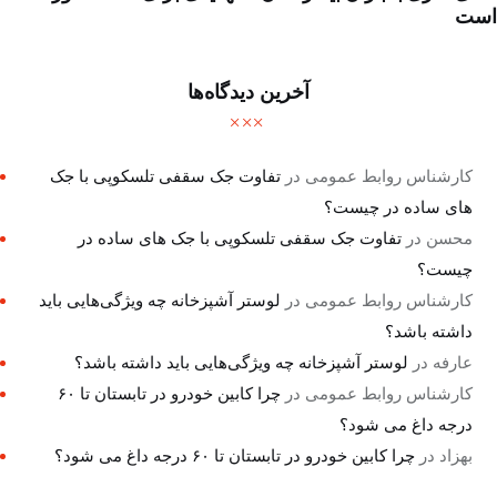
است
آخرین دیدگاه‌ها
کارشناس روابط عمومی
در
تفاوت جک سقفی تلسکوپی با جک
های ساده در چیست؟
محسن
در
تفاوت جک سقفی تلسکوپی با جک های ساده در
چیست؟
کارشناس روابط عمومی
در
لوستر آشپزخانه چه ویژگی‌هایی باید
داشته باشد؟
عارفه
در
لوستر آشپزخانه چه ویژگی‌هایی باید داشته باشد؟
کارشناس روابط عمومی
در
چرا کابین خودرو در تابستان تا ۶۰
درجه داغ می شود؟
بهزاد
در
چرا کابین خودرو در تابستان تا ۶۰ درجه داغ می شود؟