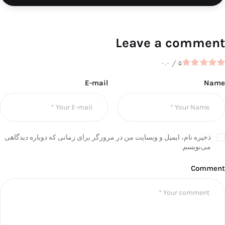
Leave a comment
۰.۰
/
۵
E-mail
Name
ذخیره نام، ایمیل و وبسایت من در مرورگر برای زمانی که دوباره دیدگاهی
می‌نویسم.
Comment