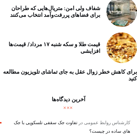
شفاف ولی امن: متریال‌هایی که طراحان
برای فضاهای پررفت‌وآمد انتخاب می‌کنند
قیمت طلا و سکه شنبه ۱۷ مرداد/ قیمت‌ها
افزایشی
برای کاهش خطر زوال عقل به جای تماشای تلویزیون مطالعه
کنید
آخرین دیدگاه‌ها
کارشناس روابط عمومی
در
تفاوت جک سقفی تلسکوپی با جک
های ساده در چیست؟