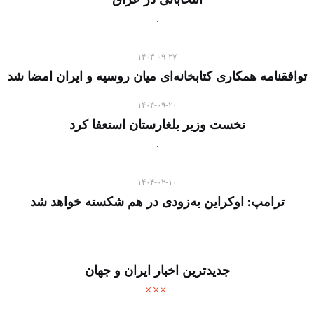
۱۴۰۳-۰۹-۲۷
توافقنامه همکاری کتابخانه‌ای میان روسیه و ایران امضا شد
۱۴۰۴-۰۹-۲۰
نخست وزیر بلغارستان استعفا کرد
۱۴۰۴-۰۲-۱۰
ترامپ: اوکراین به‌زودی در هم شکسته خواهد شد
جدیدترین اخبار ایران و جهان