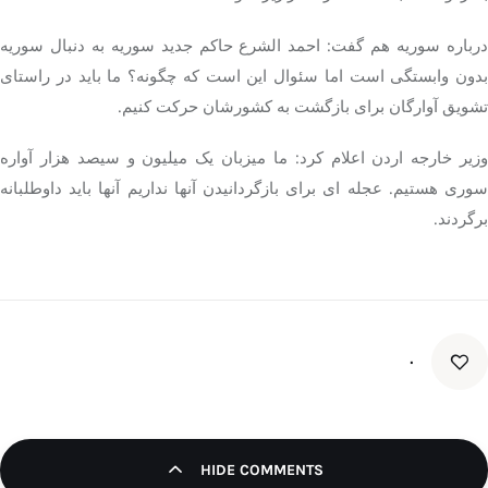
درباره سوریه هم گفت: احمد الشرع حاکم جدید سوریه به دنبال سوریه
بدون وابستگی است اما سئوال این است که چگونه؟ ما باید در راستای
تشویق آوارگان برای بازگشت به کشورشان حرکت کنیم.
وزیر خارجه اردن اعلام کرد: ما میزبان یک میلیون و سیصد هزار آواره
سوری هستیم. عجله ای برای بازگردانیدن آنها نداریم آنها باید داوطلبانه
برگردند.
۰
HIDE COMMENTS