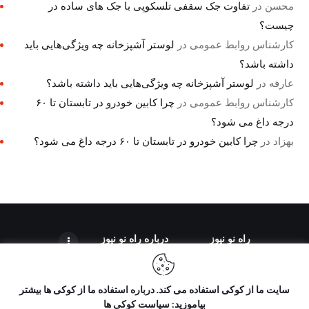
محسن
در
تفاوت جک سقفی تلسکوپی با جک های ساده در
چیست؟
کارشناس روابط عمومی
در
لوستر آشپزخانه چه ویژگی‌هایی باید
داشته باشد؟
عارفه
در
لوستر آشپزخانه چه ویژگی‌هایی باید داشته باشد؟
کارشناس روابط عمومی
در
چرا کابین خودرو در تابستان تا ۶۰
درجه داغ می شود؟
بهزاد
در
چرا کابین خودرو در تابستان تا ۶۰ درجه داغ می شود؟
راه نو نیوز
درباره راه‌ نو نیوز
سایت ما از کوکی استفاده می کند. درباره استفاده ما از کوکی ها بیشتر
بیاموزید: سیاست کوکی ها