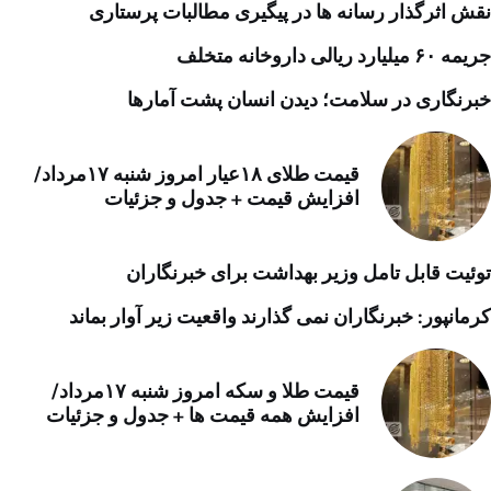
نقش اثرگذار رسانه ها در پیگیری مطالبات پرستاری
جریمه ۶۰ میلیارد ریالی داروخانه متخلف
خبرنگاری در سلامت؛ دیدن انسان پشت آمارها
قیمت طلای ۱۸عیار امروز شنبه ۱۷مرداد/
افزایش قیمت + جدول و جزئیات
توئیت قابل تامل وزیر بهداشت برای خبرنگاران
کرمانپور: خبرنگاران نمی گذارند واقعیت زیر آوار بماند
قیمت طلا و سکه امروز شنبه ۱۷مرداد/
افزایش همه قیمت ها + جدول و جزئیات