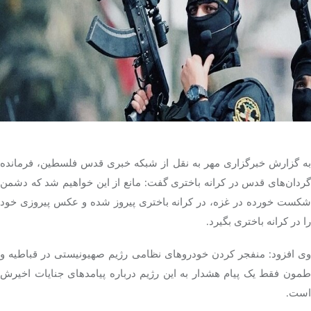
تک کده
پایگاه خبری آبان
خرید موتور ایمپلنت
به گزارش خبرگزاری مهر به نقل از شبکه خبری قدس فلسطین، فرمانده
گردان‌‎های قدس در کرانه باختری گفت: مانع از این خواهیم شد که دشمن
شکست خورده در غزه، در کرانه باختری پیروز شده و عکس پیروزی خود
را در کرانه باختری بگیرد.
وی افزود: منفجر کردن خودروهای نظامی رژیم صهیونیستی در قباطیه و
طمون فقط یک پیام هشدار به این رژیم درباره پیامدهای جنایات اخیرش
است.