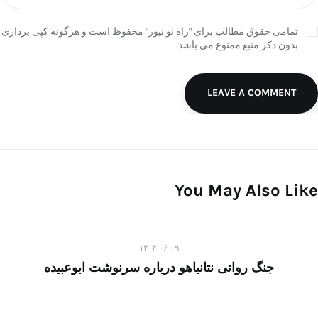
تمامی حقوق مطالب برای "راه نو نیوز" محفوظ است و هرگونه کپی برداری
بدون ذکر منبع ممنوع می باشد.
LEAVE A COMMENT
You May Also Like
۱۴۰۴-۰۶-۰۹
جنگ روانی نتانیاهو درباره سرنوشت ابوعبیده