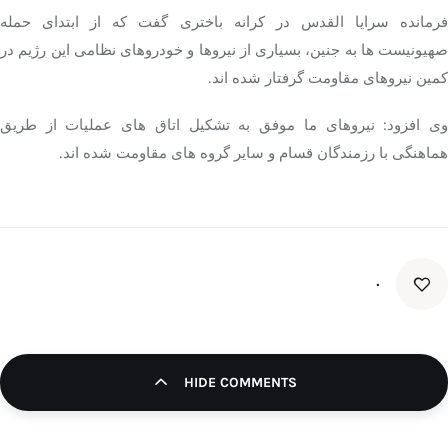
فرمانده سرایا القدس در کرانه باختری گفت که از ابتدای حمله
صهیونیست ها به جنین، بسیاری از نیروها و خودروهای نظامی این رژیم در
کمین نیروهای مقاومت گرفتار شده اند.
وی افزود: نیروهای ما موفق به تشکیل اتاق های عملیات از طریق
هماهنگی با رزمندگان قسام و سایر گروه های مقاومت شده اند.
۰
HIDE COMMENTS