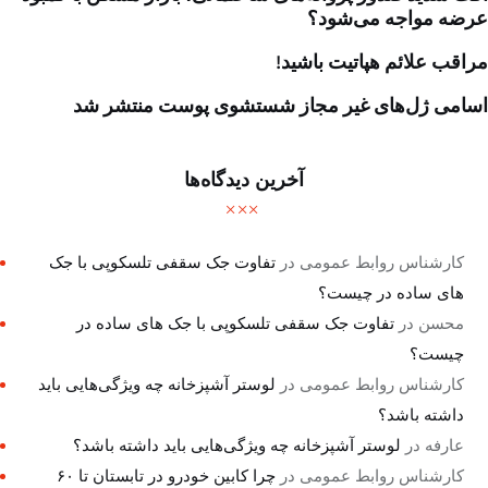
عرضه مواجه می‌شود؟
مراقب علائم هپاتیت باشید!
اسامی ژل‌های غیر مجاز شستشوی پوست منتشر شد
آخرین دیدگاه‌ها
کارشناس روابط عمومی
در
تفاوت جک سقفی تلسکوپی با جک
های ساده در چیست؟
محسن
در
تفاوت جک سقفی تلسکوپی با جک های ساده در
چیست؟
کارشناس روابط عمومی
در
لوستر آشپزخانه چه ویژگی‌هایی باید
داشته باشد؟
عارفه
در
لوستر آشپزخانه چه ویژگی‌هایی باید داشته باشد؟
کارشناس روابط عمومی
در
چرا کابین خودرو در تابستان تا ۶۰