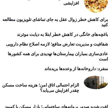
افزایشی
برای کاهش خطر زوال عقل به جای تماشای تلویزیون مطالعه
کنید
باغچه‌های خانگی در کاهش خطر ابتلا به دیابت موثرند
شفافیت و مدیریت تعارض منافع؛ لازمه اصلاح نظام دارویی
عادی‌سازی بمباران بیمارستان‌ها تهدیدی برای همه کشورها
است
منفرد: داروخانه‌ها از وعده‌ها بریده‌اند
الزام احتمالی اتاق امن؛ هزینه ساخت مسکن
چقدر افزایش می‌یابد؟
افت شدید صدور پروانه‌های ساختمانی؛ بازار مسکن با کمبود