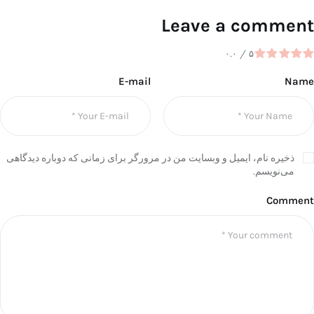
Leave a comment
۰.۰
/
۵
E-mail
Name
ذخیره نام، ایمیل و وبسایت من در مرورگر برای زمانی که دوباره دیدگاهی
می‌نویسم.
Comment