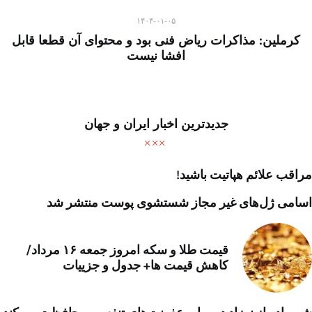
۱۴۰۴-۰۱-۰۵
کرملین: مذاکرات ریاض فنی بود و محتوای آن قطعا قابل
افشا نیست
جدیدترین اخبار ایران و جهان
مراقب علائم هپاتیت باشید!
اسامی ژل‌های غیر مجاز شستشوی پوست منتشر شد
قیمت طلا و سکه امروز جمعه ۱۶ مرداد/
کاهش قیمت ها+ جدول و جزییات