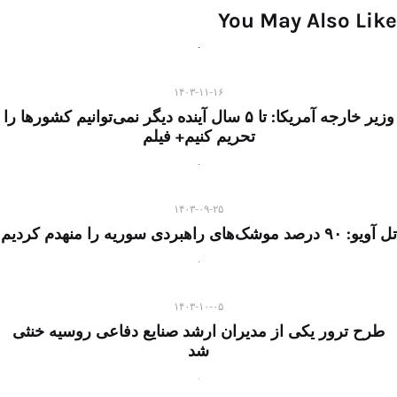
You May Also Like
۱۴۰۳-۱۱-۱۶
وزیر خارجه آمریکا: تا ۵ سال آینده دیگر نمی‌توانیم کشورها را
تحریم کنیم+ فیلم
۱۴۰۳-۰۹-۲۵
تل آویو: ۹۰ درصد موشک‌های راهبردی سوریه را منهدم کردیم
۱۴۰۳-۱۰-۰۵
طرح ترور یکی از مدیران ارشد صنایع دفاعی روسیه خنثی
شد