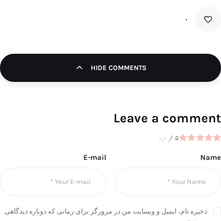
۰
HIDE COMMENTS
Leave a comment
۰.۰
/
۵
E-mail
Name
ذخیره نام، ایمیل و وبسایت من در مرورگر برای زمانی که دوباره دیدگاهی
می‌نویسم.