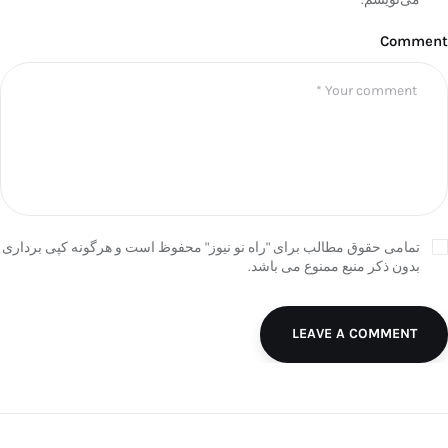
Comment
تمامی حقوق مطالب برای "راه نو نیوز" محفوظ است و هرگونه کپی برداری
بدون ذکر منبع ممنوع می باشد.
LEAVE A COMMENT