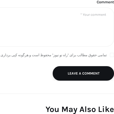
Comment
تمامی حقوق مطالب برای "راه نو نیوز" محفوظ است و هرگونه کپی برداری ب
LEAVE A COMMENT
You May Also Like