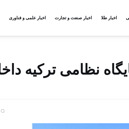
ی
اخبار طلا
اخبار صنعت و تجارت
اخبار علمی و فناوری
گاه نظامی ترکیه داخ