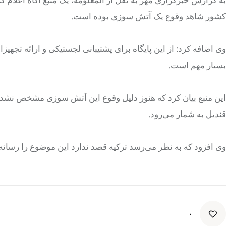
کشور شاهد وقوع یک آتش سوزی بوده است.
وی اضافه کرد: از این پایگاه برای پشتیبانی لجستیکی و ارائه تجهی
بسیار مهم است.
این منبع بیان کرد که هنوز دلیل وقوع این آتش سوزی مشخص نشده ا
قندیل به شمار می‌رود.
وی افزود که به نظر می‌رسد ترکیه قصد ندارد این موضوع را رسانه‌ا
۰