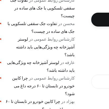
کارشناس روابط عمومی
در
تفاوت جک
سقفی تلسکوپی با جک های ساده در
چیست؟
محسن
در
تفاوت جک سقفی تلسکوپی با
جک های ساده در چیست؟
کارشناس روابط عمومی
در
لوستر
آشپزخانه چه ویژگی‌هایی باید داشته
باشد؟
عارفه
در
لوستر آشپزخانه چه ویژگی‌هایی
باید داشته باشد؟
کارشناس روابط عمومی
در
چرا کابین
خودرو در تابستان تا ۶۰ درجه داغ می
شود؟
بهزاد
در
چرا کابین خودرو در تابستان تا ۶۰