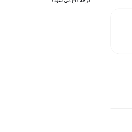
درجه داغ می شود؟