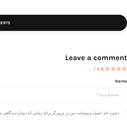
MENTS
Leave a comment
۰.۰
/
۵
Name
ذخیره نام، ایمیل و وبسایت من در مرورگر برای زمانی که دوباره دیدگاهی م