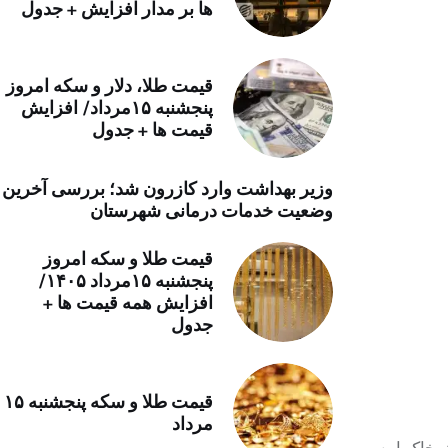
ها بر مدار افزایش + جدول
خرید موتور ایمپلنت
قیمت طلا، دلار و سکه امروز
پنجشنبه ۱۵مرداد/ افزایش
قیمت ها + جدول
وزیر بهداشت وارد کازرون شد؛ بررسی آخرین
وضعیت خدمات درمانی شهرستان
قیمت طلا و سکه امروز
پنجشنبه ۱۵مرداد ۱۴۰۵/
افزایش همه قیمت ها +
جدول
قیمت طلا و سکه پنجشنبه ۱۵
مرداد
یه در جنوب بلندی‌های قندیل و در ۱۹ کیلومتری عمق خاک این