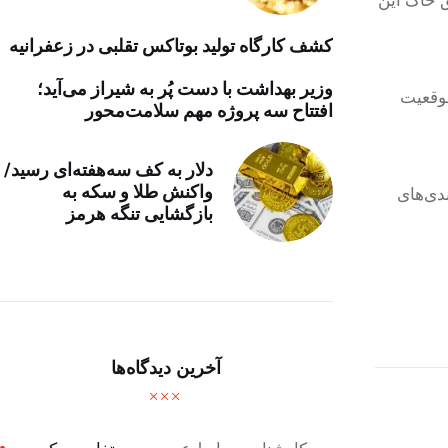
کشف کارگاه تولید بوتاکس تقلبی در زعفرانیه
وزیر بهداشت با دست پُر به شیراز می‌آید؛
موقعیت
افتتاح سه پروژه مهم سلامت‌محور
دلار به کف سه‌هفته‌ای رسید/
واکنش طلا و سکه به
دی‌های
بازگشایی تنگه هرمز
آخرین دیدگاه‌ها