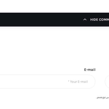
HIDE COM
E-mail
ی‌نویسم.