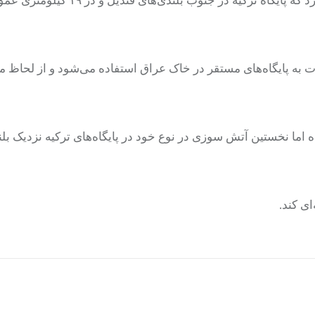
زات به پایگاه‌های مستقر در خاک عراق استفاده می‌شود و از لحاظ 
ما نخستین آتش سوزی در نوع خود در پایگاه‌های ترکیه نزدیک بلن
ی کند.