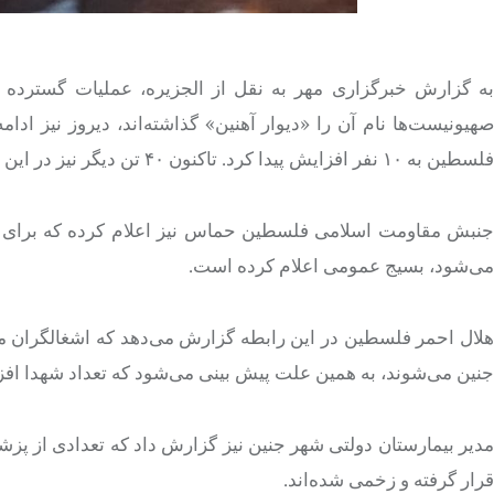
به گزارش خبرگزاری مهر به نقل از الجزیره، عملیات گسترده ا
صهیونیست‌ها نام آن را «دیوار آهنین» گذاشته‌اند، دیروز نیز اد
فلسطین به ۱۰ نفر افزایش پیدا کرد. تاکنون ۴۰ تن دیگر نیز در این حملات زخمی شده‌اند.
جنبش مقاومت اسلامی فلسطین حماس نیز اعلام کرده که برای ای
می‌شود، بسیج عمومی اعلام کرده است.
هلال احمر فلسطین در این رابطه گزارش می‌دهد که اشغالگران ما
جنین می‌شوند، به همین علت پیش بینی می‌شود که تعداد شهدا افزا
مدیر بیمارستان دولتی شهر جنین نیز گزارش داد که تعدادی از پز
قرار گرفته و زخمی شده‌اند.