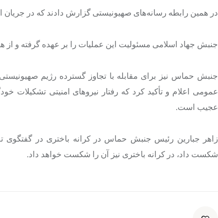
در همین رابطه رسانه‌های صهیونیستی گزارش دادند که در جریان ان
جنبش جهاد اسلامی مسئولیت این عملیات را بر عهده گرفته و از ه
جنبش حماس نیز برای مقابله با تجاوز گسترده رژیم صهیونیستی 
عمومی اعلام و تأکید کرد که رفتار نیروهای امنیتی تشکیلات خو
عجیب است.
زاهر جبارین رئیس جنبش حماس در کرانه باختری در گفتگوی تلوی
شکست داد، در کرانه باختری نیز آن را شکست خواهد داد.