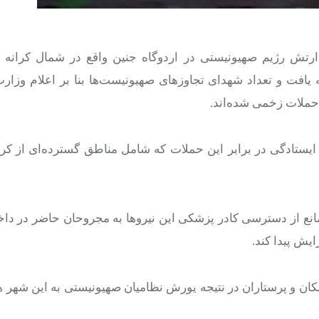
رتش رژیم صهیونیستی در اردوگاه جنین واقع در شمال کرانه ب
امه یافت و تعداد شهدای تجاوزهای صهیونیست‌ها بنا بر اعلام وزا
ستادگی در برابر این حملات که شامل مناطق گسترده‌ای از کرا
نع از دسترسی کادر پزشکی این نیروها به مجروحان حاضر در داخ
یش پیدا کند.
شکان و پرستاران در نتیجه یورش نظامیان صهیونیستی به این شهر 