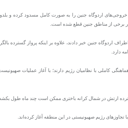
خروجی‌های اردوگاه جنین را به صورت کامل مسدود کرده و بلدو
 در برخی از مناطق جنین قطع شده است.
راف اردوگاه جنین خبر دادند، علاوه بر اینکه پرواز گسترده بالگر
ه دارد.
ماهنگی کاملی با نظامیان رژیم دارند؛ با آغاز عملیات صهیونیست‌ه
 تجاوزهای رژیم صهیونیستی در این منطقه آغاز کرده‌اند.