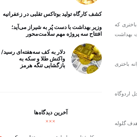
کشف کارگاه تولید بوتاکس تقلبی در زعفرانیه
اختری که
وزیر بهداشت با دست پُر به شیراز می‌آید؛
افتتاح سه پروژه مهم سلامت‌محور
رت بهداشت
دلار به کف سه‌هفته‌ای رسید/
واکنش طلا و سکه به
نه باختری
بازگشایی تنگه هرمز
ل اردوگاه
آخرین دیدگاه‌ها
هدف گلوله