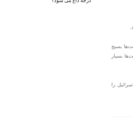
درجه داغ می شود؟
.
ت‌ها بسیج
‌ها بسیار
سرائیل را