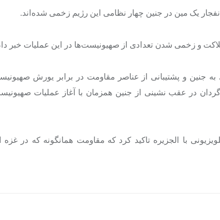
فجار یک مین در جنین چهار نظامی این رژیم زخمی شده‌اند.
لاکت و زخمی شدن تعدادی از صهیونیست‌ها در این عملیات خبر داد
به جنین و پشتیبانی از عناصر مقاومت در برابر یورش صهیونیس
دگردان در عقب نشینی از جنین همزمان با آغاز عملیات صهیونیست
زیونی با الجزیره تاکید کرد که مقاومت همانگونه که در غزه ا