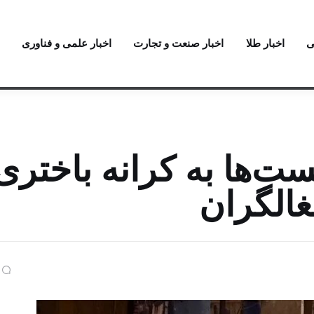
ی
اخبار طلا
اخبار صنعت و تجارت
اخبار علمی و فناوری
‌ها به کرانه باختری