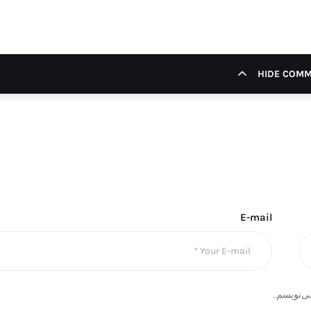
HIDE COM
E-mail
ی‌نویسم.