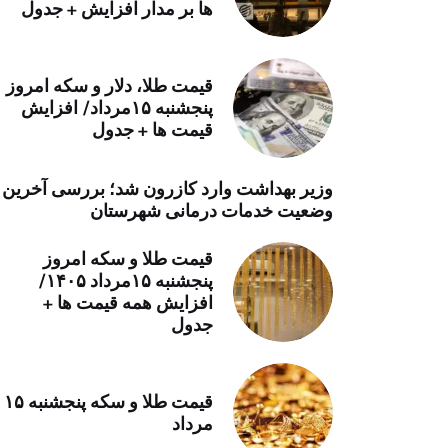
ها بر مدار افزایش + جدول
خرید موتور ایمپلنت
قیمت طلا، دلار و سکه امروز
پنجشنبه ۱۵مرداد/ افزایش
قیمت ها + جدول
وزیر بهداشت وارد کازرون شد؛ بررسی آخرین
وضعیت خدمات درمانی شهرستان
قیمت طلا و سکه امروز
پنجشنبه ۱۵مرداد ۱۴۰۵/
افزایش همه قیمت ها +
جدول
قیمت طلا و سکه پنجشنبه ۱۵
مرداد