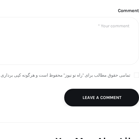
Comment
تمامی حقوق مطالب برای "راه نو نیوز" محفوظ است و هرگونه کپی برداری ب
LEAVE A COMMENT