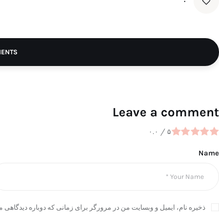
۰
MENTS
Leave a comment
۰.۰
/
۵
Name
ذخیره نام، ایمیل و وبسایت من در مرورگر برای زمانی که دوباره دیدگاهی م