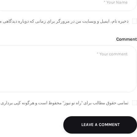
ذخیره نام، ایمیل و وبسایت من در مرورگر برای زمانی که دوباره دیدگاهی م
Comment
تمامی حقوق مطالب برای "راه نو نیوز" محفوظ است و هرگونه کپی برداری ب
LEAVE A COMMENT