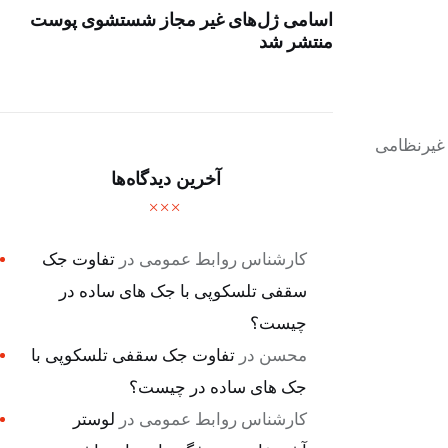
اسامی ژل‌های غیر مجاز شستشوی پوست
منتشر شد
 غیرنظامی
آخرین دیدگاه‌ها
کارشناس روابط عمومی
در
تفاوت جک
سقفی تلسکوپی با جک های ساده در
چیست؟
محسن
در
تفاوت جک سقفی تلسکوپی با
جک های ساده در چیست؟
کارشناس روابط عمومی
در
لوستر