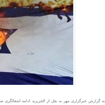
ه گزارش خبرگزاری مهر به نقل از الجزیره، ادامه اشغالگری 