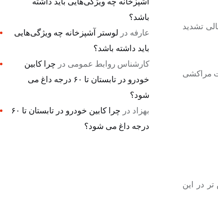
آشپزخانه چه ویژگی‌هایی باید داشته
باشد؟
لی تشدید
عارفه
در
لوستر آشپزخانه چه ویژگی‌هایی
باید داشته باشد؟
کارشناس روابط عمومی
در
چرا کابین
لت مراکشی
خودرو در تابستان تا ۶۰ درجه داغ می
شود؟
بهزاد
در
چرا کابین خودرو در تابستان تا ۶۰
درجه داغ می شود؟
تر
در این