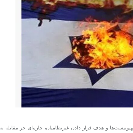
صهیونیست‌ها و هدف
قرار دادن
غیرنظامیان، چاره‌ای جز مقابله به