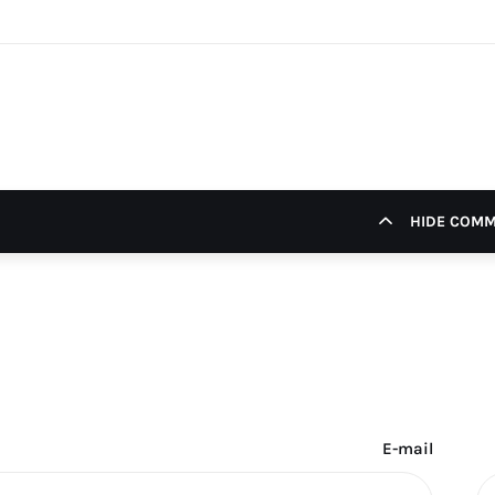
HIDE COM
E-mail