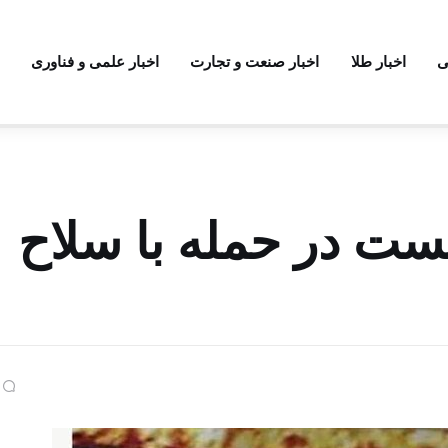
ی
اخبار طلا
اخبار صنعت و تجارت
اخبار علمی و فناوری
۴ صهیونیست در حمله با سلاح