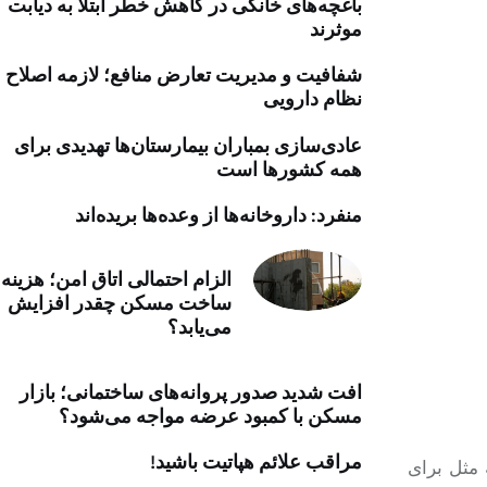
باغچه‌های خانگی در کاهش خطر ابتلا به دیابت
خرید موتور ایمپلنت
موثرند
شفافیت و مدیریت تعارض منافع؛ لازمه اصلاح
نظام دارویی
عادی‌سازی بمباران بیمارستان‌ها تهدیدی برای
همه کشورها است
منفرد: داروخانه‌ها از وعده‌ها بریده‌اند
الزام احتمالی اتاق امن؛ هزینه
ساخت مسکن چقدر افزایش
می‌یابد؟
افت شدید صدور پروانه‌های ساختمانی؛ بازار
مسکن با کمبود عرضه مواجه می‌شود؟
مراقب علائم هپاتیت باشید!
 مثل برای