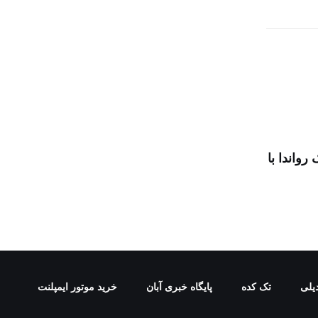
رواندا با
یلی
تک کده
پایگاه خبری آبان
خرید موتور ایمپلنت