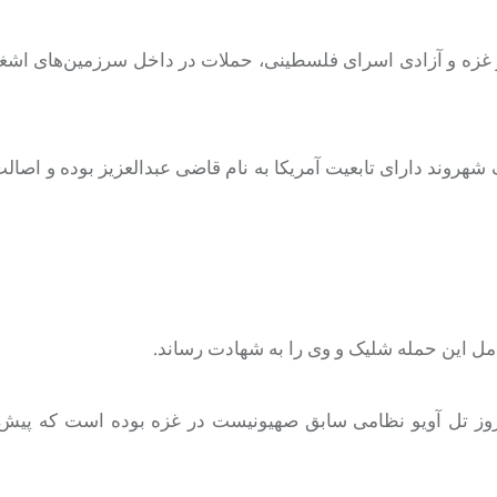
زه و آزادی اسرای فلسطینی، حملات در داخل سرزمین‌های اشغا
شهروند دارای تابعیت آمریکا به نام قاضی عبدالعزیز بوده و اصا
ل این حمله شلیک و وی را به شهادت رساند.
تل
آویو
نظامی سابق صهیونیست در غزه بوده است که
پیش 