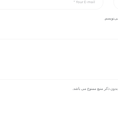
ی‌نویسم.
دون ذکر منبع ممنوع می باشد.