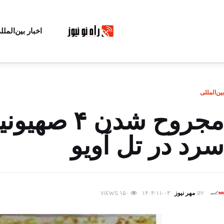
اخبار بین‌الملل
بین‌المللی
مجروح شدن 
سرد در تل آویو
BY
مهر نیوز
۱۴۰۳-۱۱-۰۳
۱۵۰
VIEWS