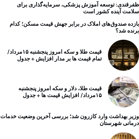
ظفرقندی: توسعه آموزش پزشکی، سرمایه‌گذاری برای
سلامت آینده کشور است
بازده صندوق‌های املاک در برابر جهش قیمت مسکن؛ کدام
برنده شد؟
قیمت طلا و سکه امروز پنجشنبه ۱۵مرداد/
تمام قیمت ها بر مدار افزایش + جدول
قیمت طلا، دلار و سکه امروز پنجشنبه
۱۵مرداد/ افزایش قیمت ها + جدول
وزیر بهداشت وارد کازرون شد؛ بررسی آخرین وضعیت خدمات
درمانی شهرستان