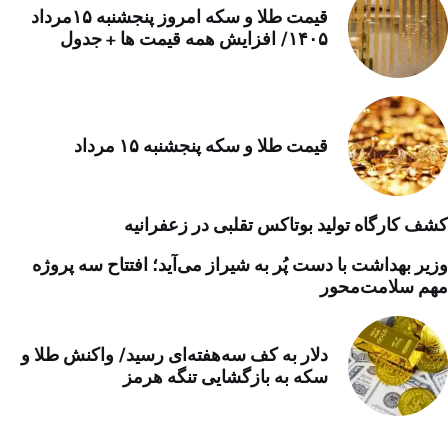
قیمت طلا و سکه امروز پنجشنبه ۱۵مرداد
۱۴۰۵/ افزایش همه قیمت ها + جدول
قیمت طلا و سکه پنجشنبه ۱۵ مرداد
کشف کارگاه تولید بوتاکس تقلبی در زعفرانیه
وزیر بهداشت با دست پُر به شیراز می‌آید؛ افتتاح سه پروژه
مهم سلامت‌محور
دلار به کف سه‌هفته‌ای رسید/ واکنش طلا و
سکه به بازگشایی تنگه هرمز