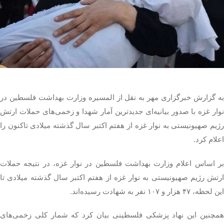
تک کده
پایگاه خبری آبان
خرید موتور ایمپلنت
به گزارش خبرگزاری مهر به نقل از المسیره وزارت بهداشت فلسطین در
نوار غزه با صدور بیانیه‌ای جدیدترین آمار شهدا و زخمی‌های حملات ارتش
رژیم صهیونیستی به نوار غزه از هفتم اکتبر سال گذشته میلادی تاکنون را
اعلام کرد.
بر اساس اعلام وزارت بهداشت فلسطین در نوار غزه، در نتیجه حملات
ارتش رژیم صهیونیستی به نوار غزه از هفتم اکتبر سال گذشته میلادی تا
این لحظه، ۴۷ هزار و ۱۰۷ نفر به شهادت رسیده‌اند.
همچنین این نهاد پزشکی فلسطینی بیان کرد که شمار کلی زخمی‌های