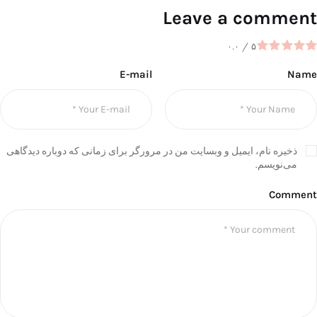
Leave a comment
۰.۰
/
۵
E-mail
Name
ذخیره نام، ایمیل و وبسایت من در مرورگر برای زمانی که دوباره دیدگاهی
می‌نویسم.
Comment