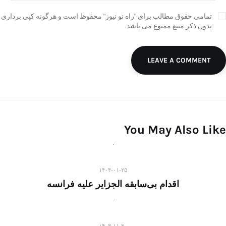
تمامی حقوق مطالب برای "راه نو نیوز" محفوظ است و هرگونه کپی برداری
بدون ذکر منبع ممنوع می باشد.
LEAVE A COMMENT
You May Also Like
۱۴۰۴-۰۱-۲۵
اقدام بی‌سابقه الجزایر علیه فرانسه
۱۴۰۳-۱۱-۳۰