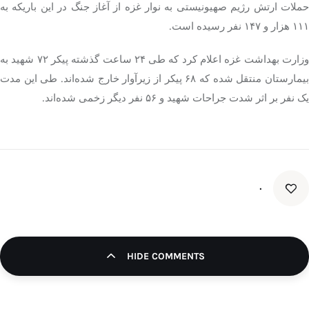
حملات ارتش رژیم صهیونیستی به نوار غزه از آغاز جنگ در این باریکه به
۱۱۱ هزار و ۱۴۷ نفر رسیده است.
وزارت بهداشت غزه اعلام کرد که طی ۲۴ ساعت گذشته پیکر ۷۲ شهید به
بیمارستان منتقل شده که ۶۸ پیکر از زیرآوار خارج شده‌اند. طی این مدت
یک نفر بر اثر شدت جراحات شهید و ۵۶ نفر دیگر زخمی شده‌اند.
۰
HIDE COMMENTS