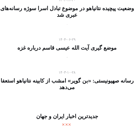
وضعیت پیچیده نتانیاهو در موضوع تبادل اسرا سوژه رسانه‌های
عبری شد
۱۴۰۴-۰۶-۲۹
موضع گیری آیت الله عیسی قاسم درباره غزه
۱۴۰۳-۱۰-۲۸
رسانه صهیونیستی: «بن گویر» امشب از کابینه نتانیاهو استعفا
می‌دهد
جدیدترین اخبار ایران و جهان