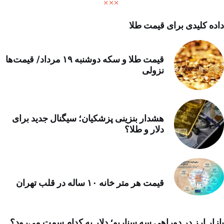
داده کلیدی برای قیمت طلا
قیمت طلا و سکه دوشنبه ۱۹ مرداد/ قیمت‌ها
نزولی
هشدار بنزینی پزشکیان؛ سیگنال جدید برای
دلار و طلا؟
قیمت هر متر خانه ۱۰ ساله در قلب تهران
بازار ارز در دوراهی سه سناریو؛ دلار به کدام سمت می‌رود؟