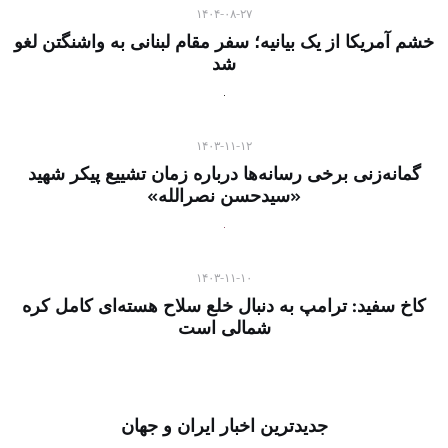
۱۴۰۴-۰۸-۲۷
خشم آمریکا از یک بیانیه؛ سفر مقام لبنانی به واشنگتن لغو
شد
۱۴۰۳-۱۱-۱۲
گمانه‌زنی برخی رسانه‌ها درباره زمان تشییع پیکر شهید
«سیدحسن نصرالله»
۱۴۰۳-۱۱-۱۰
کاخ سفید: ترامپ به دنبال خلع سلاح هسته‌ای کامل کره
شمالی است
جدیدترین اخبار ایران و جهان