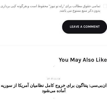
تمامی حقوق مطالب برای "راه نو نیوز" محفوظ است و هرگونه کپی برداری
بدون ذکر منبع ممنوع می باشد.
LEAVE A COMMENT
You May Also Like
۱۴۰۳-۱۱-۱۷
ان‌بی‌سی: پنتاگون برای خروج کامل نظامیان آمریکا از سوریه
آماده می‌شود