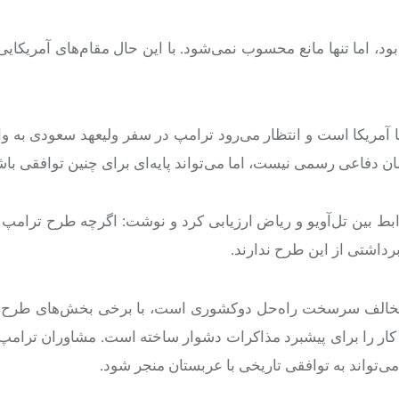
 اما تنها مانع محسوب نمی‌شود. با این حال مقام‌های آمریکایی 
آمریکا است و انتظار می‌رود ترامپ در سفر ولیعهد سعودی به وا
ان دفاعی رسمی نیست، اما می‌تواند پایه‌ای برای چنین توافقی باش
 بین تل‌آویو و ریاض ارزیابی کرد و نوشت: اگرچه طرح ترامپ
رداشتی از این طرح ندارند.
که مخالف سرسخت راه‌حل دوکشوری است، با برخی بخش‌های طرح 
 کار را برای پیشبرد مذاکرات دشوار ساخته است. مشاوران ترامپ از
می‌تواند به توافقی تاریخی با عربستان منجر شود.