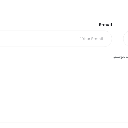
E-mail
ی‌نویسم.