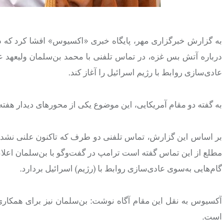
به گزارش خبرگزاری مهر، پایگاه خبری «اکسیوس» افشا کرد که د
درباره آتش بس غزه، در تماس تلفنی با محمد بن‌سلمان ولیعهد عرب
عادی‌سازی روابط با رژیم اسرائیل را آغاز کند.
به گفته دو مقام آمریکایی، این موضوع یکی از محورهای دیدار هفته 
بر اساس این گزارش، تماس تلفنی دو طرف که تاکنون علنی نشده
مطلع از این تماس گفته است ترامپ در گفت‌وگو با بن‌سلمان اعلام 
گام‌هایی به‌سوی عادی‌سازی روابط با (رژیم) اسرائیل بردارد.
آکسیوس به نقل این مقام آگاه نوشت: بن‌سلمان نیز برای همکاری
است.