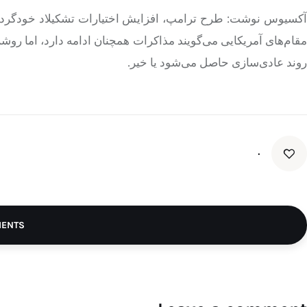
آکسیوس نوشت: طرح ترامپ، افزایش اختیارات تشکیلاد خودگردان
مقام‌های آمریکایی می‌گویند مذاکرات همچنان ادامه دارد، اما رو
روند عادی‌سازی حاصل می‌شود یا خیر.
۰
MENTS