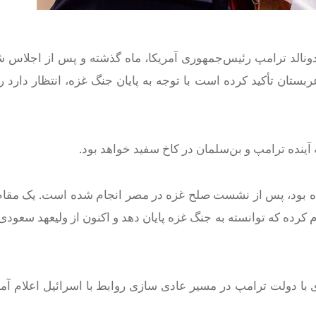
ونالد ترامپ رئیس‌جمهوری آمریکا، ماه گذشته و پس از اجلاس 
ستان تأکید کرده است با توجه به پایان جنگ غزه، انتظار دارد ر
آینده ترامپ و بن‌سلمان در کاخ سفید خواهد بود.
 بود، پس از نشست صلح غزه در مصر انجام شده است. یک مقام 
کرده که توانسته به جنگ غزه پایان دهد و اکنون از ولیعهد سعودی
 با دولت ترامپ در مسیر عادی سازی روابط با اسرائیل اعلام آم