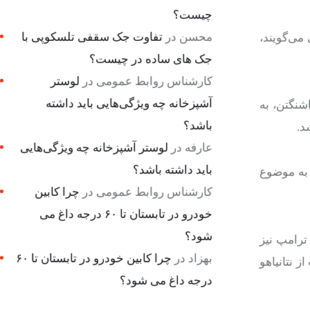
چیست؟
محسن
در
تفاوت جک سقفی تلسکوپی با
می‌گویند،
جک های ساده در چیست؟
کارشناس روابط عمومی
در
لوستر
آشپزخانه چه ویژگی‌هایی باید داشته
شنگتن، به
باشد؟
د.
عارفه
در
لوستر آشپزخانه چه ویژگی‌هایی
باید داشته باشد؟
 به موضوع
کارشناس روابط عمومی
در
چرا کابین
خودرو در تابستان تا ۶۰ درجه داغ می
شود؟
ترامپ نیز
بهزاد
در
چرا کابین خودرو در تابستان تا ۶۰
 نتانیاهو
درجه داغ می شود؟