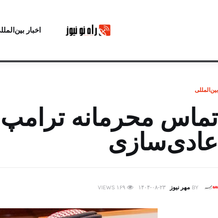
اخبار بین‌الملل
بین‌المللی
تماس محرمانه ترامپ ب
عادی‌سازی
BY
مهر نیوز
۱۴۰۴-۰۸-۲۳
۱۶۹
VIEWS