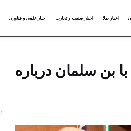
ی
اخبار طلا
اخبار صنعت و تجارت
اخبار علمی و فناوری
ا بن سلمان درباره