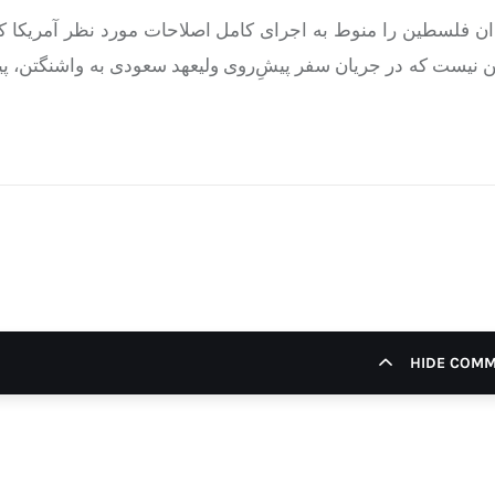
 فلسطین را منوط به اجرای کامل اصلاحات مورد نظر آمریکا ک
شن نیست که در جریان سفر پیش‌ِ‌روی ولیعهد سعودی به واشنگتن، پ
HIDE COM