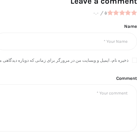
Leave a comment
۰.۰
/
۵
Name
ذخیره نام، ایمیل و وبسایت من در مرورگر برای زمانی که دوباره دیدگاهی م
Comment