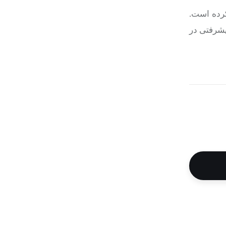
رده است.
یشرفتی در