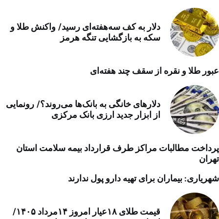
دلار به کف سه‌هفته‌ای رسید/ واکنش طلا و
سکه به بازگشایی تنگه هرمز
عبور طلا و نقره از سقف چند هفته‌ای
دلارهای خانگی به بانک‌ها می‌روند؟/ رونمایی
از ابزار جدید ارزی بانک مرکزی
پرداخت مطالبات مراکز طرف قرارداد بیمه سلامت استان
تهران
شهریاری: بیماران برای تهیه دارو پول ندارند
قیمت طلای ۱۸عیار امروز ۱۴مرداد ۱۴۰۵/