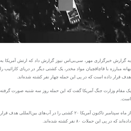
تک کده
پایگاه خبری آبان
خرید موتور ایمپلنت
به گزارش خبرگزاری مهر، سی‌بی‌اس نیوز گزارش داد که ارتش آمریکا به
بهانه مبارزه با قاچاقچیان مواد مخدر، یک کشتی دیگر در دریای کارائیب را
هدف قرار داده است که در پی این حمله چهار نفر کشته شده‌اند.
یک مقام وزارت جنگ آمریکا گفت که این حمله روز سه شنبه صورت گرفته
است.
از ماه سپتامبر تاکنون آمریکا ۲۰ کشتی را در آب‌های بین‌المللی هدف قرار
داده‌اند که در پی این حملات ۸۰ نفر کشته شده‌اند.