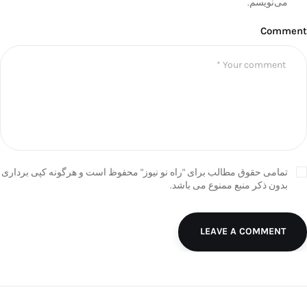
می‌نویسم.
Comment
تمامی حقوق مطالب برای "راه نو نیوز" محفوظ است و هرگونه کپی برداری
بدون ذکر منبع ممنوع می باشد.
LEAVE A COMMENT