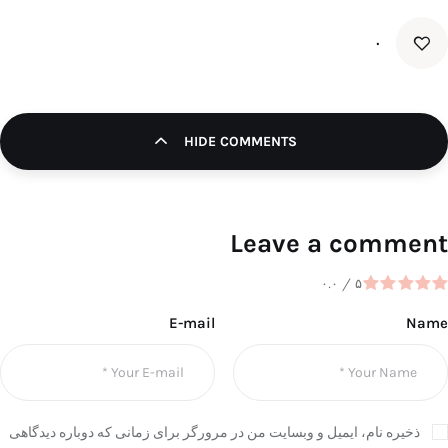
۰
HIDE COMMENTS
Leave a comment
۰.۰
/
۵
E-mail
Name
ذخیره نام، ایمیل و وبسایت من در مرورگر برای زمانی که دوباره دیدگاهی