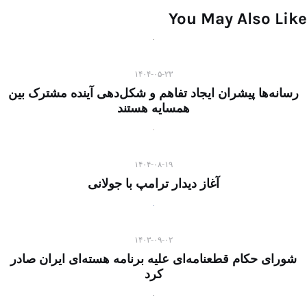
You May Also Like
۱۴۰۴-۰۵-۲۳
رسانه‌ها پیشران ایجاد تفاهم و شکل‌دهی آینده مشترک بین
همسایه هستند
۱۴۰۴-۰۸-۱۹
آغاز دیدار ترامپ با جولانی
۱۴۰۳-۰۹-۰۲
شورای حکام قطعنامه‌ای علیه برنامه هسته‌ای ایران صادر
کرد