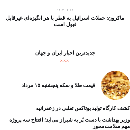
۱۴۰۴-۰۶-۱۸
ماکرون: حملات اسرائیل به قطر با هر انگیزه‌ای غیرقابل
قبول است
جدیدترین اخبار ایران و جهان
قیمت طلا و سکه پنجشنبه ۱۵ مرداد
کشف کارگاه تولید بوتاکس تقلبی در زعفرانیه
وزیر بهداشت با دست پُر به شیراز می‌آید؛ افتتاح سه پروژه
مهم سلامت‌محور