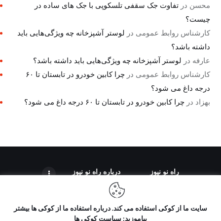
محسن
در
تفاوت جک سقفی تلسکوپی با جک های ساده در
چیست؟
کارشناس روابط عمومی
در
لوستر آشپزخانه چه ویژگی‌هایی باید
داشته باشد؟
عارفه
در
لوستر آشپزخانه چه ویژگی‌هایی باید داشته باشد؟
کارشناس روابط عمومی
در
چرا کابین خودرو در تابستان تا ۶۰
درجه داغ می شود؟
بهزاد
در
چرا کابین خودرو در تابستان تا ۶۰ درجه داغ می شود؟
راه نو نیوز
درباره راه‌ نو نیوز
سایت ما از کوکی استفاده می کند. درباره استفاده ما از کوکی ها بیشتر
بیاموزید: سیاست کوکی ها