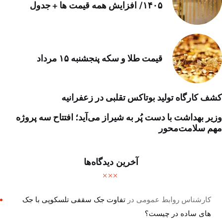
۱۴۰۵/ افزایش همه قیمت ها + جدول
قیمت طلا و سکه پنجشنبه ۱۵ مرداد
کشف کارگاه تولید بوتاکس تقلبی در زعفرانیه
وزیر بهداشت با دست پُر به شیراز می‌آید؛ افتتاح سه پروژه
مهم سلامت‌محور
آخرین دیدگاه‌ها
کارشناس روابط عمومی
در
تفاوت جک سقفی تلسکوپی با جک
های ساده در چیست؟