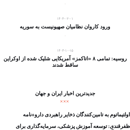
۱۴۰۴-۰۲-۰۱
ورود کاروان نظامیان صهیونیست به سوریه
۱۴۰۳-۱۰-۱۵
روسیه: تمامی ۸ «اتاکمز» آمریکایی شلیک شده از اوکراین
ساقط شدند
جدیدترین اخبار ایران و جهان
اولتیماتوم به تامین‌کنندگان ذخایر راهبردی دارو+نامه
ظفرقندی: توسعه آموزش پزشکی، سرمایه‌گذاری برای