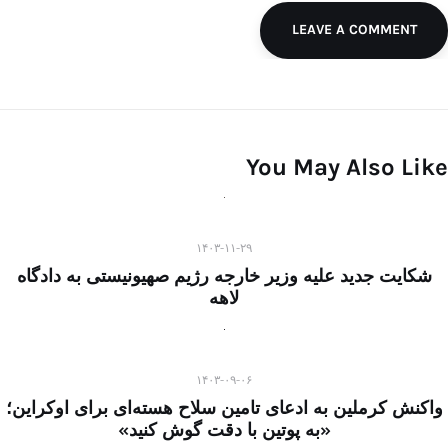
LEAVE A COMMENT
You May Also Like
۱۴۰۳-۱۱-۲۹
شکایت جدید علیه وزیر خارجه رژیم صهیونیستی به دادگاه
لاهه
۱۴۰۳-۰۹-۰۶
واکنش کرملین به ادعای تامین سلاح هسته‌ای برای اوکراین؛
«به پوتین با دقت گوش کنید»