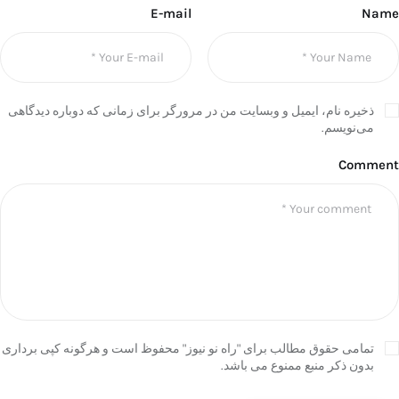
E-mail
Name
ذخیره نام، ایمیل و وبسایت من در مرورگر برای زمانی که دوباره دیدگاهی
می‌نویسم.
Comment
تمامی حقوق مطالب برای "راه نو نیوز" محفوظ است و هرگونه کپی برداری
بدون ذکر منبع ممنوع می باشد.