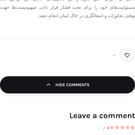
مسئولیت‌های خود را برای تحت فشار قرار دادن صهیونیست‌ها جهت
توقف تجاوزات و اشغالگری در خاک لبنان انجام دهند.
۰
HIDE COMMENTS
Leave a comment
۰.۰
/
۵