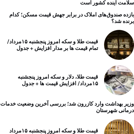
سلامت آینده کشور است
بازده صندوق‌های املاک در برابر جهش قیمت مسکن؛ کدام
برنده شد؟
قیمت طلا و سکه امروز پنجشنبه ۱۵مرداد/
تمام قیمت ها بر مدار افزایش + جدول
قیمت طلا، دلار و سکه امروز پنجشنبه
۱۵مرداد/ افزایش قیمت ها + جدول
وزیر بهداشت وارد کازرون شد؛ بررسی آخرین وضعیت خدمات
درمانی شهرستان
قیمت طلا و سکه امروز پنجشنبه ۱۵مرداد