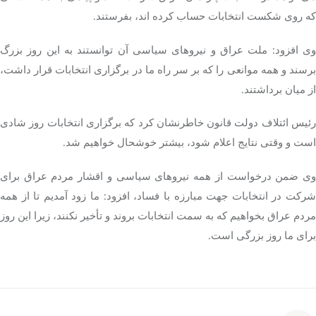
که روی شکست انتخابات حساب کرده اند، بفرستند.
وی افزود: ملت عراق و نیروهای سیاسی آن توانستند به این روز بزرگ
برسند و همه موانعی را که بر سر راه ما در برگزاری انتخابات قرار داشت،
از میان برداشتند.
رئیس ائتلاف دولت قانون خاطرنشان کرد که برگزاری انتخابات روز شادی
است و وقتی نتایج اعلام شود، بیشتر خوشحال خواهیم شد.
وی ضمن درخواست از همه نیروهای سیاسی و اقشار مردم عراق برای
شرکت در انتخابات جهت مبارزه با فساد، افزود: ما زود آمدیم تا از همه
مردم عراق بخواهیم که به سمت انتخابات بروند و تأخیر نکنند، زیرا این روز
برای ما روز بزرگی است.