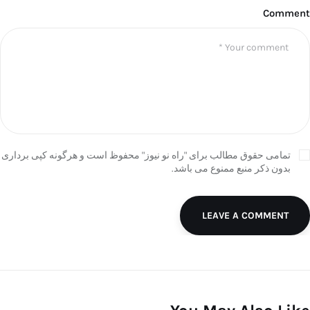
Comment
تمامی حقوق مطالب برای "راه نو نیوز" محفوظ است و هرگونه کپی برداری
بدون ذکر منبع ممنوع می باشد.
LEAVE A COMMENT