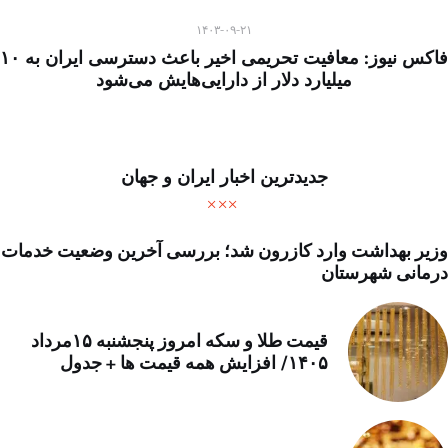
۱۴۰۳-۰۹-۲۱
فاکس نیوز: معافیت تحریمی اخیر باعث دسترسی ایران به ۱۰
میلیارد دلار از دارایی‌هایش می‌شود
جدیدترین اخبار ایران و جهان
وزیر بهداشت وارد کازرون شد؛ بررسی آخرین وضعیت خدمات
درمانی شهرستان
قیمت طلا و سکه امروز پنجشنبه ۱۵مرداد
۱۴۰۵/ افزایش همه قیمت ها + جدول