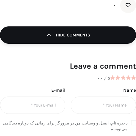
۰
HIDE COMMENTS
Leave a comment
۰.۰
/
۵
E-mail
Name
ذخیره نام، ایمیل و وبسایت من در مرورگر برای زمانی که دوباره دیدگاهی
می‌نویسم.