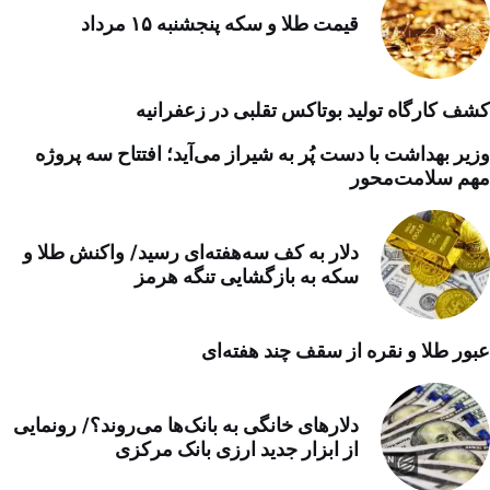
قیمت طلا و سکه پنجشنبه ۱۵ مرداد
کشف کارگاه تولید بوتاکس تقلبی در زعفرانیه
وزیر بهداشت با دست پُر به شیراز می‌آید؛ افتتاح سه پروژه
مهم سلامت‌محور
دلار به کف سه‌هفته‌ای رسید/ واکنش طلا و
سکه به بازگشایی تنگه هرمز
عبور طلا و نقره از سقف چند هفته‌ای
دلارهای خانگی به بانک‌ها می‌روند؟/ رونمایی
از ابزار جدید ارزی بانک مرکزی