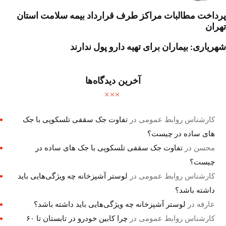
پرداخت مطالبات مراکز طرف قرارداد بیمه سلامت استان
تهران
شهریاری: بیماران برای تهیه دارو پول ندارند
آخرین دیدگاه‌ها
کارشناس روابط عمومی
در
تفاوت جک سقفی تلسکوپی با جک
های ساده در چیست؟
محسن
در
تفاوت جک سقفی تلسکوپی با جک های ساده در
چیست؟
کارشناس روابط عمومی
در
لوستر آشپزخانه چه ویژگی‌هایی باید
داشته باشد؟
عارفه
در
لوستر آشپزخانه چه ویژگی‌هایی باید داشته باشد؟
کارشناس روابط عمومی
در
چرا کابین خودرو در تابستان تا ۶۰