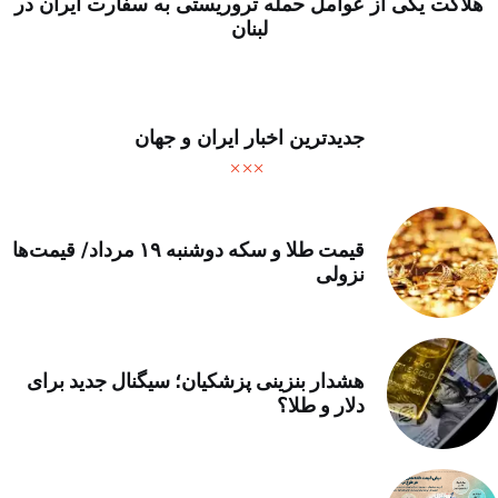
هلاکت یکی از عوامل حمله تروریستی به سفارت ایران در
لبنان
جدیدترین اخبار ایران و جهان
قیمت طلا و سکه دوشنبه ۱۹ مرداد/ قیمت‌ها
نزولی
هشدار بنزینی پزشکیان؛ سیگنال جدید برای
دلار و طلا؟