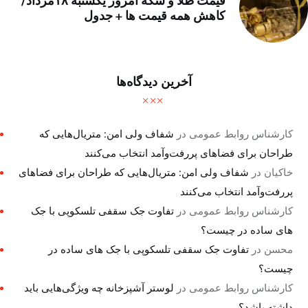
قیمت طلا و سکه امروز یکشنبه ۱۸مرداد/
کاهش همه قیمت ها + جدول
آخرین دیدگاه‌ها
کارشناس روابط عمومی
در
شفاف ولی امن: متریال‌هایی که
طراحان برای فضاهای پررفت‌وآمد انتخاب می‌کنند
خاکیان
در
شفاف ولی امن: متریال‌هایی که طراحان برای فضاهای
پررفت‌وآمد انتخاب می‌کنند
کارشناس روابط عمومی
در
تفاوت جک سقفی تلسکوپی با جک
های ساده در چیست؟
محسن
در
تفاوت جک سقفی تلسکوپی با جک های ساده در
چیست؟
کارشناس روابط عمومی
در
لوستر آشپزخانه چه ویژگی‌هایی باید
داشته باشد؟