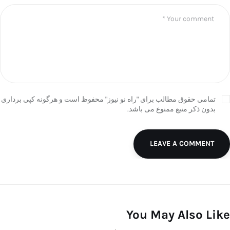
تمامی حقوق مطالب برای "راه نو نیوز" محفوظ است و هرگونه کپی برداری
بدون ذکر منبع ممنوع می باشد.
LEAVE A COMMENT
You May Also Like