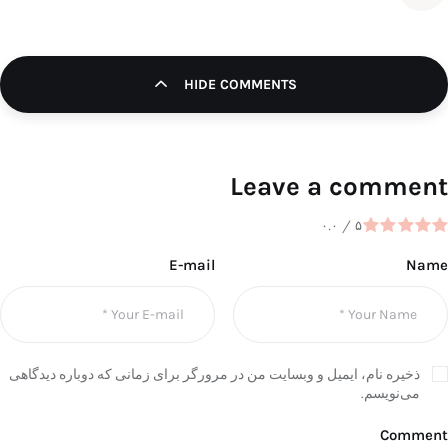
HIDE COMMENTS
Leave a comment
۰.۰
/
۵
E-mail
Name
ذخیره نام، ایمیل و وبسایت من در مرورگر برای زمانی که دوباره دیدگاهی
می‌نویسم.
Comment