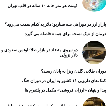
قیمت هر متر خانه ۱۰ ساله در قلب تهران
بازار ارز در دوراهی سه سناریو؛ دلار به کدام سمت می‌رود؟
درمان از «یک نسخه برای همه» فاصله می گیرد
دو نیروی متضاد در بازار طلا؛ اونس صعودی و
دلار نزولی
دوران طلایی گلدن ویزا به پایان رسید؟
کمک‌های دارویی ۱۱ کشور به ایران در دوران جنگ
پیدا و پنهان «ارزان فروشی» مکمل در پلتفرم ها