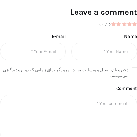
Leave a comment
۰.۰
/
۵
E-mail
Name
ذخیره نام، ایمیل و وبسایت من در مرورگر برای زمانی که دوباره دیدگاهی
می‌نویسم.
Comment