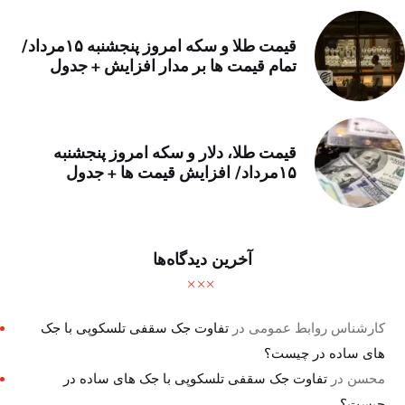
قیمت طلا و سکه امروز پنجشنبه ۱۵مرداد/
تمام قیمت ها بر مدار افزایش + جدول
قیمت طلا، دلار و سکه امروز پنجشنبه
۱۵مرداد/ افزایش قیمت ها + جدول
آخرین دیدگاه‌ها
کارشناس روابط عمومی
در
تفاوت جک سقفی تلسکوپی با جک
های ساده در چیست؟
محسن
در
تفاوت جک سقفی تلسکوپی با جک های ساده در
چیست؟