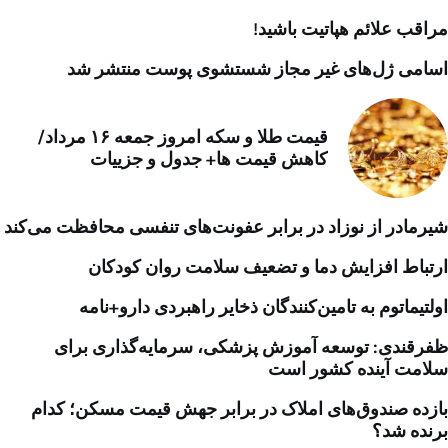
مراقب علائم هپاتیت باشید!
اسامی ژل‌های غیر مجاز شستشوی پوست منتشر شد
قیمت طلا و سکه امروز جمعه ۱۶ مرداد/
کاهش قیمت ها+ جدول و جزییات
شیرمادر از نوزاد در برابر عفونت‌های تنفسی محافظت می‌کند
ارتباط افزایش دما و تضعیف سلامت روان کودکان
اولتیماتوم به تامین‌کنندگان ذخایر راهبردی دارو+نامه
ظفرقندی: توسعه آموزش پزشکی، سرمایه‌گذاری برای
سلامت آینده کشور است
بازده صندوق‌های املاک در برابر جهش قیمت مسکن؛ کدام
برنده شد؟