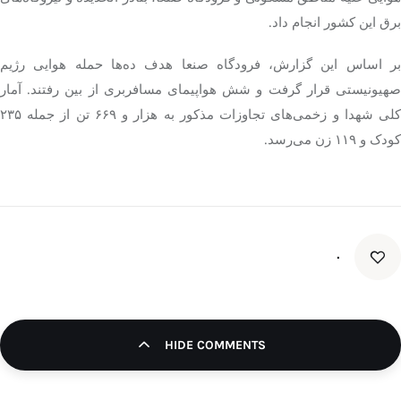
برق این کشور انجام داد.
بر اساس این گزارش، فرودگاه
صنعا
هدف ده‌ها حمله هوایی رژیم
صهیونیستی قرار گرفت و شش هواپیمای مسافربری از بین رفتند. آمار
کلی شهدا و زخمی‌های تجاوزات مذکور به هزار و ۶۶۹ تن از جمله ۲۳۵
کودک و ۱۱۹ زن می‌رسد.
۰
HIDE COMMENTS