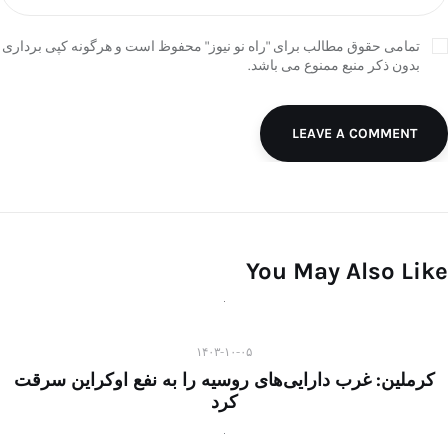
تمامی حقوق مطالب برای "راه نو نیوز" محفوظ است و هرگونه کپی برداری
بدون ذکر منبع ممنوع می باشد.
LEAVE A COMMENT
You May Also Like
۱۴۰۳-۱۰-۰۵
کرملین: غرب دارایی‌های روسیه را به نفع اوکراین سرقت
کرد