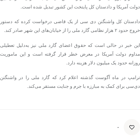
دولت آمریکا و دادستان کل پایتخت این کشور تبدیل شده است.
دادستان کل واشنگتن دی سی از یک قاضی درخواست کرده که دستور
خروج حدود ۲ هزار نظامی گارد ملی را از خیابان‌های این شهر صادر کند.
این خبر در حالی است که حقوق اعضای گارد ملی نیز به‌دلیل تعطیلی
مداوم دولت آمریکا در معرض خطر قرار گرفته است و این ماموریت
روزانه حدود یک میلیون دلار هزینه دارد.
ترامپ در ماه آگوست گذشته اعلام کرد که گارد ملی را در واشنگتن
دی‌سی برای کمک به مبارزه با جرم و جنایت مستقر می‌کند.
۰