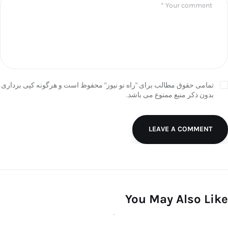
تمامی حقوق مطالب برای "راه نو نیوز" محفوظ است و هرگونه کپی برداری
بدون ذکر منبع ممنوع می باشد.
LEAVE A COMMENT
You May Also Like