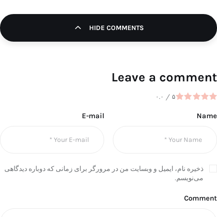
HIDE COMMENTS
Leave a comment
۰.۰
/
۵
E-mail
Name
ذخیره نام، ایمیل و وبسایت من در مرورگر برای زمانی که دوباره دیدگاهی
می‌نویسم.
Comment