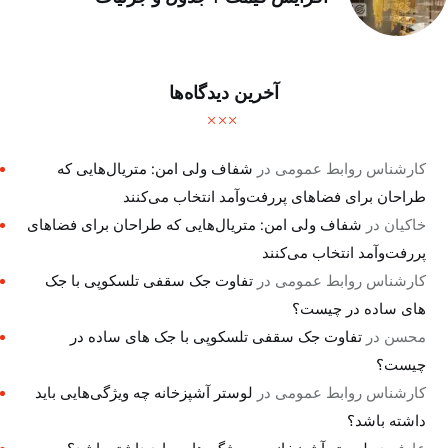
آخرین دیدگاه‌ها
کارشناس روابط عمومی
در
شفاف ولی امن: متریال‌هایی که
طراحان برای فضاهای پررفت‌وآمد انتخاب می‌کنند
خاکیان
در
شفاف ولی امن: متریال‌هایی که طراحان برای فضاهای
پررفت‌وآمد انتخاب می‌کنند
کارشناس روابط عمومی
در
تفاوت جک سقفی تلسکوپی با جک
های ساده در چیست؟
محسن
در
تفاوت جک سقفی تلسکوپی با جک های ساده در
چیست؟
کارشناس روابط عمومی
در
لوستر آشپزخانه چه ویژگی‌هایی باید
داشته باشد؟