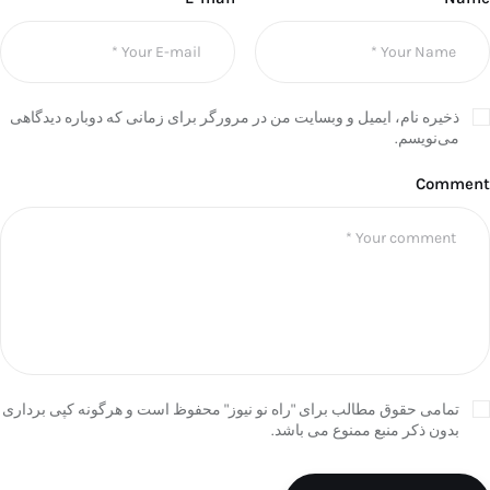
ذخیره نام، ایمیل و وبسایت من در مرورگر برای زمانی که دوباره دیدگاهی
می‌نویسم.
Comment
تمامی حقوق مطالب برای "راه نو نیوز" محفوظ است و هرگونه کپی برداری
بدون ذکر منبع ممنوع می باشد.