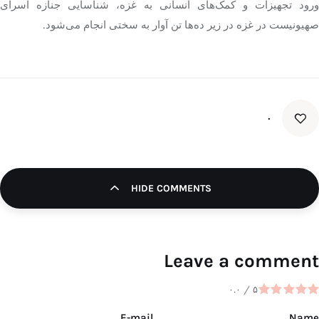
ورود تجهیزات و کمک‌های انسانی به غزه، شناسایی جنازه اسرای
صهیونیست در غزه در زیر ده‌ها تن آوار به سختی انجام می‌شود.
۰
HIDE COMMENTS
Leave a comment
۰.۰
/
۵
E-mail
Name