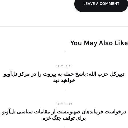
LEAVE A COMMENT
You May Also Like
۱۴۰۳-۰۸-۳۰
دبیرکل حزب الله: پاسخ حمله به بیروت را در مرکز تل‌آویو
خواهید دید
۱۴۰۳-۱۰-۱۹
درخواست فرماندهان صهیونیست از مقامات سیاسی تل‌آویو
برای توقف جنگ غزه